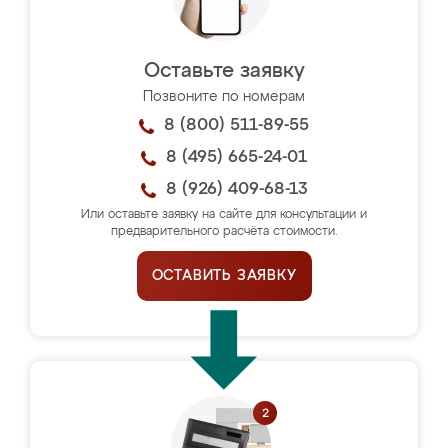
Оставьте заявку
Позвоните по номерам
8 (800) 511-89-55
8 (495) 665-24-01
8 (926) 409-68-13
Или оставьте заявку на сайте для консультации и
предварительного расчёта стоимости.
ОСТАВИТЬ ЗАЯВКУ