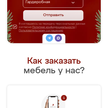
Отправить
Я соглашаюсь на передачу персональных данных
согласно
Политике конфиденциальности
|
Пользовательскому соглашению
Как заказать
мебель у нас?