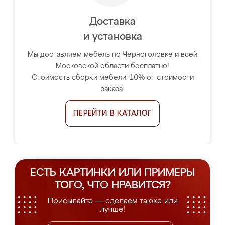
Доставка
и установка
Мы доставляем мебель по Черноголовке и всей
Московской области бесплатно!
Стоимость сборки мебели: 10% от стоимости
заказа.
ПЕРЕЙТИ В КАТАЛОГ
ЕСТЬ КАРТИНКИ ИЛИ ПРИМЕРЫ
ТОГО, ЧТО НРАВИТСЯ?
Присылайте — сделаем также или
лучше!