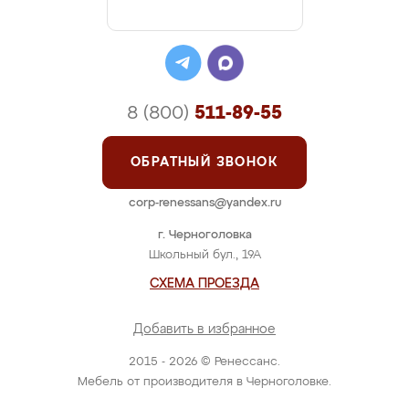
8 (800)
511-89-55
ОБРАТНЫЙ ЗВОНОК
corp-renessans@yandex.ru
г. Черноголовка
Школьный бул., 19А
СХЕМА ПРОЕЗДА
Добавить в избранное
2015 - 2026 © Ренессанс.
Мебель от производителя в Черноголовке.