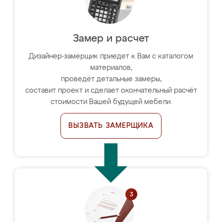
Замер и расчет
Дизайнер-замерщик приедет к Вам с каталогом
материалов,
проведёт детальные замеры,
составит проект и сделает окончательный расчёт
стоимости Вашей будущей мебели.
ВЫЗВАТЬ ЗАМЕРЩИКА