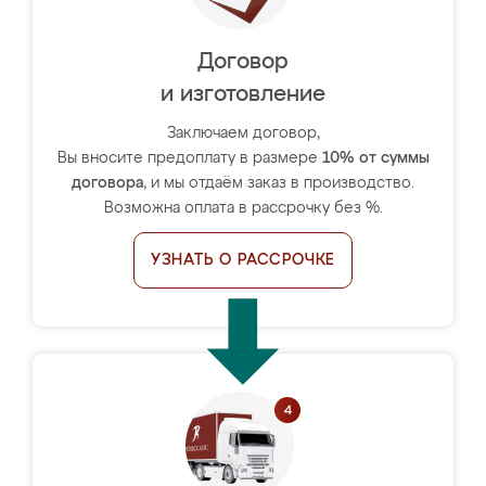
Договор
и изготовление
Заключаем договор,
Вы вносите предоплату в размере
10% от суммы
договора
, и мы отдаём заказ в производство.
Возможна оплата в рассрочку без %.
УЗНАТЬ О РАССРОЧКЕ