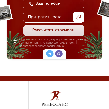
Прикрепить фото
Рассчитать стоимость
Я соглашаюсь на передачу персональных данных
согласно
Политике конфиденциальности
|
Пользовательскому соглашению