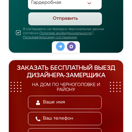
Отправить
Я соглашаюсь на передачу персональных данных
согласно
Политике конфиденциальности
|
Пользовательскому соглашению
ЗАКАЗАТЬ БЕСПЛАТНЫЙ ВЫЕЗД
ДИЗАЙНЕРА-ЗАМЕРЩИКА
НА ДОМ ПО ЧЕРНОГОЛОВКЕ И
РАЙОНУ