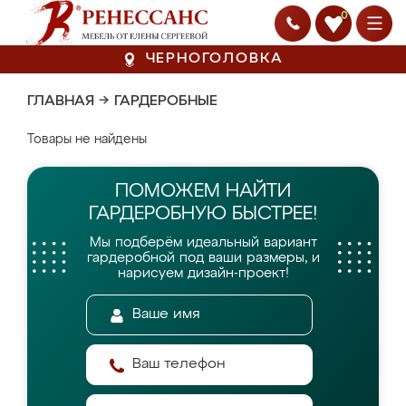
0
ЧЕРНОГОЛОВКА
ГЛАВНАЯ
→
ГАРДЕРОБНЫЕ
Товары не найдены
ПОМОЖЕМ НАЙТИ
ГАРДЕРОБНУЮ БЫСТРЕЕ!
Мы подберём идеальный вариант
гардеробной
под ваши размеры, и
нарисуем дизайн-проект!