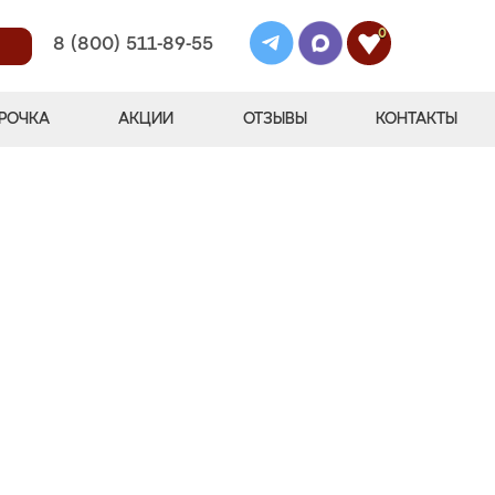
0
8 (800) 511-89-55
РОЧКА
АКЦИИ
ОТЗЫВЫ
КОНТАКТЫ