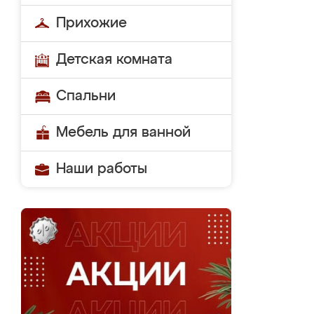
Прихожие
Детская комната
Спальни
Мебель для ванной
Наши работы