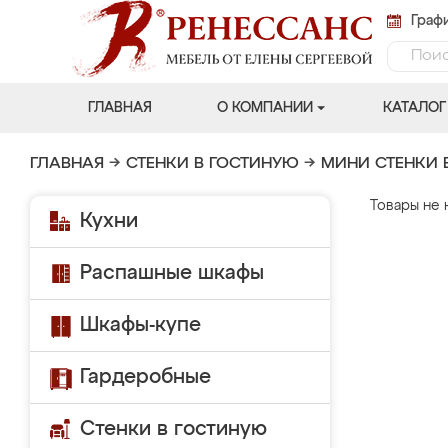
Графи
ГЛАВНАЯ
О КОМПАНИИ
КАТАЛОГ
ГЛАВНАЯ
→
СТЕНКИ В ГОСТИНУЮ
→
МИНИ СТЕНКИ 
Товары не 
Кухни
Распашные шкафы
Шкафы-купе
Гардеробные
Стенки в гостиную