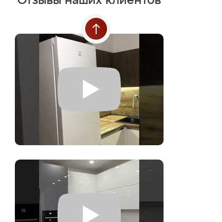
Отзывы наших клиентов