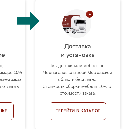
Доставка
ие
и установка
р,
Мы доставляем мебель по
размере
10%
Черноголовке и всей Московской
тдаём заказ
области бесплатно!
 оплата в
Стоимость сборки мебели: 10% от
.
стоимости заказа.
ЧКЕ
ПЕРЕЙТИ В КАТАЛОГ