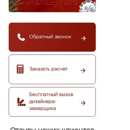
Обратный звонок
Заказать расчёт
Бесплатный вызов
дизайнера-
замерщика