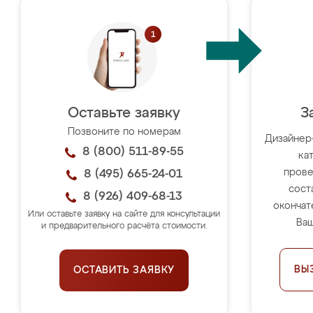
Оставьте заявку
З
Позвоните по номерам
Дизайнер
8 (800) 511-89-55
ка
прове
8 (495) 665-24-01
сост
8 (926) 409-68-13
окончат
Или оставьте заявку на сайте для консультации
Ваш
и предварительного расчёта стоимости.
ВЫ
ОСТАВИТЬ ЗАЯВКУ