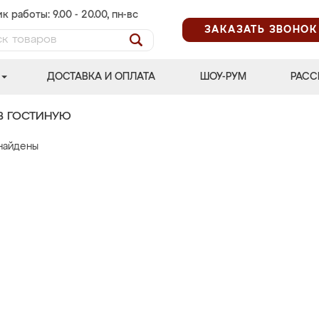
к работы: 9.00 - 20.00, пн-вс
ЗАКАЗАТЬ ЗВОНОК
ДОСТАВКА И ОПЛАТА
ШОУ-РУМ
РАСС
В ГОСТИНУЮ
найдены