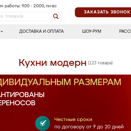
к работы: 9.00 - 20.00, пн-вс
ЗАКАЗАТЬ ЗВОНОК
ДОСТАВКА И ОПЛАТА
ШОУ-РУМ
РАСС
Кухни модерн
(123 товара)
НДИВИДУАЛЬНЫМ РАЗМЕРАМ
АНТИРОВАНЫ
ПЕРЕНОСОВ
Честные сроки
по договору от 7 до 20 дней