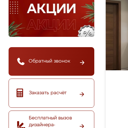
Обратный звонок
Заказать расчёт
Бесплатный вызов
дизайнера-