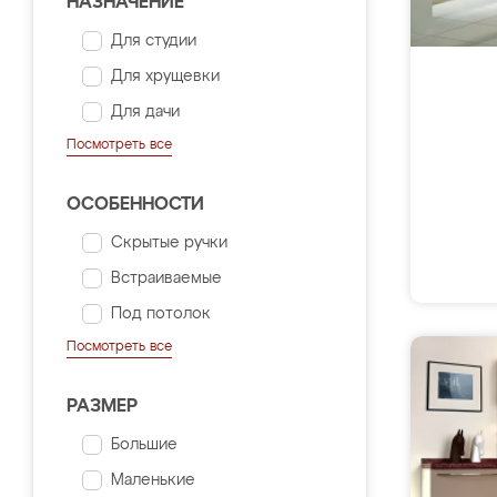
НАЗНАЧЕНИЕ
Для студии
Для хрущевки
Для дачи
Посмотреть все
ОСОБЕННОСТИ
Скрытые ручки
Встраиваемые
Под потолок
Посмотреть все
РАЗМЕР
Большие
Маленькие