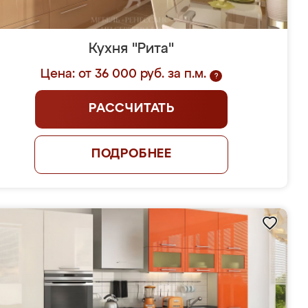
Кухня "Рита"
Цена: от 36 000 руб. за п.м.
?
РАССЧИТАТЬ
ПОДРОБНЕЕ