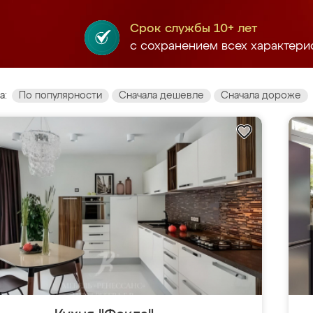
Срок службы 10+ лет
с сохранением всех характери
а:
По популярности
Сначала дешевле
Сначала дороже