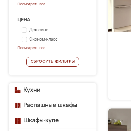
Посмотреть все
ЦЕНА
Дешевые
Эконом-класс
Посмотреть все
СБРОСИТЬ ФИЛЬТРЫ
Кухни
Распашные шкафы
Шкафы-купе