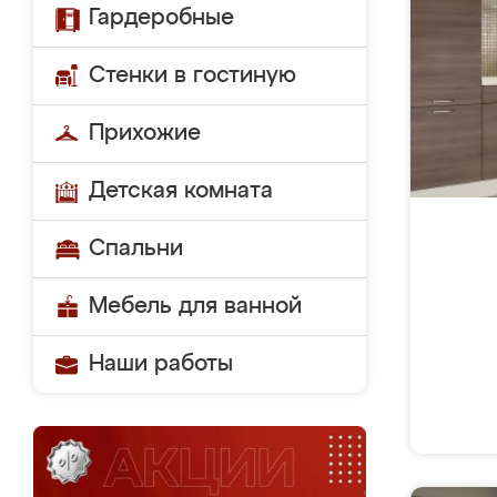
Гардеробные
Стенки в гостиную
Прихожие
Детская комната
Спальни
Мебель для ванной
Наши работы