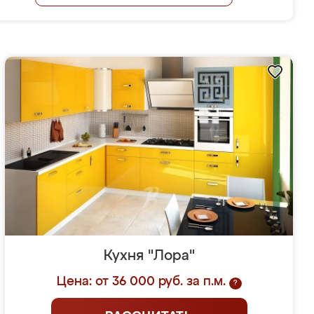
Кухня "Лора"
Цена: от 36 000 руб. за п.м.
?