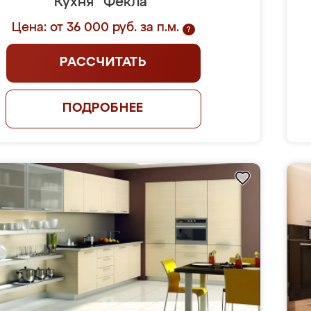
Кухня "Фекла"
Цена: от 36 000 руб. за п.м.
?
РАССЧИТАТЬ
ПОДРОБНЕЕ