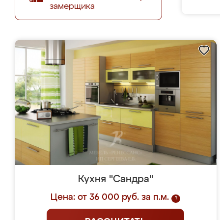
замерщика
Кухня "Сандра"
Цена: от 36 000 руб. за п.м.
?