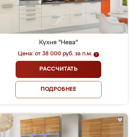
Кухня "Нева"
Цена: от 38 000 руб. за п.м.
?
РАССЧИТАТЬ
ПОДРОБНЕЕ