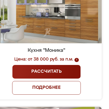
Кухня "Моника"
Цена: от 38 000 руб. за п.м.
?
РАССЧИТАТЬ
ПОДРОБНЕЕ