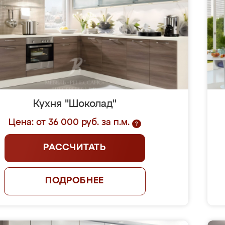
Кухня "Шоколад"
Цена: от 36 000 руб. за п.м.
?
РАССЧИТАТЬ
ПОДРОБНЕЕ