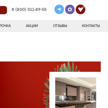
0
8 (800) 511-89-55
РОЧКА
АКЦИИ
ОТЗЫВЫ
КОНТАКТЫ