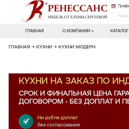
Графи
ГЛАВНАЯ
О КОМПАНИИ
КАТАЛОГ
ГЛАВНАЯ
→
КУХНИ
→
КУХНИ МОДЕРН
КУХНИ НА ЗАКАЗ ПО И
СРОК И ФИНАЛЬНАЯ ЦЕНА ГАР
ДОГОВОРОМ - БЕЗ ДОПЛАТ И 
Ни рубля доплат
без согласования