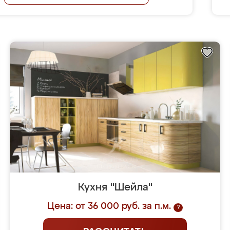
Кухня "Шейла"
Цена: от 36 000 руб. за п.м.
?