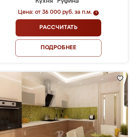
Кухня "Руфина"
Цена: от 36 000 руб. за п.м.
?
РАССЧИТАТЬ
ПОДРОБНЕЕ