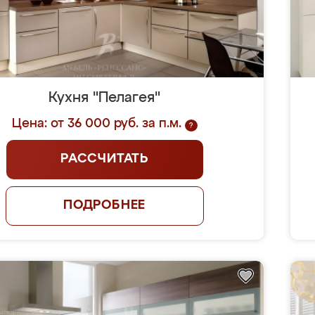
Кухня "Пелагея"
Цена: от 36 000 руб. за п.м.
?
РАССЧИТАТЬ
ПОДРОБНЕЕ