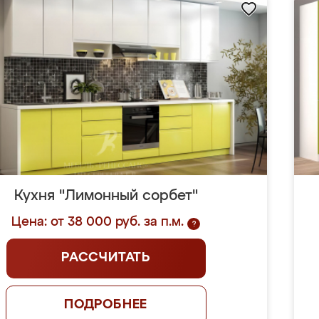
Кухня "Лимонный сорбет"
Цена: от 38 000 руб. за п.м.
?
РАССЧИТАТЬ
ПОДРОБНЕЕ