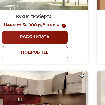
Кухня "Роберта"
Цена: от 36 000 руб. за п.м.
?
РАССЧИТАТЬ
ПОДРОБНЕЕ