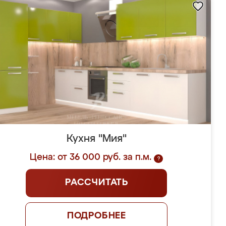
Кухня "Мия"
Цена: от 36 000 руб. за п.м.
?
РАССЧИТАТЬ
ПОДРОБНЕЕ