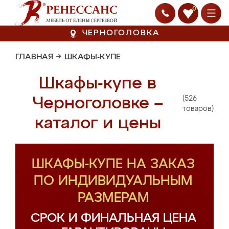
0
ЧЕРНОГОЛОВКА
ГЛАВНАЯ
→
ШКАФЫ-КУПЕ
Шкафы-купе в
(526
Черноголовке –
товаров)
каталог и цены
ШКАФЫ-КУПЕ НА ЗАКАЗ
ПО ИНДИВИДУАЛЬНЫМ
РАЗМЕРАМ
СРОК И ФИНАЛЬНАЯ ЦЕНА