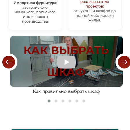
реализованных
Импортная фурнитура:
проектов:
австрийского,
от кухонь и шкафов до
немецкого, польского,
полной меблировки
итальянского
жилья.
производства.
Как правильно выбрать шкаф