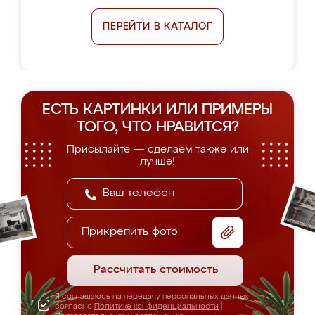
ПЕРЕЙТИ В КАТАЛОГ
ЕСТЬ КАРТИНКИ ИЛИ ПРИМЕРЫ
ТОГО, ЧТО НРАВИТСЯ?
Присылайте — сделаем также или
лучше!
Прикрепить фото
Рассчитать стоимость
Я соглашаюсь на передачу персональных данных
согласно
Политике конфиденциальности
|