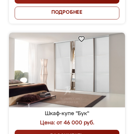
ПОДРОБНЕЕ
Шкаф-купе "Бук"
Цена: от 46 000 руб.