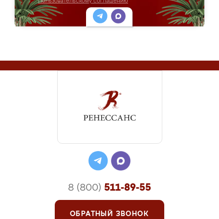
Пользовательскому соглашению
8 (800)
511-89-55
ОБРАТНЫЙ ЗВОНОК