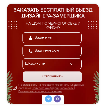
ЗАКАЗАТЬ БЕСПЛАТНЫЙ ВЫЕЗД
ДИЗАЙНЕРА-ЗАМЕРЩИКА
НА ДОМ ПО ЧЕРНОГОЛОВКЕ И
РАЙОНУ
Отправить
Я соглашаюсь на передачу персональных данных
согласно
Политике конфиденциальности
|
Пользовательскому соглашению