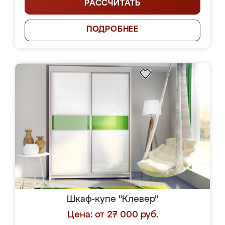
РАССЧИТАТЬ
ПОДРОБНЕЕ
Шкаф-купе "Клевер"
Цена: от 27 000 руб.