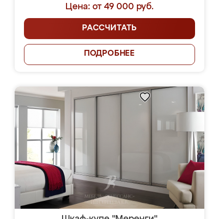
Цена: от 49 000 руб.
РАССЧИТАТЬ
ПОДРОБНЕЕ