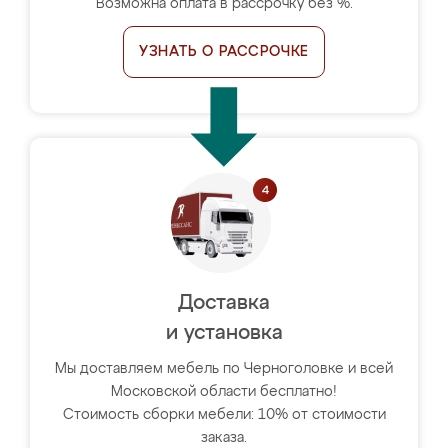
Возможна оплата в рассрочку без %.
УЗНАТЬ О РАССРОЧКЕ
Доставка
и установка
Мы доставляем мебель по Черноголовке и всей
Московской области бесплатно!
Стоимость сборки мебели: 10% от стоимости
заказа.