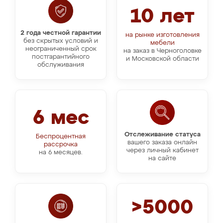
10 лет
2 года честной гарантии
на рынке изготовления
без скрытых условий и
мебели
неограниченный срок
на заказ в Черноголовке
постгарантийного
и Московской области
обслуживания
6 мес
Отслеживание статуса
Беспроцентная
вашего заказа онлайн
рассрочка
через личный кабинет
на 6 месяцев.
на сайте
>5000