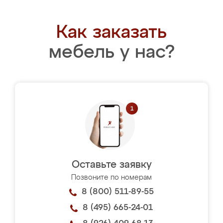
Как заказать
мебель у нас?
Оставьте заявку
Позвоните по номерам
8 (800) 511-89-55
8 (495) 665-24-01