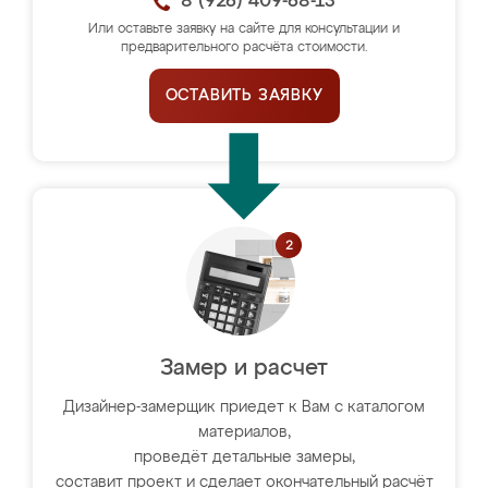
8 (926) 409-68-13
Или оставьте заявку на сайте для консультации и
предварительного расчёта стоимости.
ОСТАВИТЬ ЗАЯВКУ
Замер и расчет
Дизайнер-замерщик приедет к Вам с каталогом
материалов,
проведёт детальные замеры,
составит проект и сделает окончательный расчёт