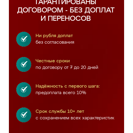
ГАРАНТИРОВАНЫ
ДОГОВОРОМ - БЕЗ ДОПЛАТ
И ПЕРЕНОСОВ
Ни рубля доплат
без согласования
Честные сроки
по договору от 7 до 20 дней
Надёжность с первого шага:
предоплата всего 10%
Срок службы 10+ лет
с сохранением всех характеристик