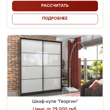
РАССЧИТАТЬ
ПОДРОБНЕЕ
Шкаф-купе "Георгин"
Цена: от 29 000 руб.