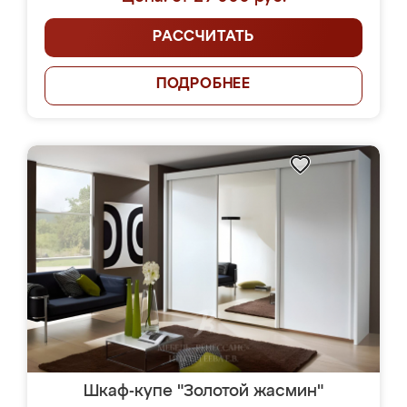
РАССЧИТАТЬ
ПОДРОБНЕЕ
Шкаф-купе "Золотой жасмин"