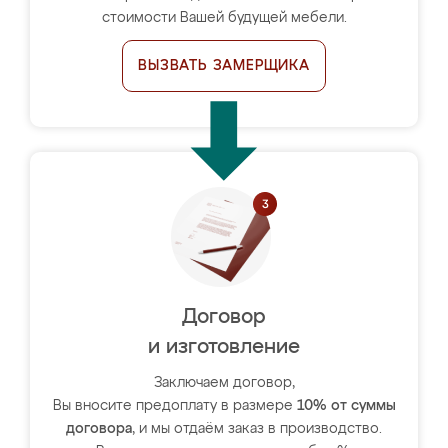
стоимости Вашей будущей мебели.
ВЫЗВАТЬ ЗАМЕРЩИКА
Договор
и изготовление
Заключаем договор,
Вы вносите предоплату в размере
10% от суммы
договора
, и мы отдаём заказ в производство.