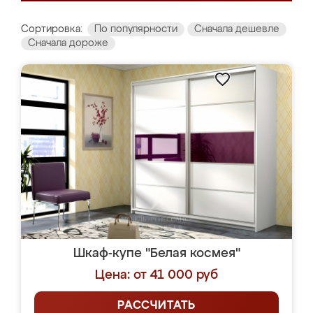
Сортировка:
По популярности
Сначала дешевле
Сначала дороже
Шкаф-купе "Белая космея"
Цена: от 41 000 руб
РАССЧИТАТЬ