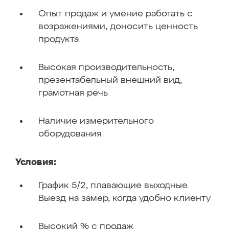
Опыт продаж и умение работать с
возражениями, доносить ценность
продукта
Высокая производительность,
презентабельный внешний вид,
грамотная речь
Наличие измерительного
оборудования
Условия:
График 5/2, плавающие выходные.
Выезд на замер, когда удобно клиенту
Высокий % с продаж