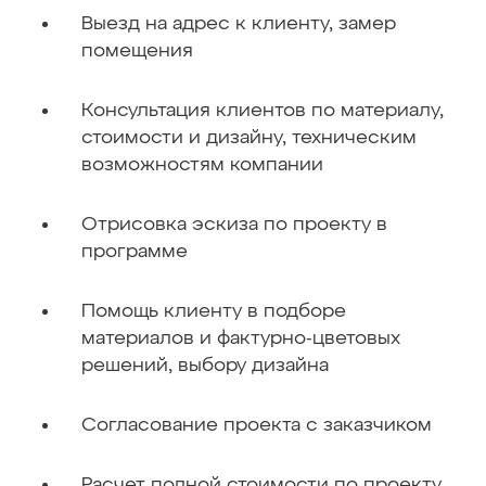
Выезд на адрес к клиенту‚ замер
помещения
Консультация клиентов по материалу,
стоимости и дизайну, техническим
возможностям компании
Отрисовка эскиза по проекту в
программе
Помощь клиенту в подборе
материалов и фактурно-цветовых
решений, выбору дизайна
Согласование проекта с заказчиком
Расчет полной стоимости по проекту