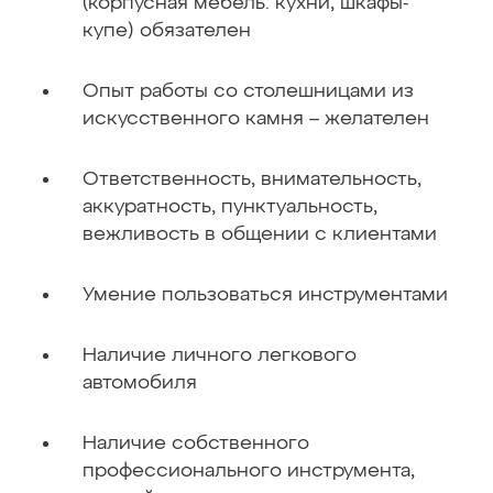
(корпусная мебель: кухни, шкафы-
купе) обязателен
Опыт работы со столешницами из
искусственного камня – желателен
Ответственность, внимательность,
аккуратность, пунктуальность,
вежливость в общении с клиентами
Умение пользоваться инструментами
Наличие личного легкового
автомобиля
Наличие собственного
профессионального инструмента,