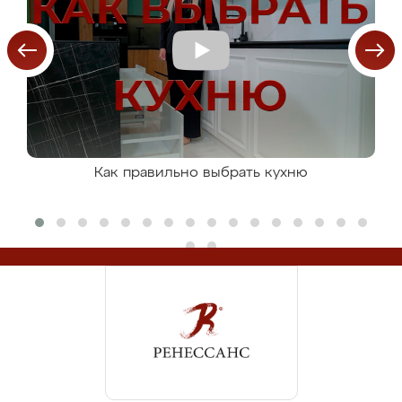
Как правильно выбрать кухню