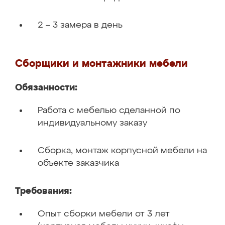
2 – 3 замера в день
Сборщики и монтажники мебели
Обязанности:
Работа с мебелью сделанной по
индивидуальному заказу
Сборка, монтаж корпусной мебели на
объекте заказчика
Требования:
Опыт сборки мебели от 3 лет