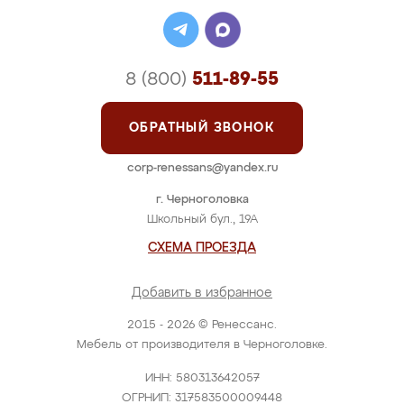
8 (800)
511-89-55
ОБРАТНЫЙ ЗВОНОК
corp-renessans@yandex.ru
г. Черноголовка
Школьный бул., 19А
СХЕМА ПРОЕЗДА
Добавить в избранное
2015 - 2026 © Ренессанс.
Мебель от производителя в Черноголовке.
ИНН: 580313642057
ОГРНИП: 317583500009448