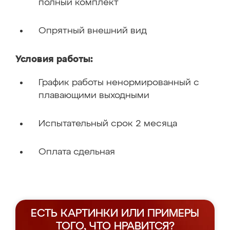
полный комплект
Опрятный внешний вид
Условия работы:
График работы ненормированный с
плавающими выходными
Испытательный срок 2 месяца
Оплата сдельная
ЕСТЬ КАРТИНКИ ИЛИ ПРИМЕРЫ
ТОГО, ЧТО НРАВИТСЯ?