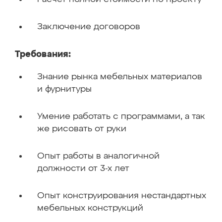
Заключение договоров
Требования:
Знание рынка мебельных материалов
и фурнитуры
Умение работать с программами, а так
же рисовать от руки
Опыт работы в аналогичной
должности от 3-х лет
Опыт конструирования нестандартных
мебельных конструкций