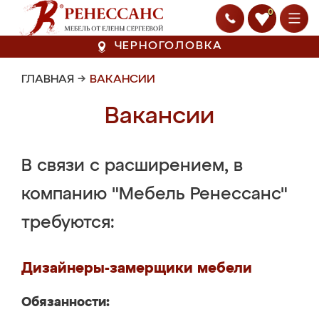
0
ЧЕРНОГОЛОВКА
ГЛАВНАЯ
→
ВАКАНСИИ
Вакансии
В связи с расширением, в
компанию "Мебель Ренессанс"
требуются:
Дизайнеры-замерщики мебели
Обязанности: