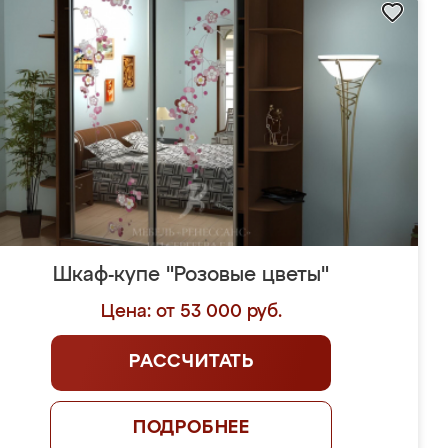
Шкаф-купе "Розовые цветы"
Цена: от 53 000 руб.
РАССЧИТАТЬ
ПОДРОБНЕЕ