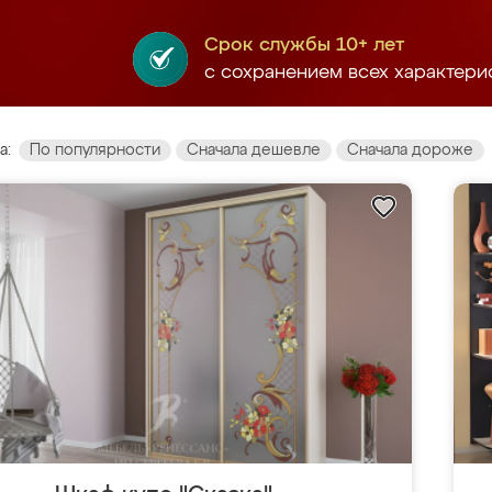
Срок службы 10+ лет
с сохранением всех характери
а:
По популярности
Сначала дешевле
Сначала дороже