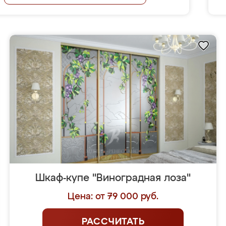
Шкаф-купе "Виноградная лоза"
Цена: от 79 000 руб.
РАССЧИТАТЬ