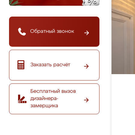
Обратный звонок
Заказать расчёт
Бесплатный вызов
дизайнера-
замерщика