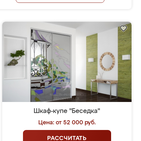
Шкаф-купе "Беседка"
Цена: от 52 000 руб.
РАССЧИТАТЬ