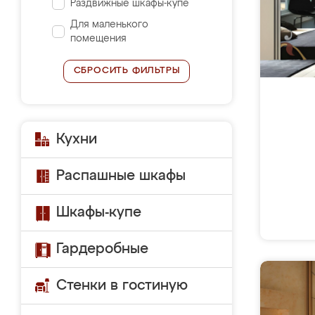
Раздвижные шкафы-купе
Для маленького
помещения
СБРОСИТЬ ФИЛЬТРЫ
Кухни
Распашные шкафы
Шкафы-купе
Гардеробные
Стенки в гостиную