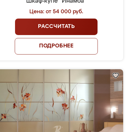
Шкаф-купе "Инамба"
Цена: от 54 000 руб.
РАССЧИТАТЬ
ПОДРОБНЕЕ