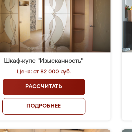
Шкаф-купе "Изысканность"
Цена: от 82 000 руб.
РАССЧИТАТЬ
ПОДРОБНЕЕ