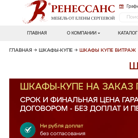
Графи
ГЛАВНАЯ
О КОМПАНИИ
КАТАЛОГ
ГЛАВНАЯ
→
ШКАФЫ-КУПЕ
→
ШКАФЫ КУПЕ ВИТРАЖ
Ш
ШКАФЫ-КУПЕ НА ЗАКАЗ
СРОК И ФИНАЛЬНАЯ ЦЕНА ГАР
ДОГОВОРОМ - БЕЗ ДОПЛАТ И 
Ни рубля доплат
без согласования