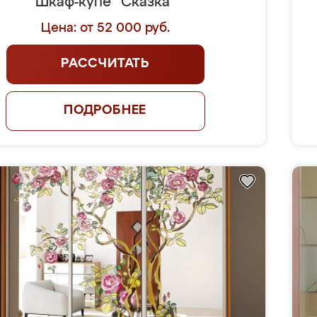
Шкаф-купе "Сказка"
Цена: от 52 000 руб.
РАССЧИТАТЬ
ПОДРОБНЕЕ