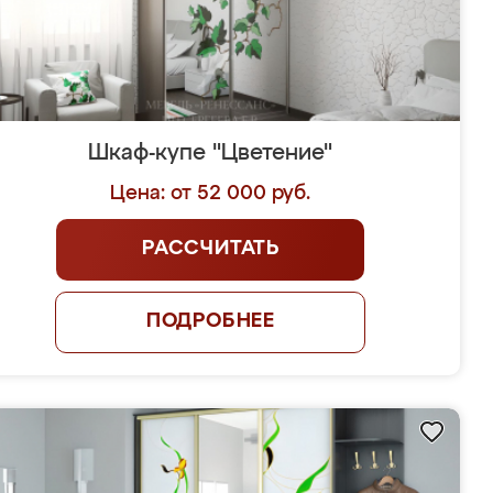
Шкаф-купе "Цветение"
Цена: от 52 000 руб.
РАССЧИТАТЬ
ПОДРОБНЕЕ