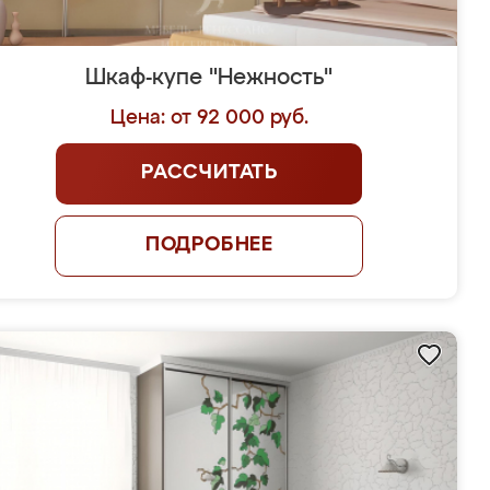
Шкаф-купе "Нежность"
Цена: от 92 000 руб.
РАССЧИТАТЬ
ПОДРОБНЕЕ