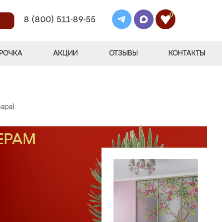
0
8 (800) 511-89-55
РОЧКА
АКЦИИ
ОТЗЫВЫ
КОНТАКТЫ
вара)
ЕРАМ