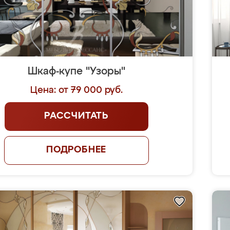
Шкаф-купе "Узоры"
Цена: от 79 000 руб.
РАССЧИТАТЬ
ПОДРОБНЕЕ