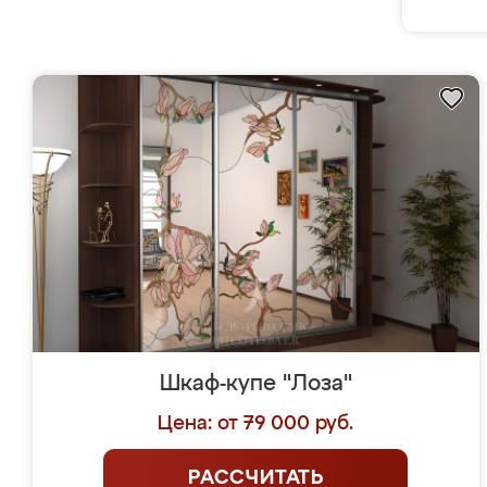
Шкаф-купе "Лоза"
Цена: от 79 000 руб.
РАССЧИТАТЬ