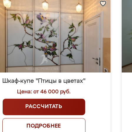
Шкаф-купе "Птицы в цветах"
Цена: от 46 000 руб.
РАССЧИТАТЬ
ПОДРОБНЕЕ