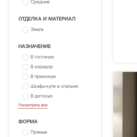
Средние
ОТДЕЛКА И МАТЕРИАЛ
Эмаль
НАЗНАЧЕНИЕ
В гостиную
В коридор
В прихожую
Шкафы-купе в спальню
В детскую
Посмотреть все
ФОРМА
Прямые