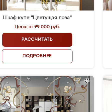
Шкаф-купе "Цветущая лоза"
Цена: от 79 000 руб.
РАССЧИТАТЬ
ПОДРОБНЕЕ