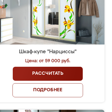
Шкаф-купе "Нарциссы"
Цена: от 59 000 руб.
РАССЧИТАТЬ
ПОДРОБНЕЕ