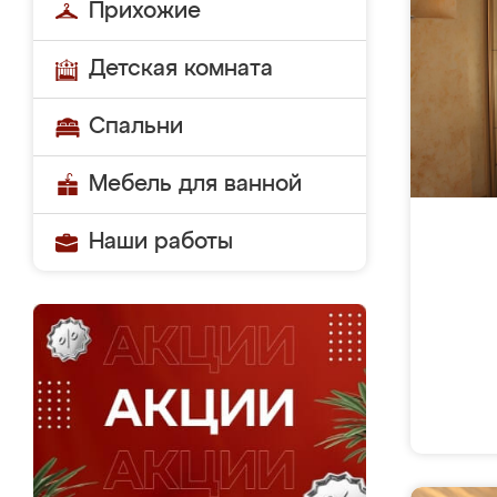
Прихожие
Детская комната
Спальни
Мебель для ванной
Наши работы