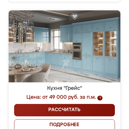
Кухня "Грейс"
Цена: от 49 000 руб. за п.м.
?
РАССЧИТАТЬ
ПОДРОБНЕЕ