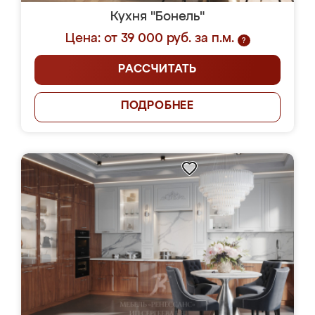
Кухня "Бонель"
Цена: от 39 000 руб. за п.м.
?
РАССЧИТАТЬ
ПОДРОБНЕЕ