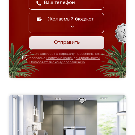
Желаемый бюджет
Отправить
Я соглашаюсь на передачу персональных данных
согласно
Политике конфиденциальности
|
Пользовательскому соглашению