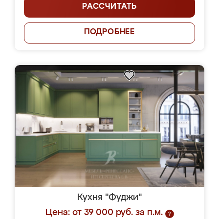
РАССЧИТАТЬ
ПОДРОБНЕЕ
Кухня "Фуджи"
Цена: от 39 000 руб. за п.м.
?