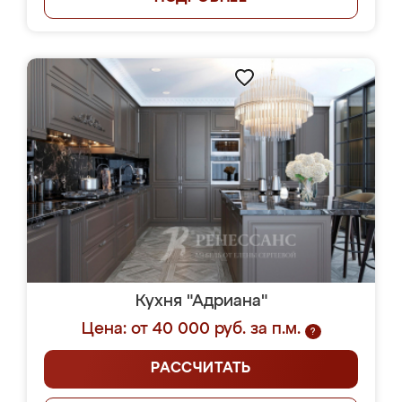
Кухня "Адриана"
Цена: от 40 000 руб. за п.м.
?
РАССЧИТАТЬ