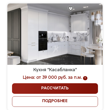
Кухня "Касабланка"
Цена: от 39 000 руб. за п.м.
?
РАССЧИТАТЬ
ПОДРОБНЕЕ