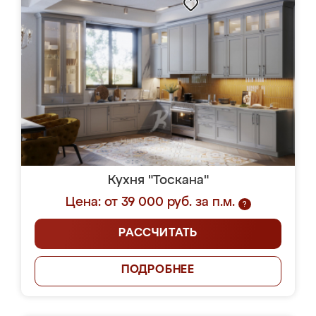
Кухня "Тоскана"
Цена: от 39 000 руб. за п.м.
?
РАССЧИТАТЬ
ПОДРОБНЕЕ