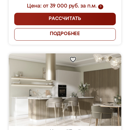
Цена: от 39 000 руб. за п.м.
?
РАССЧИТАТЬ
ПОДРОБНЕЕ