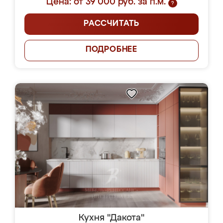
Цена: от 39 000 руб. за п.м.
?
РАССЧИТАТЬ
ПОДРОБНЕЕ
Кухня "Дакота"