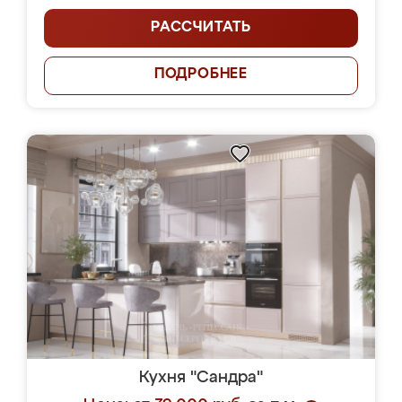
РАССЧИТАТЬ
ПОДРОБНЕЕ
Кухня "Сандра"