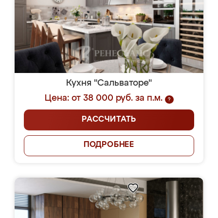
Кухня "Сальваторе"
Цена: от 38 000 руб. за п.м.
?
РАССЧИТАТЬ
ПОДРОБНЕЕ