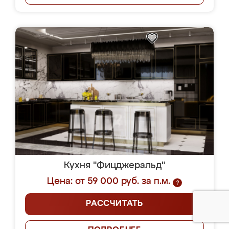
Кухня "Фицджеральд"
Цена: от 59 000 руб. за п.м.
?
РАССЧИТАТЬ