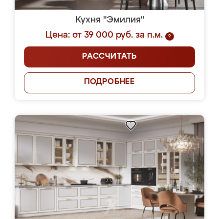
Кухня "Эмилия"
Цена: от 39 000 руб. за п.м.
?
РАССЧИТАТЬ
ПОДРОБНЕЕ