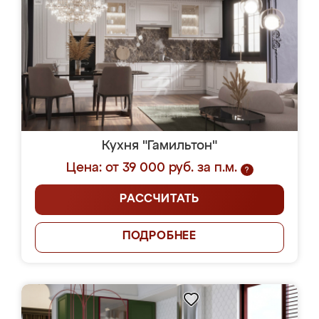
Кухня "Гамильтон"
Цена: от 39 000 руб. за п.м.
?
РАССЧИТАТЬ
ПОДРОБНЕЕ