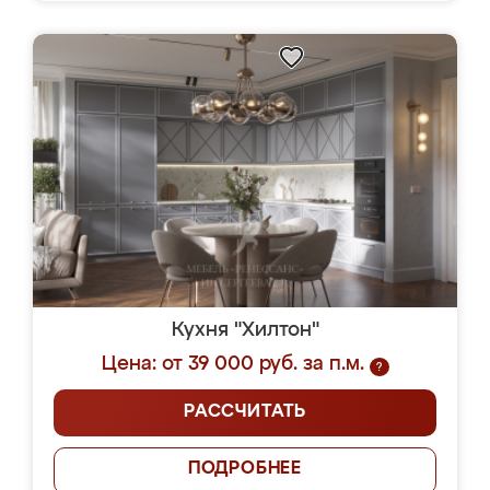
Кухня "Хилтон"
Цена: от 39 000 руб. за п.м.
?
РАССЧИТАТЬ
ПОДРОБНЕЕ