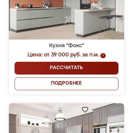
Кухня "Фокс"
Цена: от 39 000 руб. за п.м.
?
РАССЧИТАТЬ
ПОДРОБНЕЕ