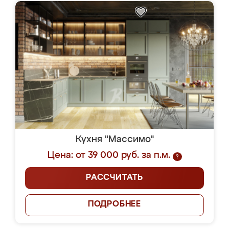
Кухня "Массимо"
Цена: от 39 000 руб. за п.м.
?
РАССЧИТАТЬ
ПОДРОБНЕЕ