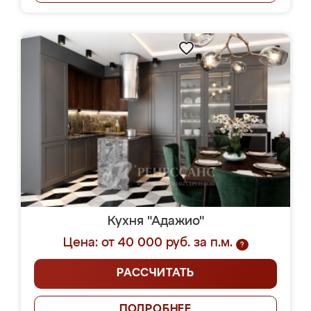
Кухня "Адажио"
Цена: от 40 000 руб. за п.м.
?
РАССЧИТАТЬ
ПОДРОБНЕЕ