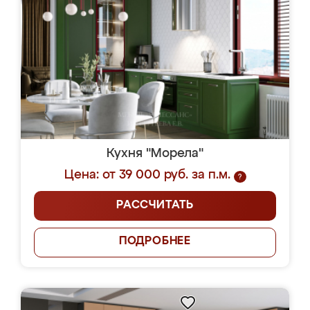
Кухня "Морела"
Цена: от 39 000 руб. за п.м.
?
РАССЧИТАТЬ
ПОДРОБНЕЕ