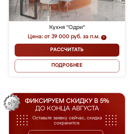
Кухня "Одри"
Цена: от 39 000 руб. за п.м.
?
РАССЧИТАТЬ
ПОДРОБНЕЕ
ФИКСИРУЕМ СКИДКУ В 5%
ДО КОНЦА АВГУСТА
Оставьте заявку сейчас, скидка
сохранится.