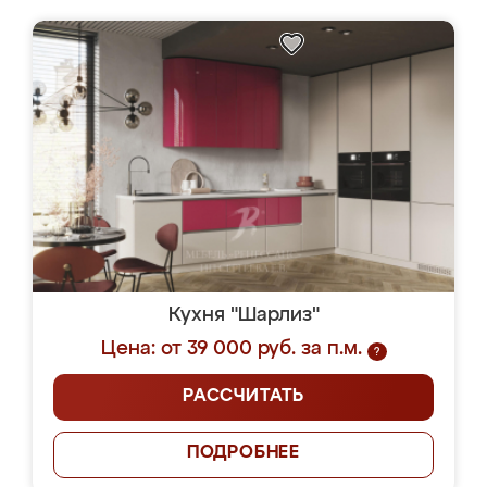
Кухня "Шарлиз"
Цена: от 39 000 руб. за п.м.
?
РАССЧИТАТЬ
ПОДРОБНЕЕ