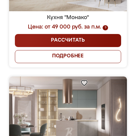
Кухня "Монако"
Цена: от 49 000 руб. за п.м.
?
РАССЧИТАТЬ
ПОДРОБНЕЕ