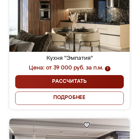
Кухня "Эмпатия"
Цена: от 39 000 руб. за п.м.
?
РАССЧИТАТЬ
ПОДРОБНЕЕ