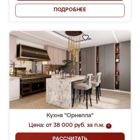
ПОДРОБНЕЕ
Кухня "Орнелла"
Цена: от 38 000 руб. за п.м.
?
РАССЧИТАТЬ