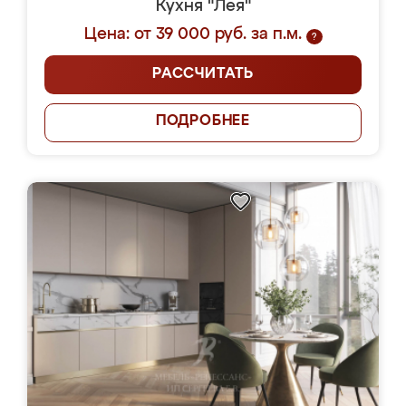
Кухня "Лея"
Цена: от 39 000 руб. за п.м.
?
РАССЧИТАТЬ
ПОДРОБНЕЕ