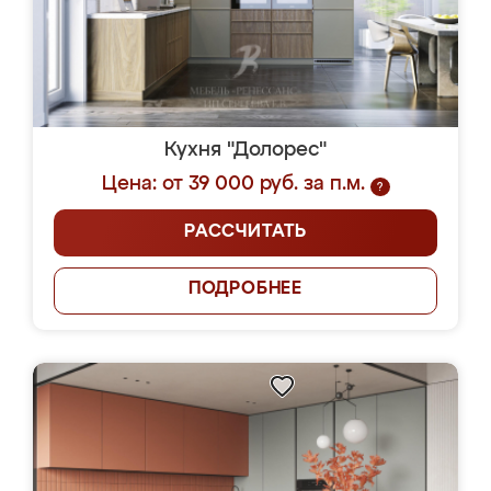
Кухня "Долорес"
Цена: от 39 000 руб. за п.м.
?
РАССЧИТАТЬ
ПОДРОБНЕЕ