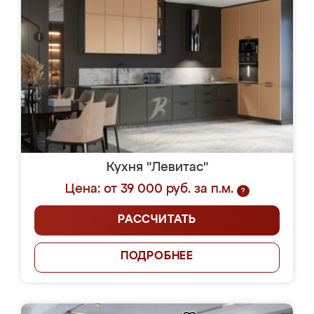
Кухня "Левитас"
Цена: от 39 000 руб. за п.м.
?
РАССЧИТАТЬ
ПОДРОБНЕЕ