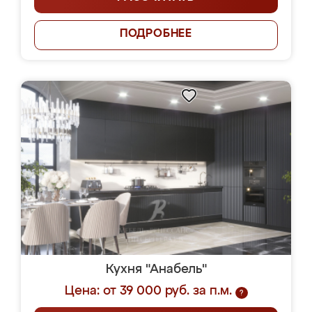
ПОДРОБНЕЕ
Кухня "Анабель"
Цена: от 39 000 руб. за п.м.
?