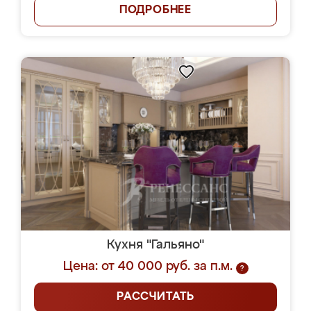
ПОДРОБНЕЕ
Кухня "Гальяно"
Цена: от 40 000 руб. за п.м.
?
РАССЧИТАТЬ