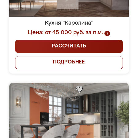
Кухня "Каролина"
Цена: от 45 000 руб. за п.м.
?
РАССЧИТАТЬ
ПОДРОБНЕЕ