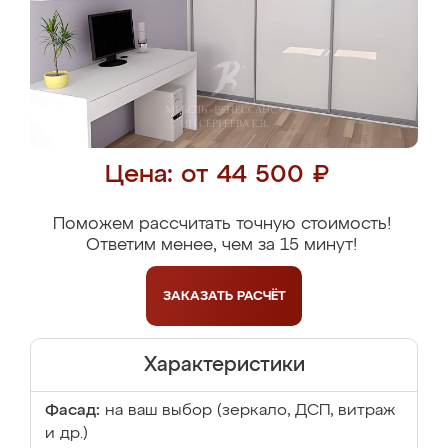
Цена: от 44 500 ₽
Поможем рассчитать точную стоимость!
Ответим менее, чем за 15 минут!
ЗАКАЗАТЬ
РАСЧЁТ
Характеристики
Фасад:
на ваш выбор (зеркало, ДСП, витраж
и др.)