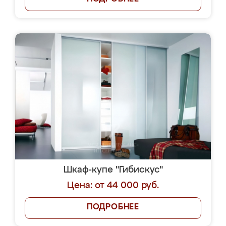
Шкаф-купе "Гибискус"
Цена: от 44 000 руб.
ПОДРОБНЕЕ