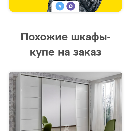
Похожие шкафы-
купе на заказ