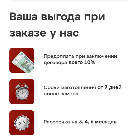
Ваша выгода при
заказе у нас
Предоплата
при заключении
договора
всего 10%
Сроки изготовления
от 7 дней
после замера
Рассрочка
на 3, 4, 6 месяцев