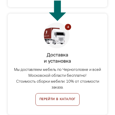
Доставка
и установка
Мы доставляем мебель по Черноголовке и всей
Московской области бесплатно!
Стоимость сборки мебели: 10% от стоимости
заказа.
ПЕРЕЙТИ В КАТАЛОГ