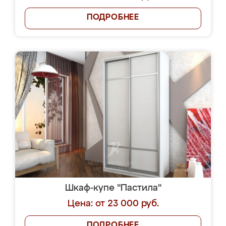
ПОДРОБНЕЕ
Шкаф-купе "Пастила"
Цена: от 23 000 руб.
ПОДРОБНЕЕ