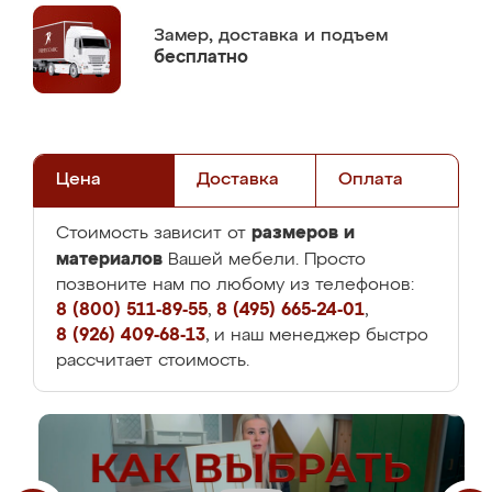
Замер,
доставка и подъем
бесплатно
Цена
Доставка
Оплата
размеров и
Стоимость зависит от
материалов
Вашей мебели. Просто
позвоните нам по любому из телефонов:
8 (800) 511-89-55
,
8 (495) 665-24-01
,
8 (926) 409-68-13
, и наш менеджер быстро
рассчитает стоимость.