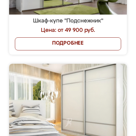
Шкаф-купе "Подснежник"
Цена: от 49 900 руб.
ПОДРОБНЕЕ