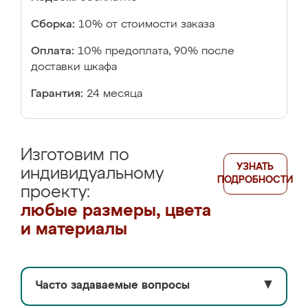
Сборка:
10% от стоимости заказа
Оплата:
10% предоплата, 90% после
доставки шкафа
Гарантия:
24 месяца
Изготовим по
УЗНАТЬ
индивидуальному
ПОДРОБНОСТИ
проекту:
любые размеры, цвета
и материалы
Часто задаваемые вопросы
▼