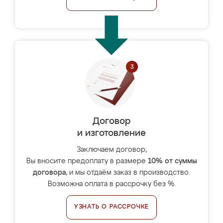
Договор
и изготовление
Заключаем договор,
Вы вносите предоплату в размере
10% от суммы
договора
, и мы отдаём заказ в производство.
Возможна оплата в рассрочку без %.
УЗНАТЬ О РАССРОЧКЕ