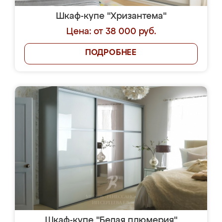
Шкаф-купе "Хризантема"
Цена: от 38 000 руб.
ПОДРОБНЕЕ
Шкаф-купе "Белая плюмерия"