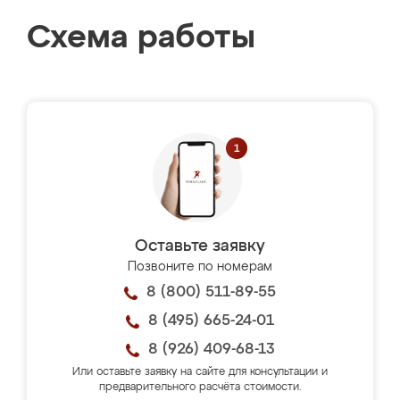
Схема работы
Оставьте заявку
Позвоните по номерам
8 (800) 511-89-55
8 (495) 665-24-01
8 (926) 409-68-13
Или оставьте заявку на сайте для консультации и
предварительного расчёта стоимости.