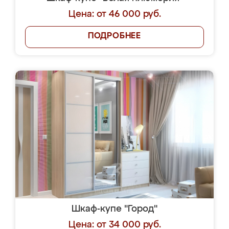
Цена: от 46 000 руб.
ПОДРОБНЕЕ
Шкаф-купе "Город"
Цена: от 34 000 руб.