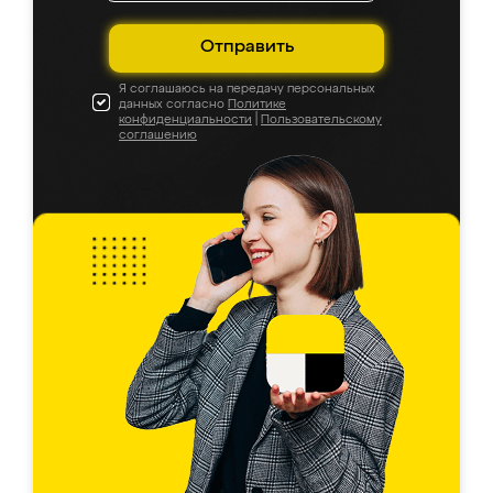
Отправить
Я соглашаюсь на передачу персональных
данных согласно
Политике
конфиденциальности
|
Пользовательскому
соглашению