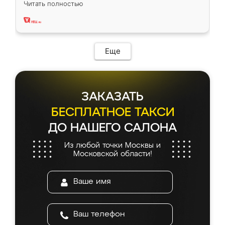
Читать полностью
два года, нареканий нет.
Еще
ЗАКАЗАТЬ
БЕСПЛАТНОЕ ТАКСИ
ДО НАШЕГО САЛОНА
Из любой точки Москвы и
Московской области!