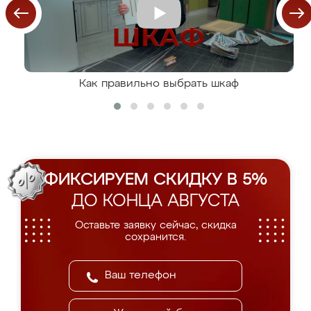
Как правильно выбрать шкаф
ФИКСИРУЕМ СКИДКУ В 5%
ДО КОНЦА АВГУСТА
Оставьте заявку сейчас, скидка
сохранится.