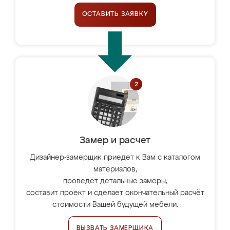
ОСТАВИТЬ ЗАЯВКУ
Замер и расчет
Дизайнер-замерщик приедет к Вам с каталогом
материалов,
проведёт детальные замеры,
составит проект и сделает окончательный расчёт
стоимости Вашей будущей мебели.
ВЫЗВАТЬ ЗАМЕРЩИКА