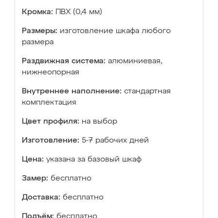
Кромка:
ПВХ (0,4 мм)
Размеры:
изготовление шкафа любого
размера
Раздвижная система:
алюминиевая,
нижнеопорная
Внутреннее наполнение:
стандартная
комплектация
Цвет профиля:
на выбор
Изготовление:
5-7 рабочих дней
Цена:
указана за базовый шкаф
Замер:
бесплатно
Доставка:
бесплатно
Подъём:
бесплатно