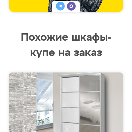
Похожие шкафы-
купе на заказ