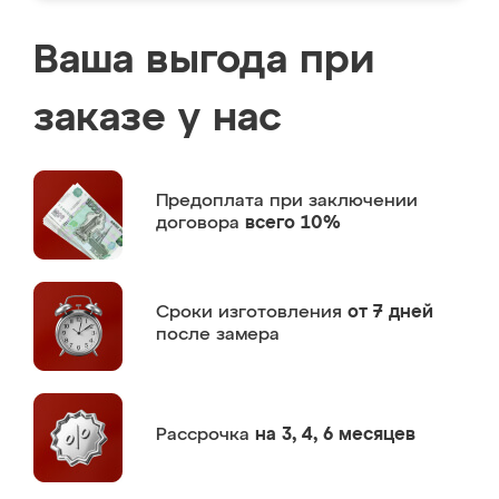
Ваша выгода при
заказе у нас
Предоплата
при заключении
договора
всего 10%
Сроки изготовления
от 7 дней
после замера
Рассрочка
на 3, 4, 6 месяцев