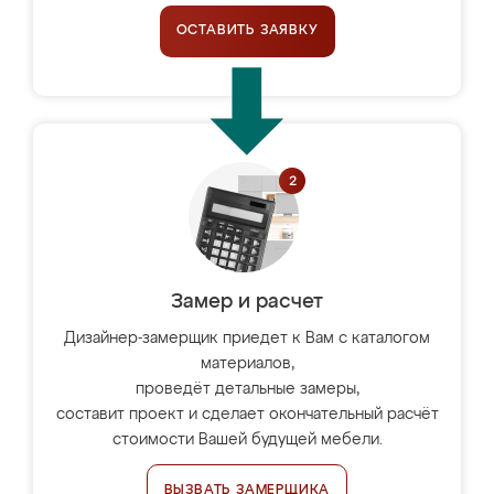
ОСТАВИТЬ ЗАЯВКУ
Замер и расчет
Дизайнер-замерщик приедет к Вам с каталогом
материалов,
проведёт детальные замеры,
составит проект и сделает окончательный расчёт
стоимости Вашей будущей мебели.
ВЫЗВАТЬ ЗАМЕРЩИКА