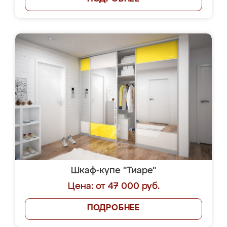
Шкаф-купе "Тиаре"
Цена: от 47 000 руб.
ПОДРОБНЕЕ