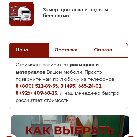
Замер,
доставка и подъем
бесплатно
Цена
Доставка
Оплата
размеров и
Стоимость зависит от
материалов
Вашей мебели. Просто
позвоните нам по любому из телефонов:
8 (800) 511-89-55
,
8 (495) 665-24-01
,
8 (926) 409-68-13
, и наш менеджер быстро
рассчитает стоимость.