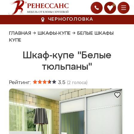
0
ЧЕРНОГОЛОВКА
ГЛАВНАЯ
→
ШКАФЫ-КУПЕ
→
БЕЛЫЕ ШКАФЫ
КУПЕ
Шкаф-купе "Белые
тюльпаны"
Рейтинг:
3.5
(
2
голоса)