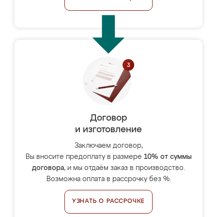
Договор
и изготовление
Заключаем договор,
Вы вносите предоплату в размере
10% от суммы
договора
, и мы отдаём заказ в производство.
Возможна оплата в рассрочку без %.
УЗНАТЬ О РАССРОЧКЕ