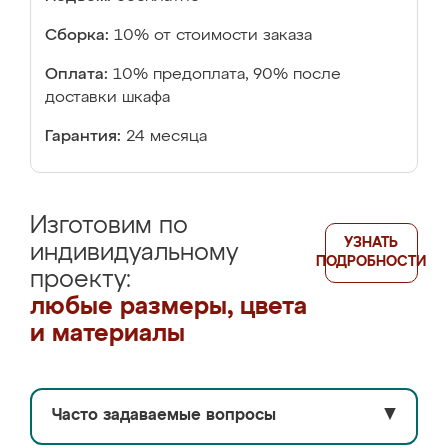
Сборка:
10% от стоимости заказа
Оплата:
10% предоплата, 90% после
доставки шкафа
Гарантия:
24 месяца
Изготовим по
УЗНАТЬ
индивидуальному
ПОДРОБНОСТИ
проекту:
любые размеры, цвета
и материалы
Часто задаваемые вопросы
▼