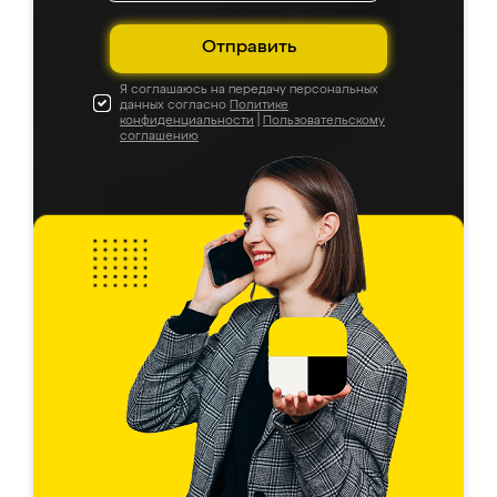
Отправить
Я соглашаюсь на передачу персональных
данных согласно
Политике
конфиденциальности
|
Пользовательскому
соглашению