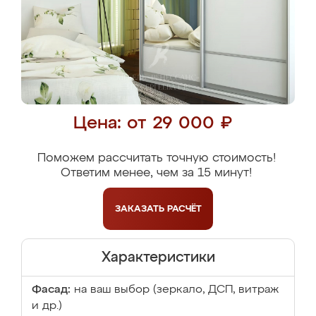
Цена: от 29 000 ₽
Поможем рассчитать точную стоимость!
Ответим менее, чем за 15 минут!
ЗАКАЗАТЬ
РАСЧЁТ
Характеристики
Фасад:
на ваш выбор (зеркало, ДСП, витраж
и др.)