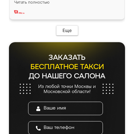
Читать полностью
два года, нареканий нет.
Еще
ЗАКАЗАТЬ
БЕСПЛАТНОЕ ТАКСИ
ДО НАШЕГО САЛОНА
Из любой точки Москвы и
Московской области!