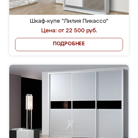
Шкаф-купе "Лилия Пикассо"
Цена: от 22 500 руб.
ПОДРОБНЕЕ