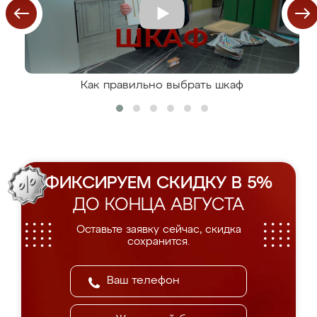
Как правильно выбрать шкаф
ФИКСИРУЕМ СКИДКУ В 5%
ДО КОНЦА АВГУСТА
Оставьте заявку сейчас, скидка
сохранится.