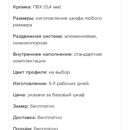
Кромка:
ПВХ (0,4 мм)
Размеры:
изготовление шкафа любого
размера
Раздвижная система:
алюминиевая,
нижнеопорная
Внутреннее наполнение:
стандартная
комплектация
Цвет профиля:
на выбор
Изготовление:
5-7 рабочих дней
Цена:
указана за базовый шкаф
Замер:
бесплатно
Доставка:
бесплатно
Подъём:
бесплатно