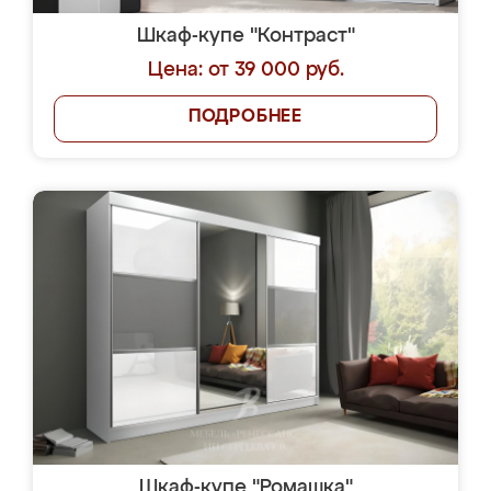
Шкаф-купе "Контраст"
Цена: от 39 000 руб.
ПОДРОБНЕЕ
Шкаф-купе "Ромашка"