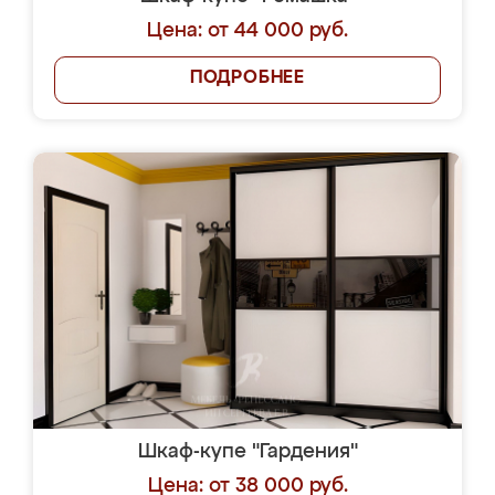
Цена: от 44 000 руб.
ПОДРОБНЕЕ
Шкаф-купе "Гардения"
Цена: от 38 000 руб.