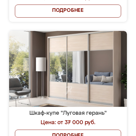
ПОДРОБНЕЕ
Шкаф-купе "Луговая герань"
Цена: от 37 000 руб.
ПОДРОБНЕЕ