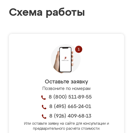
Схема работы
Оставьте заявку
Позвоните по номерам
8 (800) 511-89-55
8 (495) 665-24-01
8 (926) 409-68-13
Или оставьте заявку на сайте для консультации и
предварительного расчёта стоимости.