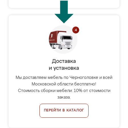
Доставка
и установка
Мы доставляем мебель по Черноголовке и всей
Московской области бесплатно!
Стоимость сборки мебели: 10% от стоимости
заказа.
ПЕРЕЙТИ В КАТАЛОГ