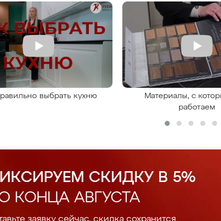
правильно выбрать кухню
Материалы, с кото
работаем
ИКСИРУЕМ СКИДКУ В 5%
О КОНЦА АВГУСТА
авьте заявку сейчас, скидка сохранится.