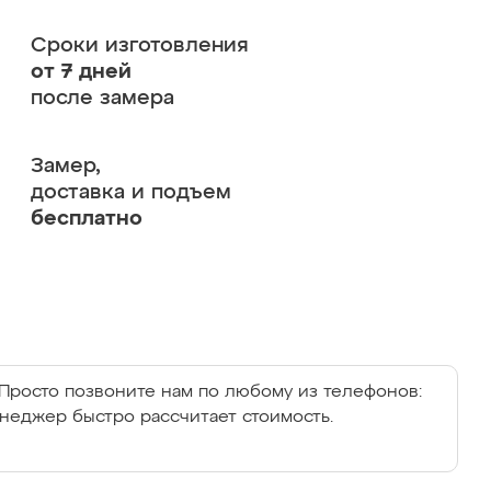
Сроки изготовления
от 7 дней
после замера
Замер,
доставка и подъем
бесплатно
Просто позвоните нам по любому из телефонов:
енеджер быстро рассчитает стоимость.