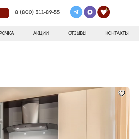
0
8 (800) 511-89-55
РОЧКА
АКЦИИ
ОТЗЫВЫ
КОНТАКТЫ