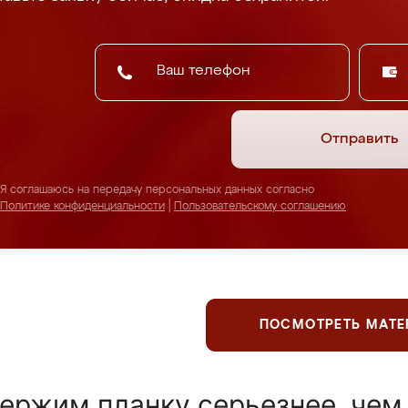
Отправить
Я соглашаюсь на передачу персональных данных согласно
Политике конфиденциальности
|
Пользовательскому соглашению
ПОСМОТРЕТЬ МАТ
ержим планку серьезнее, чем