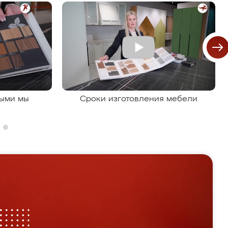
рыми мы
Сроки изготовления мебели