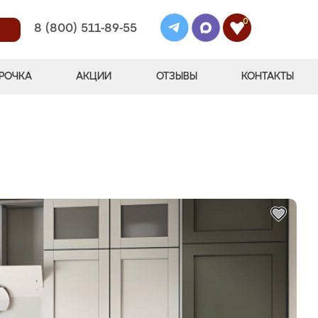
0
8 (800) 511-89-55
РОЧКА
АКЦИИ
ОТЗЫВЫ
КОНТАКТЫ