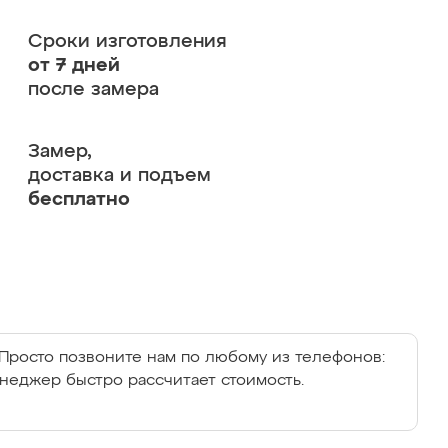
Сроки изготовления
от 7 дней
после замера
Замер,
доставка и подъем
бесплатно
Просто позвоните нам по любому из телефонов:
енеджер быстро рассчитает стоимость.