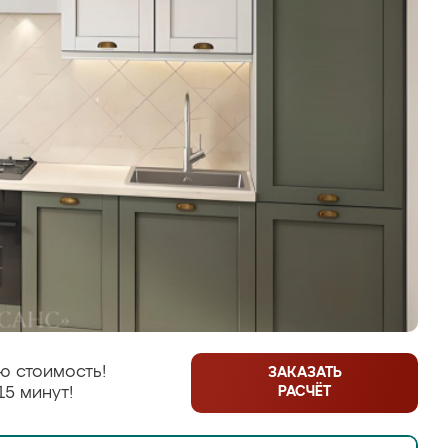
ю стоимость!
ЗАКАЗАТЬ
РАСЧЁТ
15 минут!