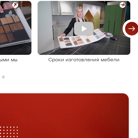
рыми мы
Сроки изготовления мебели