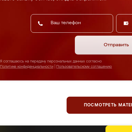
Отправить
Я соглашаюсь на передачу персональных данных согласно
Политике конфиденциальности
|
Пользовательскому соглашению
ПОСМОТРЕТЬ МАТ