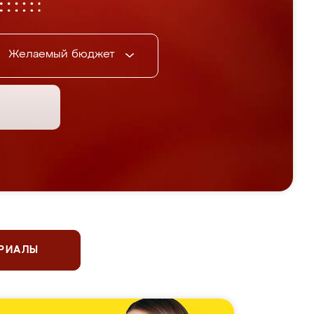
Желаемый бюджет
ЕРИАЛЫ