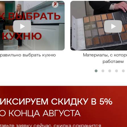
правильно выбрать кухню
Материалы, с кото
работаем
ИКСИРУЕМ СКИДКУ В 5%
О КОНЦА АВГУСТА
авьте заявку сейчас, скидка сохранится.