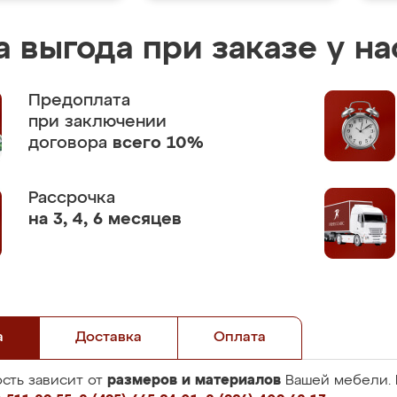
 выгода при заказе у на
Предоплата
при заключении
договора
всего 10%
Рассрочка
на 3, 4, 6 месяцев
а
Доставка
Оплата
размеров и материалов
сть зависит от
Вашей мебели. 