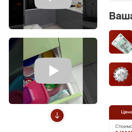
Ваша
Цен
Стоимо