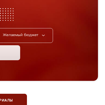
Желаемый бюджет
ЕРИАЛЫ