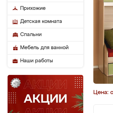
Прихожие
Детская комната
Спальни
Мебель для ванной
Наши работы
Цена: 