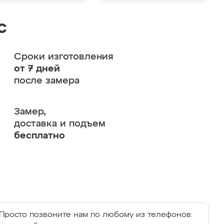
с
Сроки изготовления
от 7 дней
после замера
Замер,
доставка и подъем
бесплатно
Просто позвоните нам по любому из телефонов: