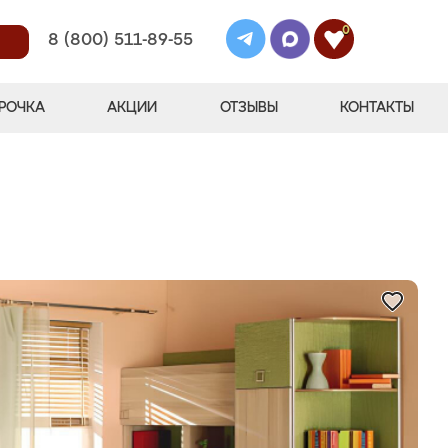
0
8 (800) 511-89-55
РОЧКА
АКЦИИ
ОТЗЫВЫ
КОНТАКТЫ