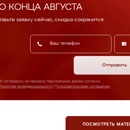
О КОНЦА АВГУСТА
авьте заявку сейчас, скидка сохранится.
Отправить
Я соглашаюсь на передачу персональных данных согласно
Политике конфиденциальности
|
Пользовательскому соглашению
ПОСМОТРЕТЬ МАТ