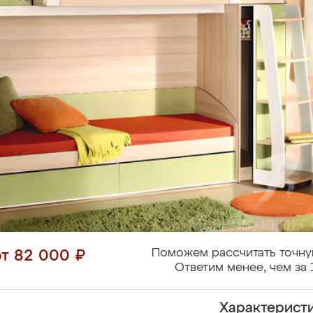
Поможем рассчитать точну
от 82 000 ₽
Ответим менее, чем за 
Характерист