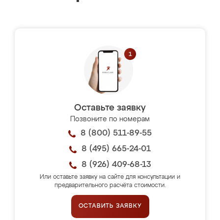
Оставьте заявку
Позвоните по номерам
8 (800) 511-89-55
8 (495) 665-24-01
8 (926) 409-68-13
Или оставьте заявку на сайте для консультации и
предварительного расчёта стоимости.
ОСТАВИТЬ ЗАЯВКУ