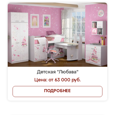
Детская "Любава"
Цена: от 63 000 руб.
ПОДРОБНЕЕ