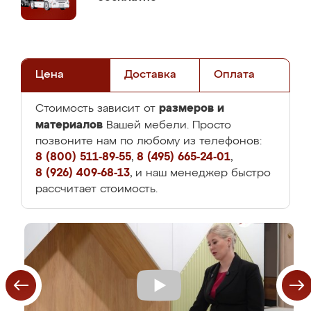
Цена
Доставка
Оплата
размеров и
Стоимость зависит от
материалов
Вашей мебели. Просто
позвоните нам по любому из телефонов:
8 (800) 511-89-55
,
8 (495) 665-24-01
,
8 (926) 409-68-13
, и наш менеджер быстро
рассчитает стоимость.