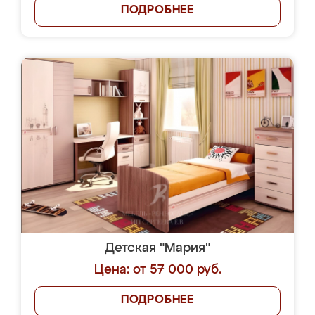
ПОДРОБНЕЕ
Детская "Мария"
Цена: от 57 000 руб.
ПОДРОБНЕЕ