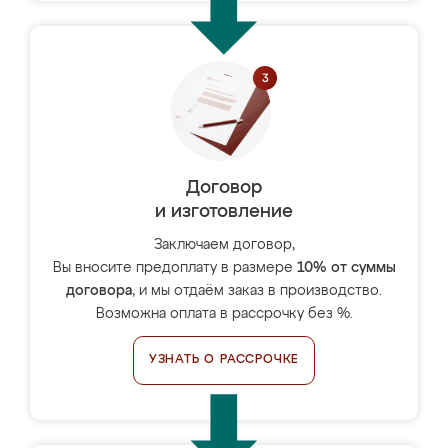
Договор
и изготовление
Заключаем договор,
Вы вносите предоплату в размере
10% от суммы
договора
, и мы отдаём заказ в производство.
Возможна оплата в рассрочку без %.
УЗНАТЬ О РАССРОЧКЕ