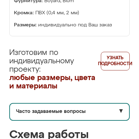
Фурнитура:
Boyard, Blum
Кромка:
ПВХ (0,4 мм, 2 мм)
Размеры:
индивидуально под Ваш заказ
Изготовим по
УЗНАТЬ
индивидуальному
ПОДРОБНОСТИ
проекту:
любые размеры, цвета
и материалы
Часто задаваемые вопросы
▼
Схема работы