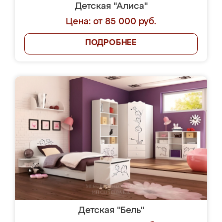
Детская "Алиса"
Цена: от 85 000 руб.
ПОДРОБНЕЕ
Детская "Бель"