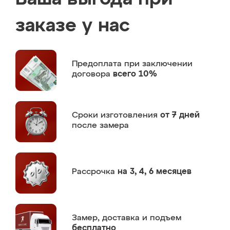
заказе у нас
Предоплата
при заключении
договора
всего 10%
Сроки изготовления
от 7 дней
после замера
Рассрочка
на 3, 4, 6 месяцев
Замер,
доставка и подъем
бесплатно