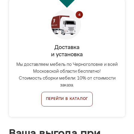
Доставка
и установка
Мы доставляем мебель по Черноголовке и всей
Московской области бесплатно!
Стоимость сборки мебели: 10% от стоимости
заказа.
ПЕРЕЙТИ В КАТАЛОГ
Ваша выгода при