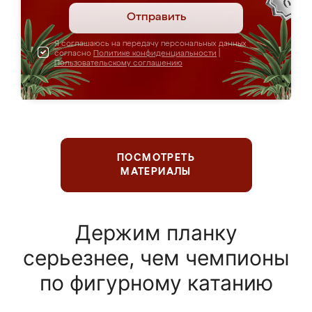
Отправить
Я соглашаюсь на передачу персональных данных
согласно
Политике конфиденциальности
|
Пользовательскому соглашению
ПОСМОТРЕТЬ
МАТЕРИАЛЫ
Держим планку
серьезнее, чем чемпионы
по фигурному катанию