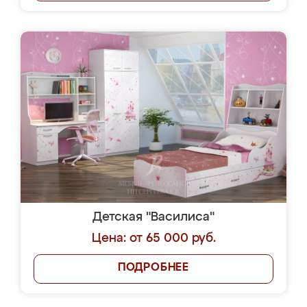
Детская "Василиса"
Цена: от 65 000 руб.
ПОДРОБНЕЕ