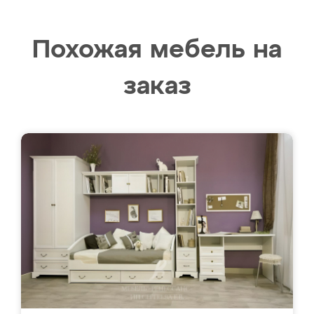
Похожая мебель на
заказ