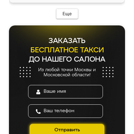
Еще
ЗАКАЗАТЬ
БЕСПЛАТНОЕ ТАКСИ
ДО НАШЕГО САЛОНА
Из любой точки Москвы и
Московской области!
Отправить