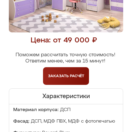
Цена: от 49 000 ₽
Поможем рассчитать точную стоимость!
Ответим менее, чем за 15 минут!
ЗАКАЗАТЬ
РАСЧЁТ
Характеристики
Материал корпуса:
ДСП
Фасад:
ДСП, МДФ ПВХ, МДФ с фотопечатью