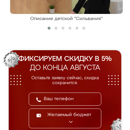
Описание детской "Сильвания"
ФИКСИРУЕМ СКИДКУ В 5%
ДО КОНЦА АВГУСТА
Оставьте заявку сейчас, скидка
сохранится.
Желаемый бюджет