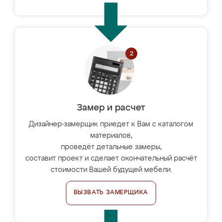
Замер и расчет
Дизайнер-замерщик приедет к Вам с каталогом
материалов,
проведёт детальные замеры,
составит проект и сделает окончательный расчёт
стоимости Вашей будущей мебели.
ВЫЗВАТЬ ЗАМЕРЩИКА