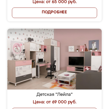
Цена: от 65 000 руб.
ПОДРОБНЕЕ
Детская "Лейла"
Цена: от 69 000 руб.