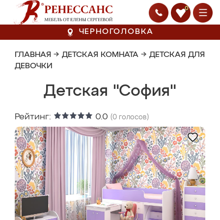
0
ЧЕРНОГОЛОВКА
ГЛАВНАЯ
→
ДЕТСКАЯ КОМНАТА
→
ДЕТСКАЯ ДЛЯ
ДЕВОЧКИ
Детская "София"
Рейтинг:
0.0
(
0
голосов)