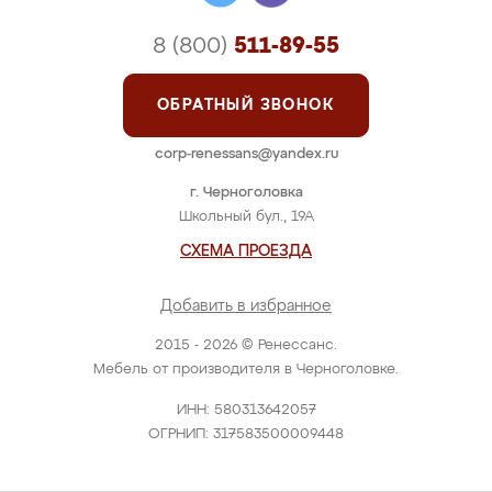
8 (800)
511-89-55
ОБРАТНЫЙ ЗВОНОК
corp-renessans@yandex.ru
г. Черноголовка
Школьный бул., 19А
СХЕМА ПРОЕЗДА
Добавить в избранное
2015 - 2026 © Ренессанс.
Мебель от производителя в Черноголовке.
ИНН: 580313642057
ОГРНИП: 317583500009448