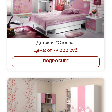
Детская "Стелла"
Цена: от 79 000 руб.
ПОДРОБНЕЕ