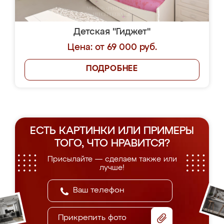
Детская "Гиджет"
Цена: от 69 000 руб.
ПОДРОБНЕЕ
ЕСТЬ КАРТИНКИ ИЛИ ПРИМЕРЫ
ТОГО, ЧТО НРАВИТСЯ?
Присылайте — сделаем также или
лучше!
Прикрепить фото