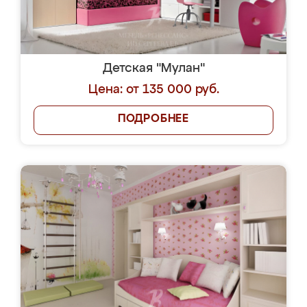
Детская "Мулан"
Цена: от 135 000 руб.
ПОДРОБНЕЕ