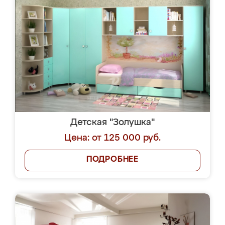
Детская "Золушка"
Цена: от 125 000 руб.
ПОДРОБНЕЕ