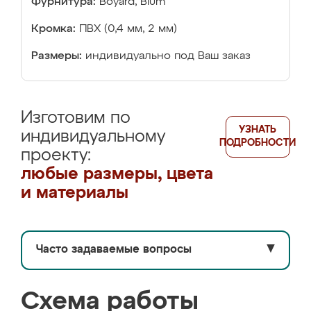
Фурнитура:
Boyard, Blum
Кромка:
ПВХ (0,4 мм, 2 мм)
Размеры:
индивидуально под Ваш заказ
Изготовим по
УЗНАТЬ
индивидуальному
ПОДРОБНОСТИ
проекту:
любые размеры, цвета
и материалы
Часто задаваемые вопросы
▼
Схема работы