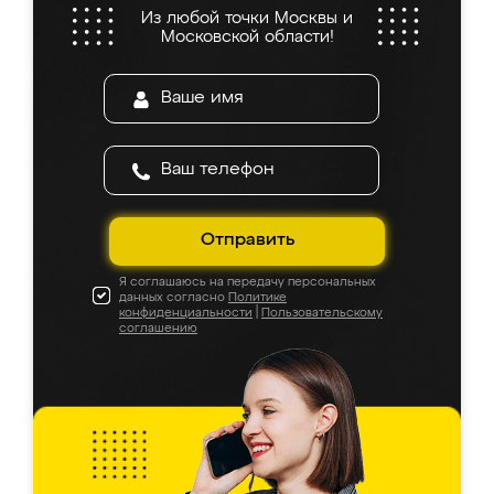
Из любой точки Москвы и
Московской области!
Отправить
Я соглашаюсь на передачу персональных
данных согласно
Политике
конфиденциальности
|
Пользовательскому
соглашению