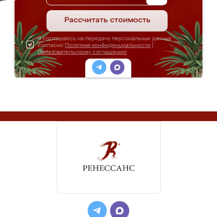
Рассчитать стоимость
Я соглашаюсь на передачу персональных данных
согласно
Политике конфиденциальности
|
Пользовательскому соглашению