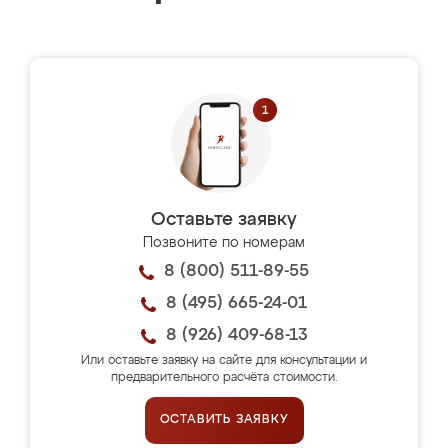
Оставьте заявку
Позвоните по номерам
8 (800) 511-89-55
8 (495) 665-24-01
8 (926) 409-68-13
Или оставьте заявку на сайте для консультации и
предварительного расчёта стоимости.
ОСТАВИТЬ ЗАЯВКУ