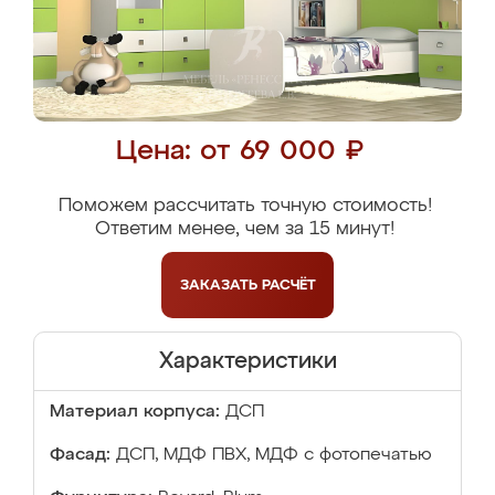
Цена: от 69 000 ₽
Поможем рассчитать точную стоимость!
Ответим менее, чем за 15 минут!
ЗАКАЗАТЬ
РАСЧЁТ
Характеристики
Материал корпуса:
ДСП
Фасад:
ДСП, МДФ ПВХ, МДФ с фотопечатью