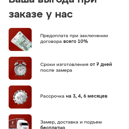
заказе у нас
Предоплата
при заключении
договора
всего 10%
Сроки изготовления
от 7 дней
после замера
Рассрочка
на 3, 4, 6 месяцев
Замер,
доставка и подъем
бесплатно