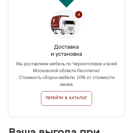
Доставка
и установка
Мы доставляем мебель по Черноголовке и всей
Московской области бесплатно!
Стоимость сборки мебели: 10% от стоимости
заказа.
ПЕРЕЙТИ В КАТАЛОГ
Ваша выгода при