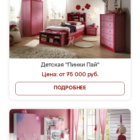
Детская "Пинки Пай"
Цена: от 75 000 руб.
ПОДРОБНЕЕ