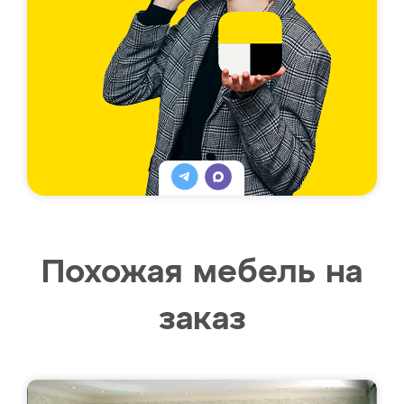
Похожая мебель на
заказ