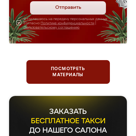
Отправить
Я соглашаюсь на передачу персональных данных
согласно
Политике конфиденциальности
|
Пользовательскому соглашению
ПОСМОТРЕТЬ
МАТЕРИАЛЫ
ЗАКАЗАТЬ
БЕСПЛАТНОЕ ТАКСИ
ДО НАШЕГО САЛОНА