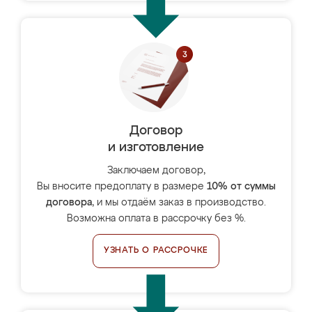
Договор
и изготовление
Заключаем договор,
Вы вносите предоплату в размере
10% от суммы
договора
, и мы отдаём заказ в производство.
Возможна оплата в рассрочку без %.
УЗНАТЬ О РАССРОЧКЕ