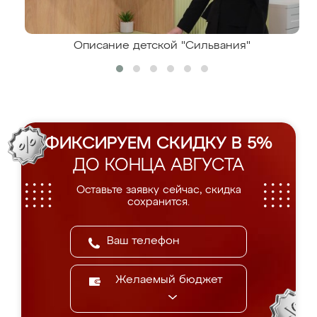
Описание детской "Сильвания"
ФИКСИРУЕМ СКИДКУ В 5%
ДО КОНЦА АВГУСТА
Оставьте заявку сейчас, скидка
сохранится.
Желаемый бюджет