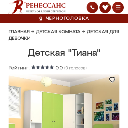
0
ЧЕРНОГОЛОВКА
ГЛАВНАЯ
→
ДЕТСКАЯ КОМНАТА
→
ДЕТСКАЯ ДЛЯ
ДЕВОЧКИ
Детская "Тиана"
Рейтинг:
0.0
(
0
голосов)