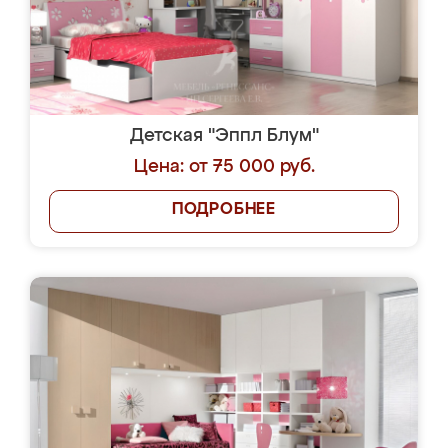
Детская "Эппл Блум"
Цена: от 75 000 руб.
ПОДРОБНЕЕ