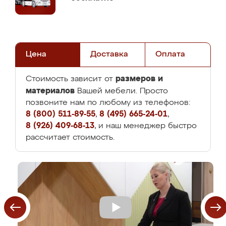
Цена
Доставка
Оплата
размеров и
Стоимость зависит от
материалов
Вашей мебели. Просто
позвоните нам по любому из телефонов:
8 (800) 511-89-55
,
8 (495) 665-24-01
,
8 (926) 409-68-13
, и наш менеджер быстро
рассчитает стоимость.