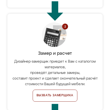
Замер и расчет
Дизайнер-замерщик приедет к Вам с каталогом
материалов,
проведёт детальные замеры,
составит проект и сделает окончательный расчёт
стоимости Вашей будущей мебели.
ВЫЗВАТЬ ЗАМЕРЩИКА