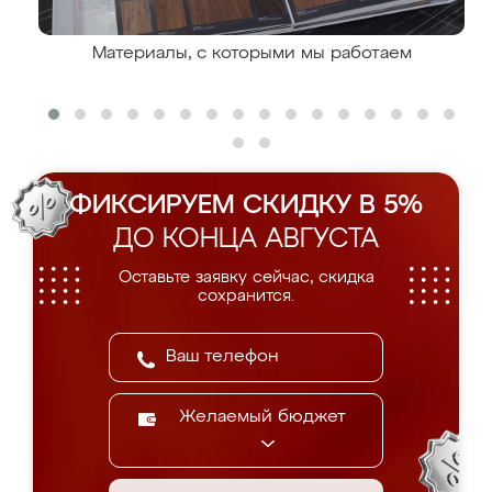
Материалы, с которыми мы работаем
ФИКСИРУЕМ СКИДКУ В 5%
ДО КОНЦА АВГУСТА
Оставьте заявку сейчас, скидка
сохранится.
Желаемый бюджет