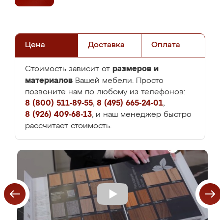
Цена
Доставка
Оплата
размеров и
Стоимость зависит от
материалов
Вашей мебели. Просто
позвоните нам по любому из телефонов:
8 (800) 511-89-55
,
8 (495) 665-24-01
,
8 (926) 409-68-13
, и наш менеджер быстро
рассчитает стоимость.