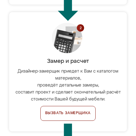
Замер и расчет
Дизайнер-замерщик приедет к Вам с каталогом
материалов,
проведёт детальные замеры,
составит проект и сделает окончательный расчёт
стоимости Вашей будущей мебели.
ВЫЗВАТЬ ЗАМЕРЩИКА