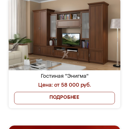
Гостиная "Энигма"
Цена: от 58 000 руб.
ПОДРОБНЕЕ