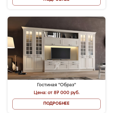
Гостиная "Образ"
Цена: от 87 000 руб.
ПОДРОБНЕЕ