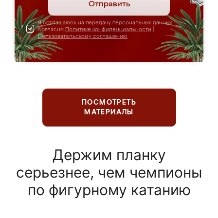
Отправить
Я соглашаюсь на передачу персональных данных
согласно
Политике конфиденциальности
|
Пользовательскому соглашению
ПОСМОТРЕТЬ
МАТЕРИАЛЫ
Держим планку
серьезнее, чем чемпионы
по фигурному катанию