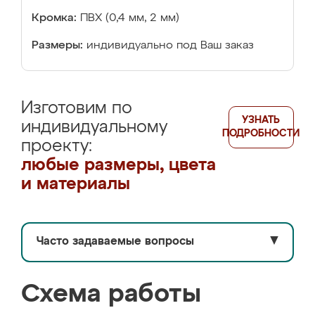
Кромка:
ПВХ (0,4 мм, 2 мм)
Размеры:
индивидуально под Ваш заказ
Изготовим по
УЗНАТЬ
индивидуальному
ПОДРОБНОСТИ
проекту:
любые размеры, цвета
и материалы
Часто задаваемые вопросы
▼
Схема работы