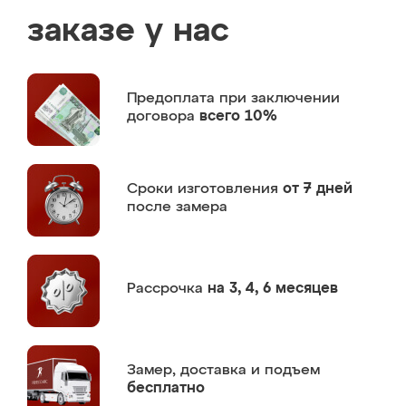
заказе у нас
Предоплата
при заключении
договора
всего 10%
Сроки изготовления
от 7 дней
после замера
Рассрочка
на 3, 4, 6 месяцев
Замер,
доставка и подъем
бесплатно