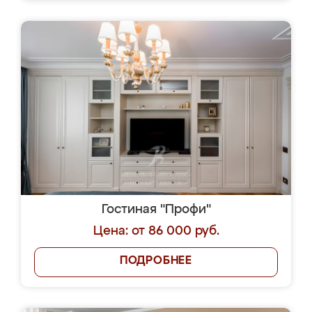
Гостиная "Профи"
Цена: от 86 000 руб.
ПОДРОБНЕЕ