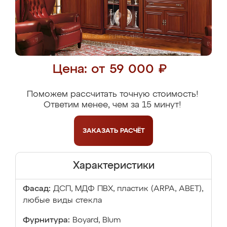
Цена: от 59 000 ₽
Поможем рассчитать точную стоимость!
Ответим менее, чем за 15 минут!
ЗАКАЗАТЬ
РАСЧЁТ
Характеристики
Фасад:
ДСП, МДФ ПВХ, пластик (ARPA, ABET),
любые виды стекла
Фурнитура:
Boyard, Blum