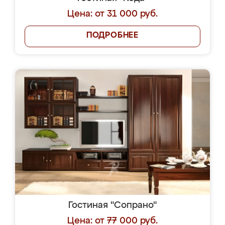
Цена: от 31 000 руб.
ПОДРОБНЕЕ
Гостиная "Сопрано"
Цена: от 77 000 руб.