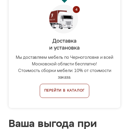
Доставка
и установка
Мы доставляем мебель по Черноголовке и всей
Московской области бесплатно!
Стоимость сборки мебели: 10% от стоимости
заказа.
ПЕРЕЙТИ В КАТАЛОГ
Ваша выгода при