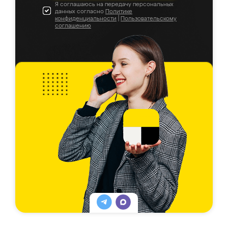
Я соглашаюсь на передачу персональных
данных согласно
Политике
конфиденциальности
|
Пользовательскому
соглашению