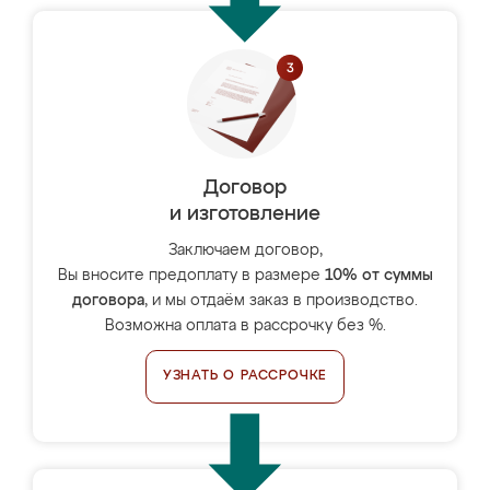
Договор
и изготовление
Заключаем договор,
Вы вносите предоплату в размере
10% от суммы
договора
, и мы отдаём заказ в производство.
Возможна оплата в рассрочку без %.
УЗНАТЬ О РАССРОЧКЕ