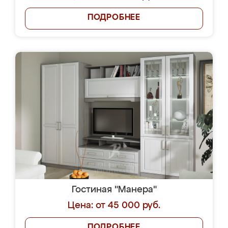
ПОДРОБНЕЕ
Гостиная "Манера"
Цена: от 45 000 руб.
ПОДРОБНЕЕ