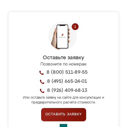
Оставьте заявку
Позвоните по номерам
8 (800) 511-89-55
8 (495) 665-24-01
8 (926) 409-68-13
Или оставьте заявку на сайте для консультации и
предварительного расчёта стоимости.
ОСТАВИТЬ ЗАЯВКУ