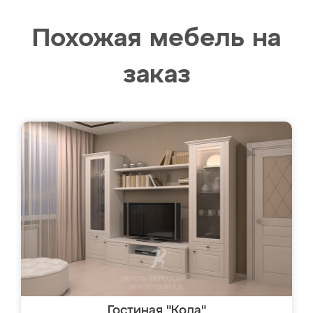
Похожая мебель на
заказ
Гостиная "Кода"