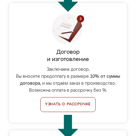
Договор
и изготовление
Заключаем договор,
Вы вносите предоплату в размере
10% от суммы
договора
, и мы отдаём заказ в производство.
Возможна оплата в рассрочку без %.
УЗНАТЬ О РАССРОЧКЕ