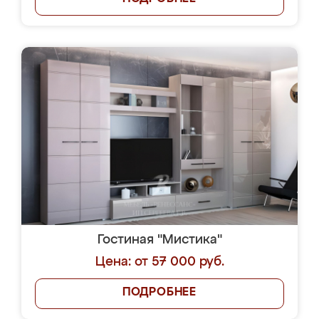
Гостиная "Мистика"
Цена: от 57 000 руб.
ПОДРОБНЕЕ