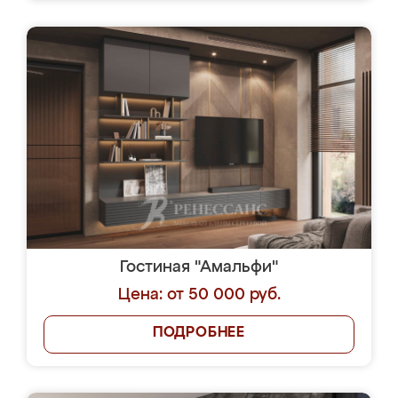
Гостиная "Амальфи"
Цена: от 50 000 руб.
ПОДРОБНЕЕ