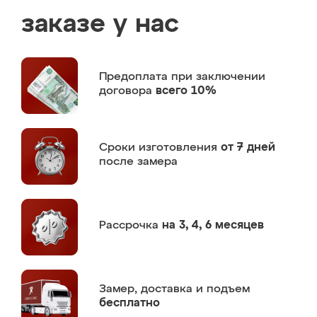
заказе у нас
Предоплата
при заключении
договора
всего 10%
Сроки изготовления
от 7 дней
после замера
Рассрочка
на 3, 4, 6 месяцев
Замер,
доставка и подъем
бесплатно