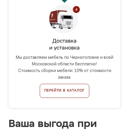
Доставка
и установка
Мы доставляем мебель по Черноголовке и всей
Московской области бесплатно!
Стоимость сборки мебели: 10% от стоимости
заказа.
ПЕРЕЙТИ В КАТАЛОГ
Ваша выгода при