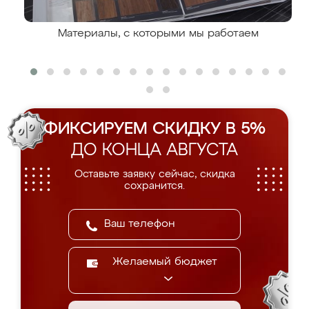
Материалы, с которыми мы работаем
ФИКСИРУЕМ СКИДКУ В 5%
ДО КОНЦА АВГУСТА
Оставьте заявку сейчас, скидка
сохранится.
Желаемый бюджет