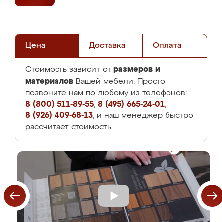
Цена
Доставка
Оплата
размеров и
Стоимость зависит от
материалов
Вашей мебели. Просто
позвоните нам по любому из телефонов:
8 (800) 511-89-55
,
8 (495) 665-24-01
,
8 (926) 409-68-13
, и наш менеджер быстро
рассчитает стоимость.