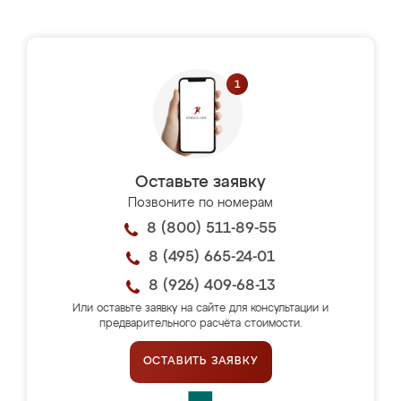
Оставьте заявку
Позвоните по номерам
8 (800) 511-89-55
8 (495) 665-24-01
8 (926) 409-68-13
Или оставьте заявку на сайте для консультации и
предварительного расчёта стоимости.
ОСТАВИТЬ ЗАЯВКУ