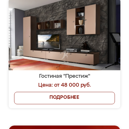
Гостиная "Престиж"
Цена: от 48 000 руб.
ПОДРОБНЕЕ