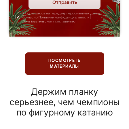
Отправить
Я соглашаюсь на передачу персональных данных
согласно
Политике конфиденциальности
|
Пользовательскому соглашению
ПОСМОТРЕТЬ
МАТЕРИАЛЫ
Держим планку
серьезнее, чем чемпионы
по фигурному катанию