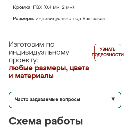
Кромка:
ПВХ (0,4 мм, 2 мм)
Размеры:
индивидуально под Ваш заказ
Изготовим по
УЗНАТЬ
индивидуальному
ПОДРОБНОСТИ
проекту:
любые размеры, цвета
и материалы
Часто задаваемые вопросы
▼
Схема работы