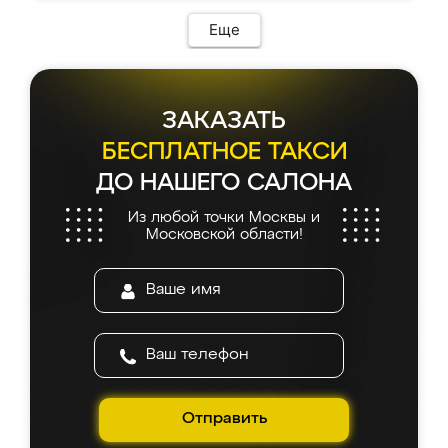
Еще
ЗАКАЗАТЬ
БЕСПЛАТНОЕ ТАКСИ
ДО НАШЕГО САЛОНА
Из любой точки Москвы и
Московской области!
Отправить