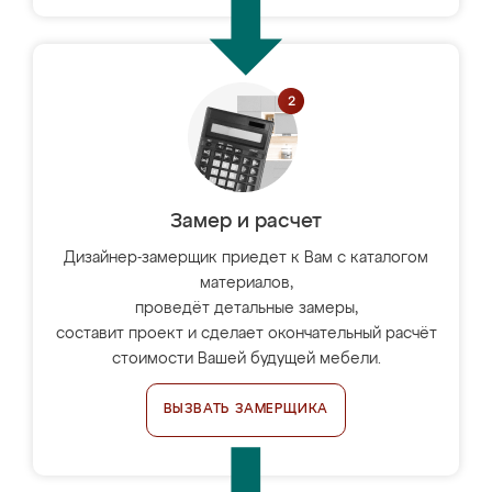
Замер и расчет
Дизайнер-замерщик приедет к Вам с каталогом
материалов,
проведёт детальные замеры,
составит проект и сделает окончательный расчёт
стоимости Вашей будущей мебели.
ВЫЗВАТЬ ЗАМЕРЩИКА