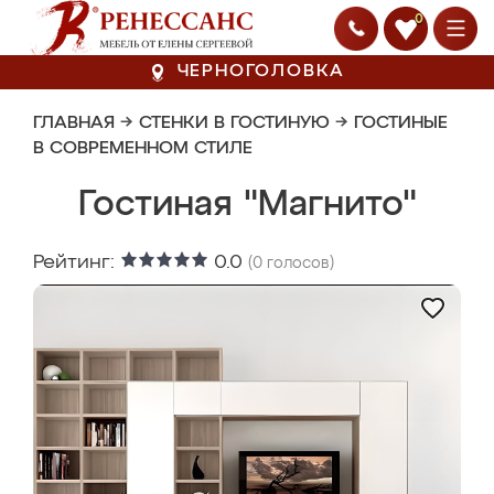
0
ЧЕРНОГОЛОВКА
ГЛАВНАЯ
→
СТЕНКИ В ГОСТИНУЮ
→
ГОСТИНЫЕ
В СОВРЕМЕННОМ СТИЛЕ
Гостиная "Магнито"
Рейтинг:
0.0
(
0
голосов)