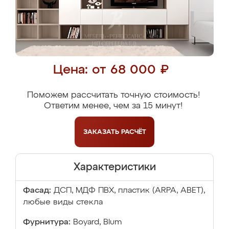
Цена: от 68 000 ₽
Поможем рассчитать точную стоимость!
Ответим менее, чем за 15 минут!
ЗАКАЗАТЬ
РАСЧЁТ
Характеристики
Фасад:
ДСП, МДФ ПВХ, пластик (ARPA, ABET),
любые виды стекла
Фурнитура:
Boyard, Blum