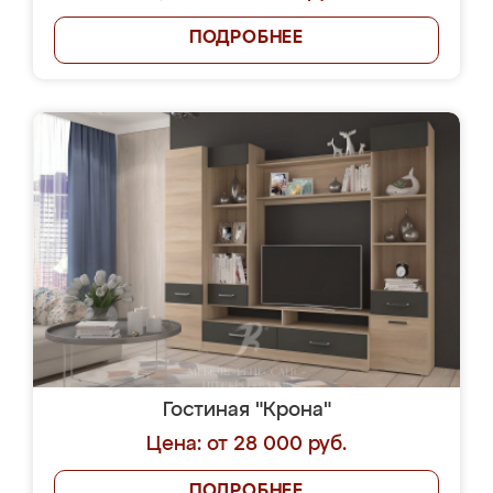
ПОДРОБНЕЕ
Гостиная "Крона"
Цена: от 28 000 руб.
ПОДРОБНЕЕ