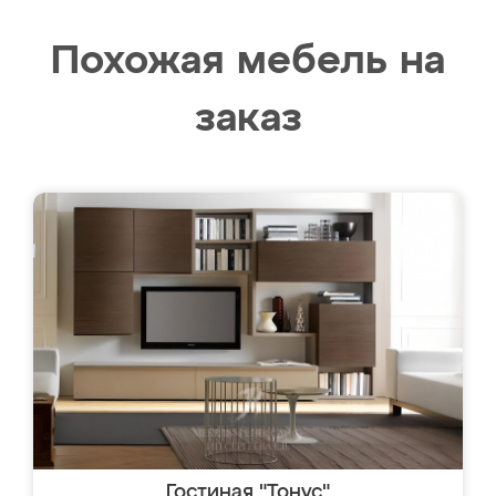
Похожая мебель на
заказ
Гостиная "Тонус"