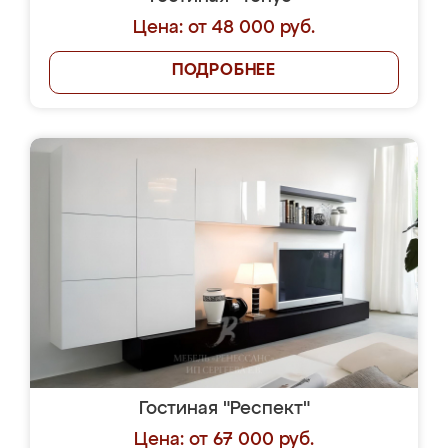
Цена: от 48 000 руб.
ПОДРОБНЕЕ
Гостиная "Респект"
Цена: от 67 000 руб.