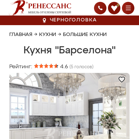
0
ЧЕРНОГОЛОВКА
ГЛАВНАЯ
→
КУХНИ
→
БОЛЬШИЕ КУХНИ
Кухня "Барселона"
Рейтинг:
4.6
(
5
голосов)