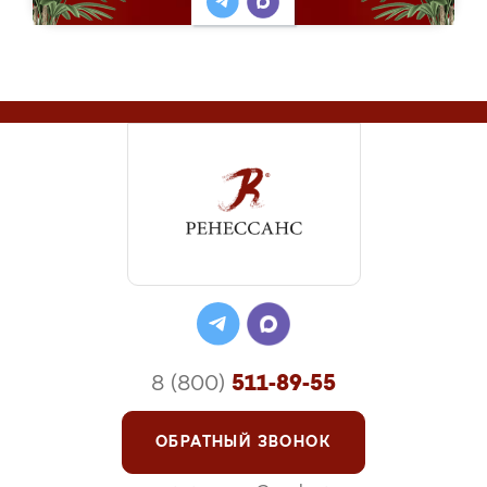
8 (800)
511-89-55
ОБРАТНЫЙ ЗВОНОК