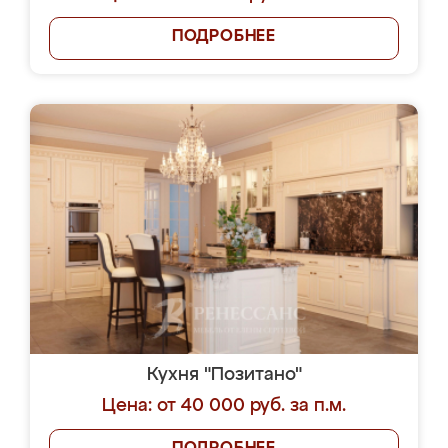
ПОДРОБНЕЕ
Кухня "Позитано"
Цена: от 40 000 руб. за п.м.