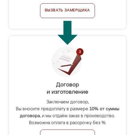
ВЫЗВАТЬ ЗАМЕРЩИКА
Договор
и изготовление
Заключаем договор,
Вы вносите предоплату в размере
10% от суммы
договора
, и мы отдаём заказ в производство.
Возможна оплата в рассрочку без %.