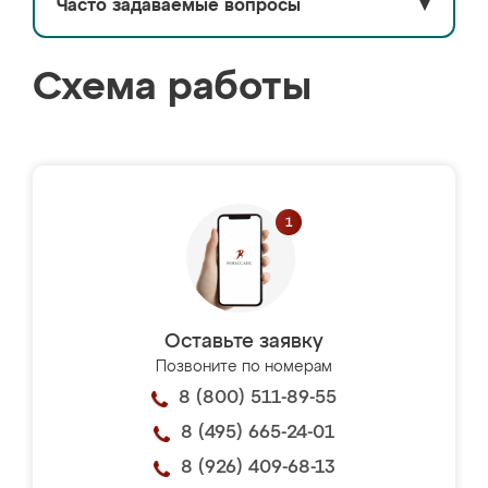
Часто задаваемые вопросы
▼
Схема работы
Оставьте заявку
Позвоните по номерам
8 (800) 511-89-55
8 (495) 665-24-01
8 (926) 409-68-13