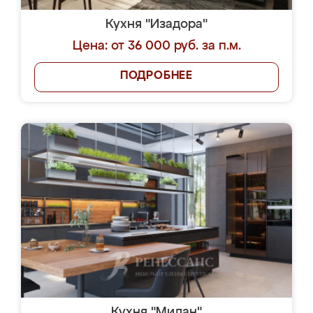
Кухня "Изадора"
Цена: от 36 000 руб. за п.м.
ПОДРОБНЕЕ
Кухня "Милан"