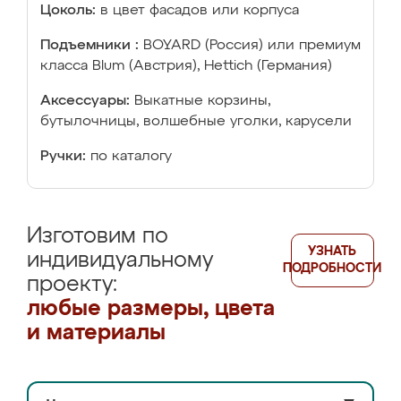
Цоколь:
в цвет фасадов или корпуса
Подъемники :
BOYARD (Россия) или премиум
класса Blum (Австрия), Hettich (Германия)
Аксессуары:
Выкатные корзины,
бутылочницы, волшебные уголки, карусели
Ручки:
по каталогу
Изготовим по
УЗНАТЬ
индивидуальному
ПОДРОБНОСТИ
проекту:
любые размеры, цвета
и материалы