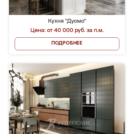
Кухня "Дуомо"
Цена: от 40 000 руб. за п.м.
ПОДРОБНЕЕ