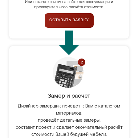
Или оставьте заявку на сайте для консультации и
предварительного расчёта стоимости.
ОСТАВИТЬ ЗАЯВКУ
Замер и расчет
Дизайнер-замерщик приедет к Вам с каталогом
материалов,
проведёт детальные замеры,
составит проект и сделает окончательный расчёт
стоимости Вашей будущей мебели.