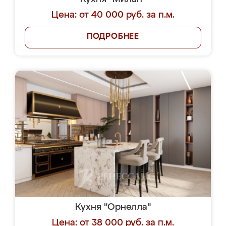
Цена: от 40 000 руб. за п.м.
ПОДРОБНЕЕ
Кухня "Орнелла"
Цена: от 38 000 руб. за п.м.