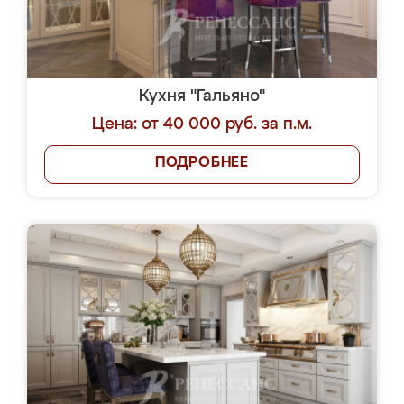
Кухня "Гальяно"
Цена: от 40 000 руб. за п.м.
ПОДРОБНЕЕ