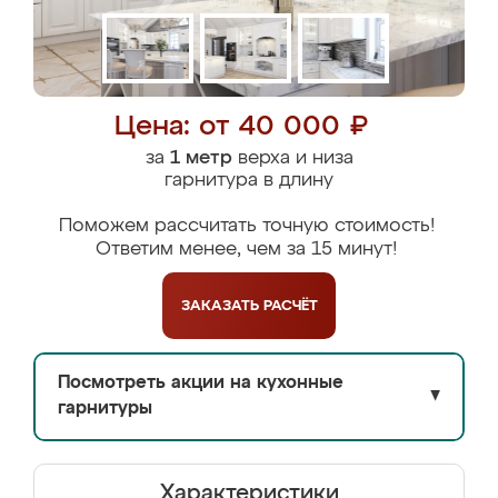
Цена: от 40 000 ₽
за
1 метр
верха и низа
гарнитура в длину
Поможем рассчитать точную стоимость!
Ответим менее, чем за 15 минут!
ЗАКАЗАТЬ
РАСЧЁТ
Посмотреть акции на кухонные
▼
гарнитуры
Характеристики