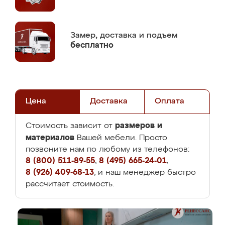
Замер,
доставка и подъем
бесплатно
Цена
Доставка
Оплата
размеров и
Стоимость зависит от
материалов
Вашей мебели. Просто
позвоните нам по любому из телефонов:
8 (800) 511-89-55
,
8 (495) 665-24-01
,
8 (926) 409-68-13
, и наш менеджер быстро
рассчитает стоимость.