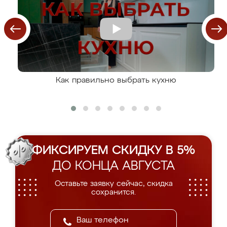
Как правильно выбрать кухню
ФИКСИРУЕМ СКИДКУ В 5%
ДО КОНЦА АВГУСТА
Оставьте заявку сейчас, скидка
сохранится.