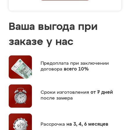
Ваша выгода при
заказе у нас
Предоплата
при заключении
договора
всего 10%
Сроки изготовления
от 7 дней
после замера
Рассрочка
на 3, 4, 6 месяцев