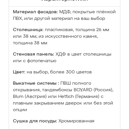
Материал фасадов:
МДФ, покрытые плёнкой
ПВХ, или другой материал на ваш выбор
Столешница:
пластиковая, толщина 26 мм
или 38 мм; из искусственного камня,
толщина 38 мм
Стеновая панель:
ХДФ в цвет столешницы
или с фотопечатью
Цвет:
на выбор, более 300 цветов
Выкатные системы :
ПВШ полного
открывания, тандембоксы BOYARD (Россия),
Blum (Австрия) или Hettich (Германия) с
плавным закрыванием дверок или без этой
опции
Сушка для посуды:
Хромированная