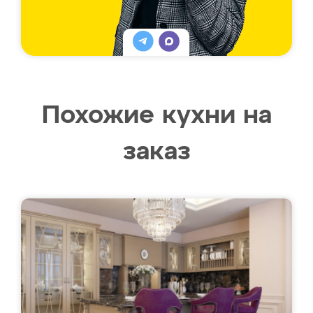
Похожие кухни на
заказ