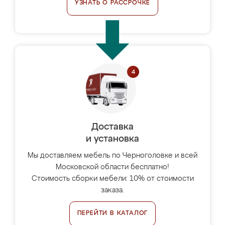
УЗНАТЬ О РАССРОЧКЕ
Доставка
и установка
Мы доставляем мебель по Черноголовке и всей
Московской области бесплатно!
Стоимость сборки мебели: 10% от стоимости
заказа.
ПЕРЕЙТИ В КАТАЛОГ