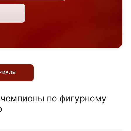
ЕРИАЛЫ
 чемпионы по фигурному
ю