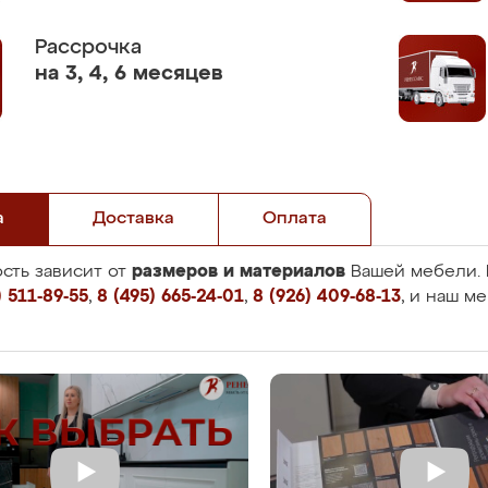
Рассрочка
на 3, 4, 6 месяцев
а
Доставка
Оплата
размеров и материалов
сть зависит от
Вашей мебели. 
 511-89-55
,
8 (495) 665-24-01
,
8 (926) 409-68-13
, и наш м