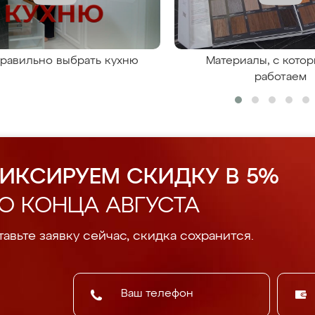
правильно выбрать кухню
Материалы, с кото
работаем
ИКСИРУЕМ СКИДКУ В 5%
О КОНЦА АВГУСТА
авьте заявку сейчас, скидка сохранится.