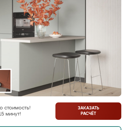
ю стоимость!
ЗАКАЗАТЬ
РАСЧЁТ
15 минут!