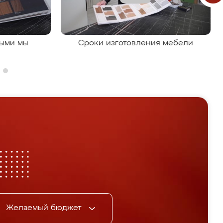
рыми мы
Сроки изготовления мебели
Желаемый бюджет