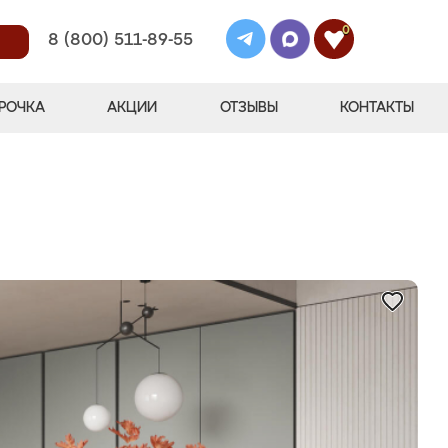
0
8 (800) 511-89-55
РОЧКА
АКЦИИ
ОТЗЫВЫ
КОНТАКТЫ