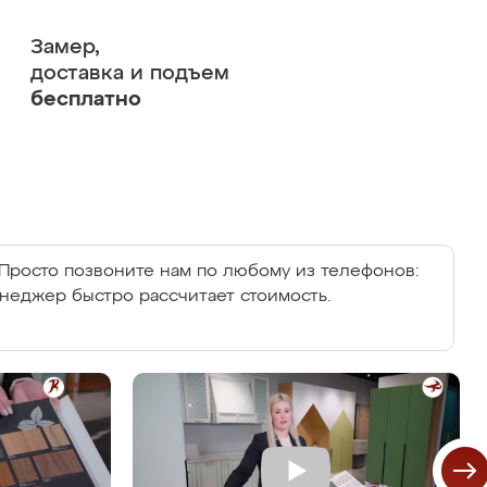
Замер,
доставка и подъем
бесплатно
Просто позвоните нам по любому из телефонов:
енеджер быстро рассчитает стоимость.