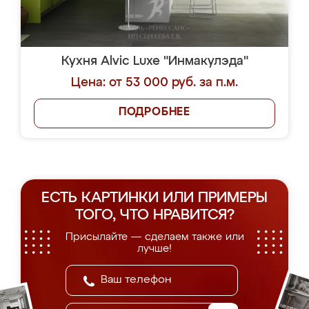
Кухня Alvic Luxe "Инмакулэда"
Цена: от 53 000 руб. за п.м.
ПОДРОБНЕЕ
ЕСТЬ КАРТИНКИ ИЛИ ПРИМЕРЫ
ТОГО, ЧТО НРАВИТСЯ?
Присылайте — сделаем также или
лучше!