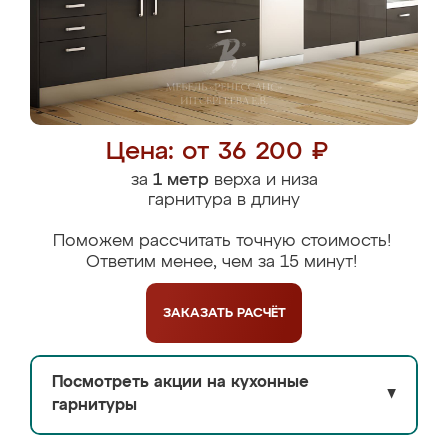
Цена: от 36 200 ₽
за
1 метр
верха и низа
гарнитура в длину
Поможем рассчитать точную стоимость!
Ответим менее, чем за 15 минут!
ЗАКАЗАТЬ
РАСЧЁТ
Посмотреть акции на кухонные
▼
гарнитуры