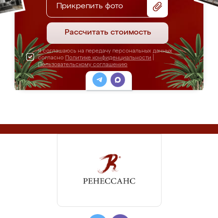
Прикрепить фото
Рассчитать стоимость
Я соглашаюсь на передачу персональных данных
согласно
Политике конфиденциальности
|
Пользовательскому соглашению