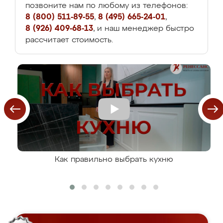
позвоните нам по любому из телефонов:
8 (800) 511-89-55
,
8 (495) 665-24-01
,
8 (926) 409-68-13
, и наш менеджер быстро
рассчитает стоимость.
Как правильно выбрать кухню