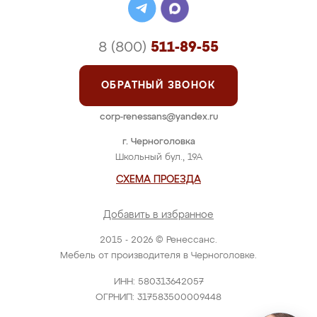
8 (800)
511-89-55
ОБРАТНЫЙ ЗВОНОК
corp-renessans@yandex.ru
г. Черноголовка
Школьный бул., 19А
СХЕМА ПРОЕЗДА
Добавить в избранное
2015 - 2026 © Ренессанс.
Мебель от производителя в Черноголовке.
ИНН: 580313642057
ОГРНИП: 317583500009448