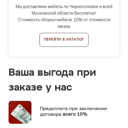
Мы доставляем мебель по Черноголовке и всей
Московской области бесплатно!
Стоимость сборки мебели: 10% от стоимости
заказа.
ПЕРЕЙТИ В КАТАЛОГ
Ваша выгода при
заказе у нас
Предоплата
при заключении
договора
всего 10%