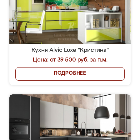
Кухня Alvic Luxe "Кристина"
Цена: от 39 500 руб. за п.м.
ПОДРОБНЕЕ