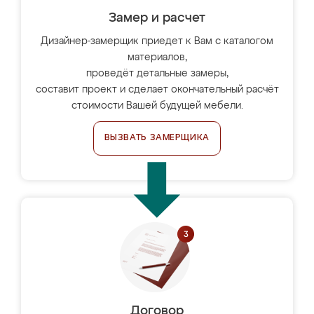
Замер и расчет
Дизайнер-замерщик приедет к Вам с каталогом
материалов,
проведёт детальные замеры,
составит проект и сделает окончательный расчёт
стоимости Вашей будущей мебели.
ВЫЗВАТЬ ЗАМЕРЩИКА
Договор