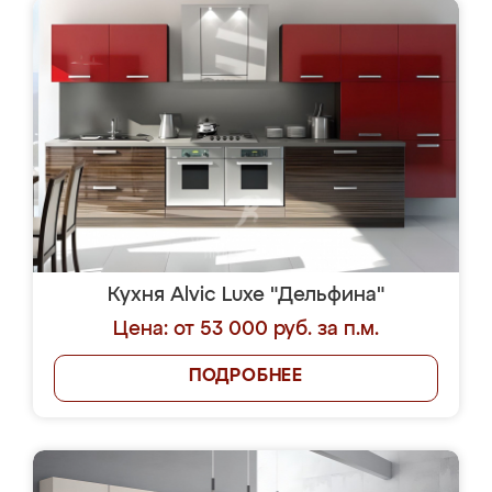
Кухня Alvic Luxe "Дельфина"
Цена: от 53 000 руб. за п.м.
ПОДРОБНЕЕ