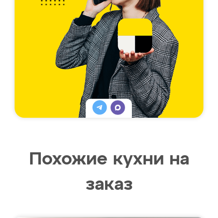
Похожие кухни на
заказ