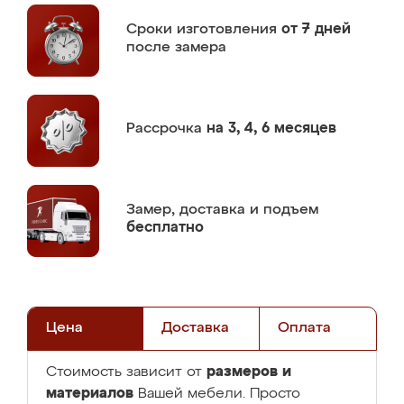
Сроки изготовления
от 7 дней
после замера
Рассрочка
на 3, 4, 6 месяцев
Замер,
доставка и подъем
бесплатно
Цена
Доставка
Оплата
размеров и
Стоимость зависит от
материалов
Вашей мебели. Просто