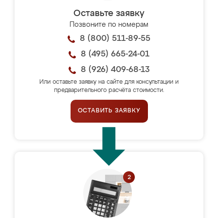
Оставьте заявку
Позвоните по номерам
8 (800) 511-89-55
8 (495) 665-24-01
8 (926) 409-68-13
Или оставьте заявку на сайте для консультации и
предварительного расчёта стоимости.
ОСТАВИТЬ ЗАЯВКУ