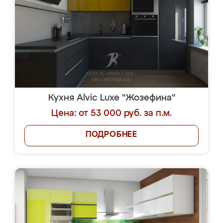
Кухня Alvic Luxe "Жозефина"
Цена: от 53 000 руб. за п.м.
ПОДРОБНЕЕ