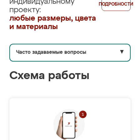
индивидуальному
ПОДРОБНОСТИ
проекту:
любые размеры, цвета
и материалы
Часто задаваемые вопросы
▼
Схема работы