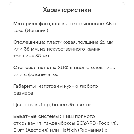
Характеристики
Материал фасадов:
высокоглянцевые Аlvic
Luxe (Испания)
Столешница:
пластиковая, толщина 26 мм
или 38 мм; из искусственного камня,
толщина 38 мм
Стеновая панель:
ХДФ в цвет столешницы
или с фотопечатью
Габариты:
изготовим кухню любого
размера
Цвет:
на выбор, более 35 цветов
Выкатные системы :
ПВШ полного
открывания, тандембоксы BOYARD (Россия),
Blum (Австрия) или Hettich (Германия) с