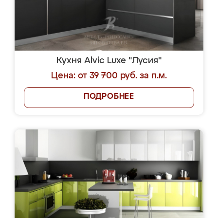
Кухня Alvic Luxe "Лусия"
Цена: от 39 700 руб. за п.м.
ПОДРОБНЕЕ