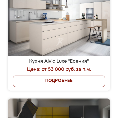
Кухня Alvic Luxe "Есения"
Цена: от 53 000 руб. за п.м.
ПОДРОБНЕЕ