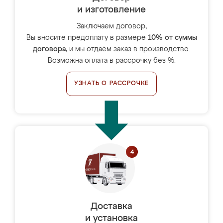
и изготовление
Заключаем договор,
Вы вносите предоплату в размере
10% от суммы
договора
, и мы отдаём заказ в производство.
Возможна оплата в рассрочку без %.
УЗНАТЬ О РАССРОЧКЕ
Доставка
и установка