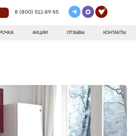
0
8 (800) 511-89-55
РОЧКА
АКЦИИ
ОТЗЫВЫ
КОНТАКТЫ