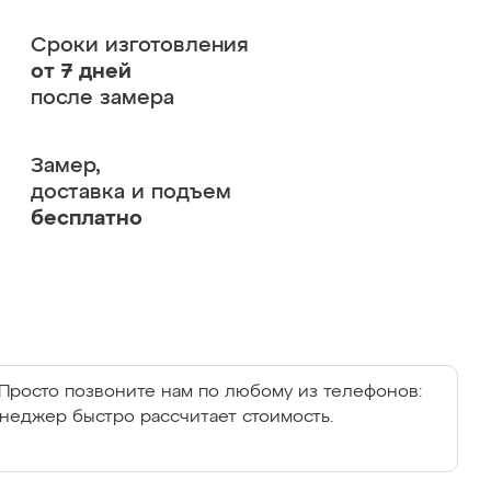
Сроки изготовления
от 7 дней
после замера
Замер,
доставка и подъем
бесплатно
Просто позвоните нам по любому из телефонов:
енеджер быстро рассчитает стоимость.