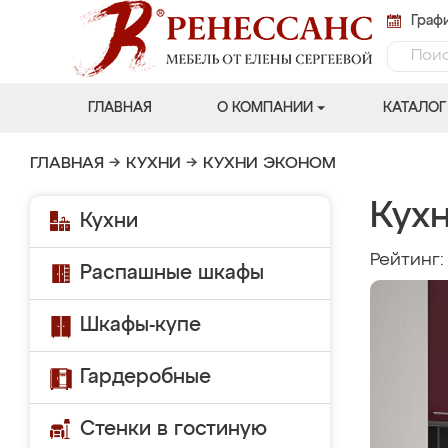
Графи
ГЛАВНАЯ
О КОМПАНИИ
КАТАЛОГ
ГЛАВНАЯ
→
КУХНИ
→
КУХНИ ЭКОНОМ
Кухн
Кухни
Рейтинг
Распашные шкафы
Шкафы-купе
Гардеробные
Стенки в гостиную