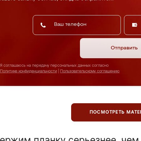
Отправить
Я соглашаюсь на передачу персональных данных согласно
Политике конфиденциальности
|
Пользовательскому соглашению
ПОСМОТРЕТЬ МАТ
ержим планку серьезнее, чем