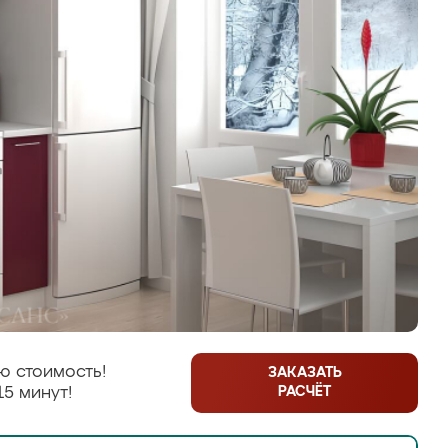
ю стоимость!
ЗАКАЗАТЬ
РАСЧЁТ
15 минут!