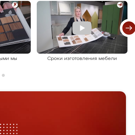
рыми мы
Сроки изготовления мебели