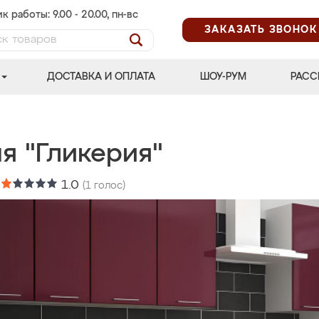
к работы: 9.00 - 20.00, пн-вс
ЗАКАЗАТЬ ЗВОНОК
ДОСТАВКА И ОПЛАТА
ШОУ-РУМ
РАСС
я "Гликерия"
:
1.0
(
1
голос)