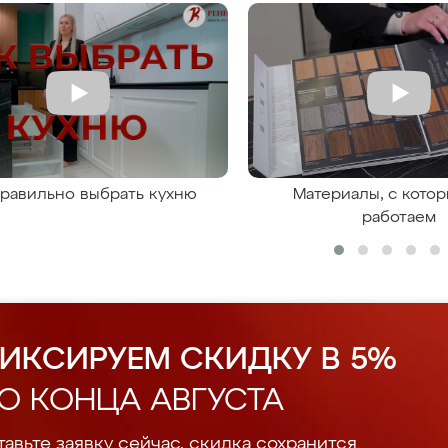
правильно выбрать кухню
Материалы, с кото
работаем
ИКСИРУЕМ СКИДКУ В 5%
О КОНЦА АВГУСТА
авьте заявку сейчас, скидка сохранится.