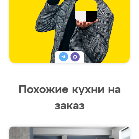
Похожие кухни на
заказ