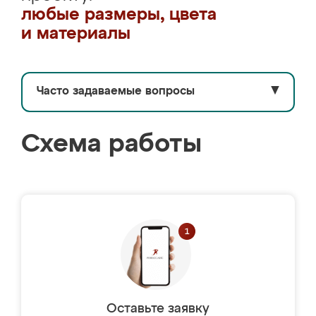
любые размеры, цвета
и материалы
Часто задаваемые вопросы
▼
Схема работы
Оставьте заявку