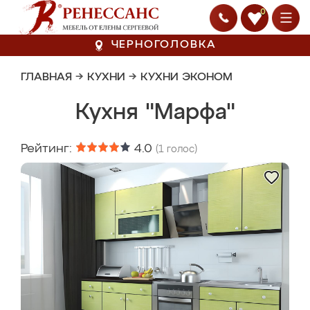
0
ЧЕРНОГОЛОВКА
ГЛАВНАЯ
→
КУХНИ
→
КУХНИ ЭКОНОМ
Кухня "Марфа"
Рейтинг:
4.0
(
1
голос)