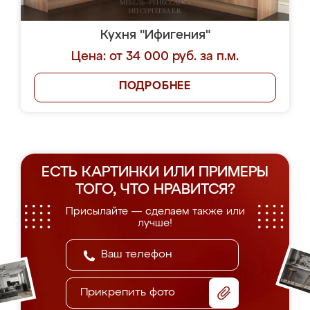
Кухня "Ифигения"
Цена: от 34 000 руб. за п.м.
ПОДРОБНЕЕ
ЕСТЬ КАРТИНКИ ИЛИ ПРИМЕРЫ
ТОГО, ЧТО НРАВИТСЯ?
Присылайте — сделаем также или
лучше!
Прикрепить фото