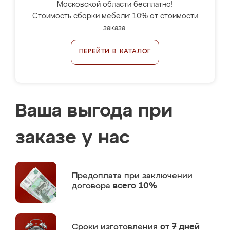
Московской области бесплатно!
Стоимость сборки мебели: 10% от стоимости
заказа.
ПЕРЕЙТИ В КАТАЛОГ
Ваша выгода при
заказе у нас
Предоплата
при заключении
договора
всего 10%
Сроки изготовления
от 7 дней