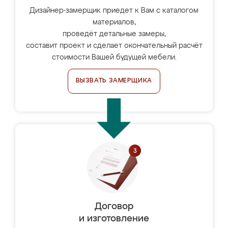
Дизайнер-замерщик приедет к Вам с каталогом
материалов,
проведёт детальные замеры,
составит проект и сделает окончательный расчёт
стоимости Вашей будущей мебели.
ВЫЗВАТЬ ЗАМЕРЩИКА
Договор
и изготовление