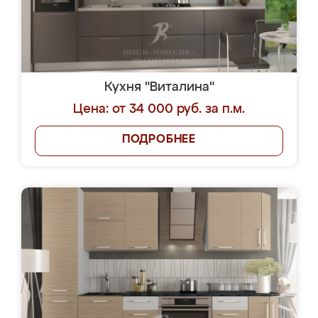
Кухня "Виталина"
Цена: от 34 000 руб. за п.м.
ПОДРОБНЕЕ