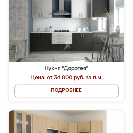
Кухня "Доротея"
Цена: от 34 000 руб. за п.м.
ПОДРОБНЕЕ