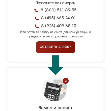
Позвоните по номерам
8 (800) 511-89-55
8 (495) 665-24-01
8 (926) 409-68-13
Или оставьте заявку на сайте для консультации и
предварительного расчёта стоимости.
ОСТАВИТЬ ЗАЯВКУ
Замер и расчет