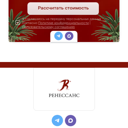
Рассчитать стоимость
Я соглашаюсь на передачу персональных данных
согласно
Политике конфиденциальности
|
Пользовательскому соглашению