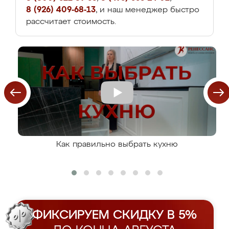
8 (926) 409-68-13
, и наш менеджер быстро
рассчитает стоимость.
Как правильно выбрать кухню
ФИКСИРУЕМ СКИДКУ В 5%