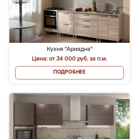
Кухня "Ариадна"
Цена: от 34 000 руб. за п.м.
ПОДРОБНЕЕ