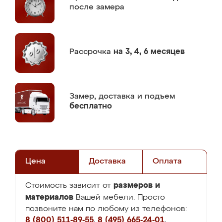
после замера
Рассрочка
на 3, 4, 6 месяцев
Замер,
доставка и подъем
бесплатно
Цена
Доставка
Оплата
размеров и
Стоимость зависит от
материалов
Вашей мебели. Просто
позвоните нам по любому из телефонов:
8 (800) 511-89-55
,
8 (495) 665-24-01
,