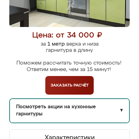
Цена: от 34 000 ₽
за
1 метр
верха и низа
гарнитура в длину
Поможем рассчитать точную стоимость!
Ответим менее, чем за 15 минут!
ЗАКАЗАТЬ
РАСЧЁТ
Посмотреть акции на кухонные
▼
гарнитуры
Характеристики