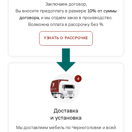
Заключаем договор,
Вы вносите предоплату в размере
10% от суммы
договора
, и мы отдаём заказ в производство.
Возможна оплата в рассрочку без %.
УЗНАТЬ О РАССРОЧКЕ
Доставка
и установка
Мы доставляем мебель по Черноголовке и всей