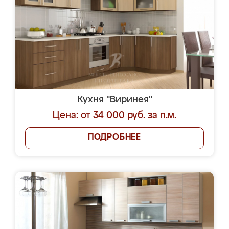
Кухня "Виринея"
Цена: от 34 000 руб. за п.м.
ПОДРОБНЕЕ