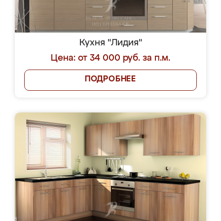
Кухня "Лидия"
Цена: от 34 000 руб. за п.м.
ПОДРОБНЕЕ