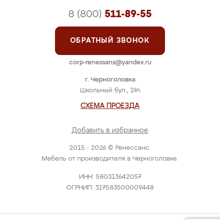
8 (800)
511-89-55
ОБРАТНЫЙ ЗВОНОК
corp-renessans@yandex.ru
г. Черноголовка
Школьный бул., 19А
СХЕМА ПРОЕЗДА
Добавить в избранное
2015 - 2026 © Ренессанс.
Мебель от производителя в Черноголовке.
ИНН: 580313642057
ОГРНИП: 317583500009448