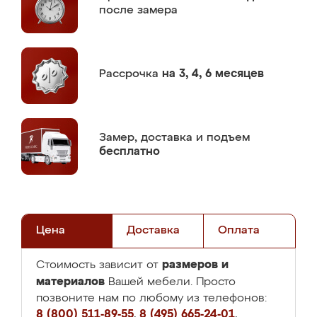
после замера
Рассрочка
на 3, 4, 6 месяцев
Замер,
доставка и подъем
бесплатно
Цена
Доставка
Оплата
размеров и
Стоимость зависит от
материалов
Вашей мебели. Просто
позвоните нам по любому из телефонов:
8 (800) 511-89-55
,
8 (495) 665-24-01
,