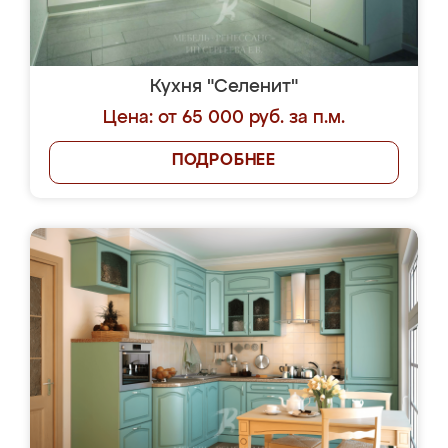
Кухня "Селенит"
Цена: от 65 000 руб. за п.м.
ПОДРОБНЕЕ