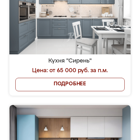
Кухня "Сирень"
Цена: от 65 000 руб. за п.м.
ПОДРОБНЕЕ