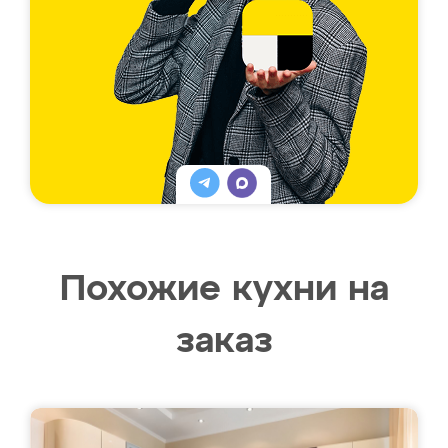
Похожие кухни на
заказ