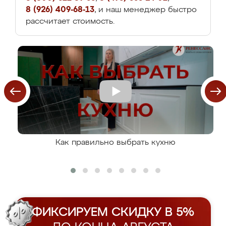
8 (926) 409-68-13
, и наш менеджер быстро
рассчитает стоимость.
Как правильно выбрать кухню
ФИКСИРУЕМ СКИДКУ В 5%