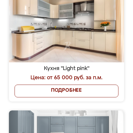
Кухня "Light pink"
Цена: от 65 000 руб. за п.м.
ПОДРОБНЕЕ