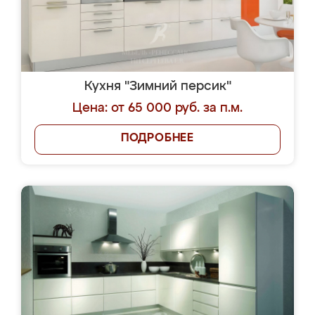
Кухня "Зимний персик"
Цена: от 65 000 руб. за п.м.
ПОДРОБНЕЕ