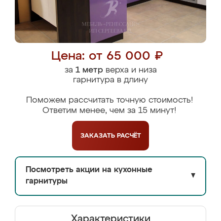
Цена: от 65 000 ₽
за
1 метр
верха и низа
гарнитура в длину
Поможем рассчитать точную стоимость!
Ответим менее, чем за 15 минут!
ЗАКАЗАТЬ
РАСЧЁТ
Посмотреть акции на кухонные
▼
гарнитуры
Характеристики