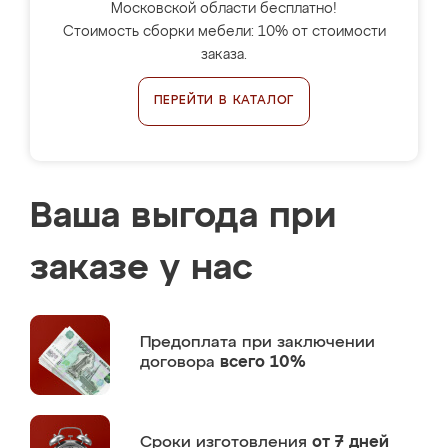
Московской области бесплатно!
Стоимость сборки мебели: 10% от стоимости
заказа.
ПЕРЕЙТИ В КАТАЛОГ
Ваша выгода при
заказе у нас
Предоплата
при заключении
договора
всего 10%
Сроки изготовления
от 7 дней