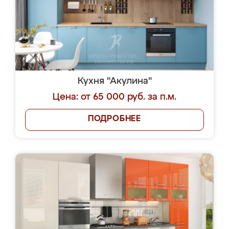
Кухня "Акулина"
Цена: от 65 000 руб. за п.м.
ПОДРОБНЕЕ