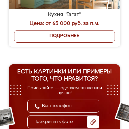
Кухня "Гагат"
Цена: от 65 000 руб. за п.м.
ПОДРОБНЕЕ
ЕСТЬ КАРТИНКИ ИЛИ ПРИМЕРЫ
ТОГО, ЧТО НРАВИТСЯ?
Присылайте — сделаем также или
лучше!
Прикрепить фото