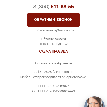
8 (800)
511-89-55
ОБРАТНЫЙ ЗВОНОК
corp-renessans@yandex.ru
г. Черноголовка
Школьный бул., 19А
СХЕМА ПРОЕЗДА
Добавить в избранное
2015 - 2026 © Ренессанс.
Мебель от производителя в Черноголовке.
ИНН: 580313642057
ОГРНИП: 317583500009448