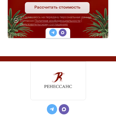
Рассчитать стоимость
Я соглашаюсь на передачу персональных данных
согласно
Политике конфиденциальности
|
Пользовательскому соглашению