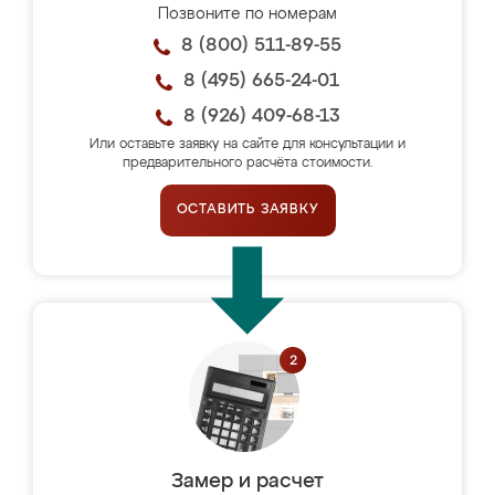
Позвоните по номерам
8 (800) 511-89-55
8 (495) 665-24-01
8 (926) 409-68-13
Или оставьте заявку на сайте для консультации и
предварительного расчёта стоимости.
ОСТАВИТЬ ЗАЯВКУ
Замер и расчет