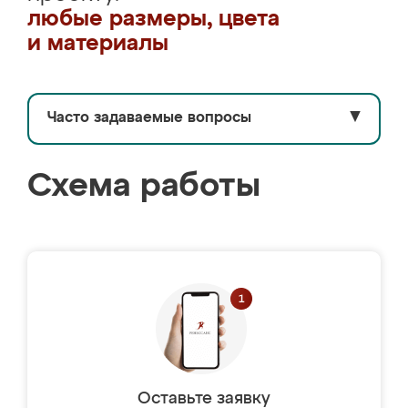
любые размеры, цвета
и материалы
Часто задаваемые вопросы
▼
Схема работы
Оставьте заявку