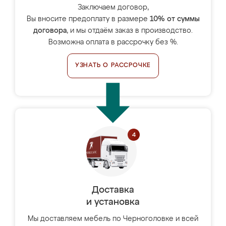
Заключаем договор,
Вы вносите предоплату в размере
10% от суммы
договора
, и мы отдаём заказ в производство.
Возможна оплата в рассрочку без %.
УЗНАТЬ О РАССРОЧКЕ
Доставка
и установка
Мы доставляем мебель по Черноголовке и всей