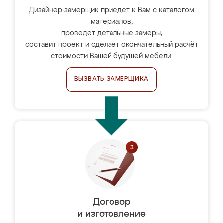
Дизайнер-замерщик приедет к Вам с каталогом
материалов,
проведёт детальные замеры,
составит проект и сделает окончательный расчёт
стоимости Вашей будущей мебели.
ВЫЗВАТЬ ЗАМЕРЩИКА
Договор
и изготовление