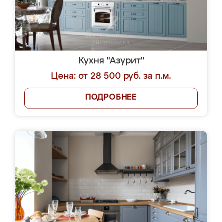
Кухня "Азурит"
Цена: от 28 500 руб. за п.м.
ПОДРОБНЕЕ