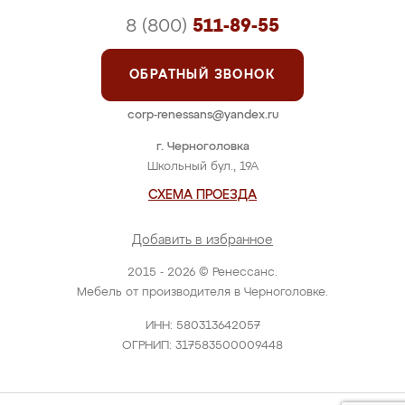
8 (800)
511-89-55
ОБРАТНЫЙ ЗВОНОК
corp-renessans@yandex.ru
г. Черноголовка
Школьный бул., 19А
СХЕМА ПРОЕЗДА
Добавить в избранное
2015 - 2026 © Ренессанс.
Мебель от производителя в Черноголовке.
ИНН: 580313642057
ОГРНИП: 317583500009448