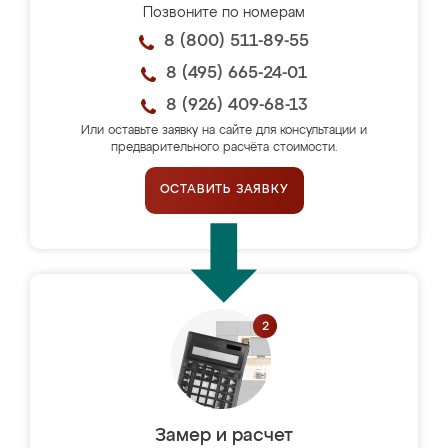
Позвоните по номерам
8 (800) 511-89-55
8 (495) 665-24-01
8 (926) 409-68-13
Или оставьте заявку на сайте для консультации и
предварительного расчёта стоимости.
ОСТАВИТЬ ЗАЯВКУ
Замер и расчет