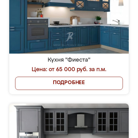
Кухня "Фиеста"
Цена: от 65 000 руб. за п.м.
ПОДРОБНЕЕ