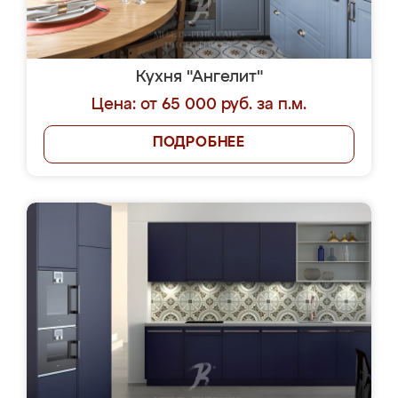
Кухня "Ангелит"
Цена: от 65 000 руб. за п.м.
ПОДРОБНЕЕ