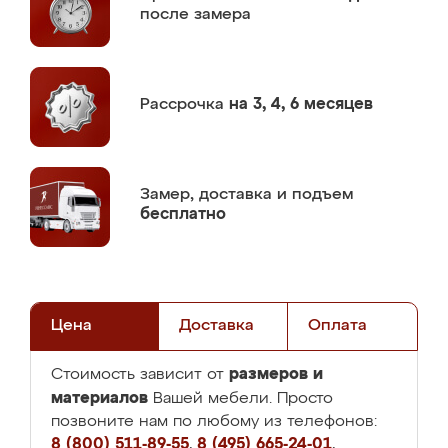
после замера
Рассрочка
на 3, 4, 6 месяцев
Замер,
доставка и подъем
бесплатно
Цена
Доставка
Оплата
размеров и
Стоимость зависит от
материалов
Вашей мебели. Просто
позвоните нам по любому из телефонов:
8 (800) 511-89-55
,
8 (495) 665-24-01
,