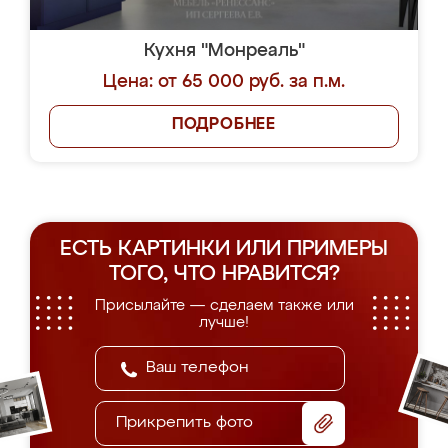
Кухня "Монреаль"
Цена: от 65 000 руб. за п.м.
ПОДРОБНЕЕ
ЕСТЬ КАРТИНКИ ИЛИ ПРИМЕРЫ
ТОГО, ЧТО НРАВИТСЯ?
Присылайте — сделаем также или
лучше!
Прикрепить фото