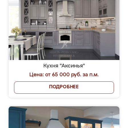
Кухня "Аксинья"
Цена: от 65 000 руб. за п.м.
ПОДРОБНЕЕ