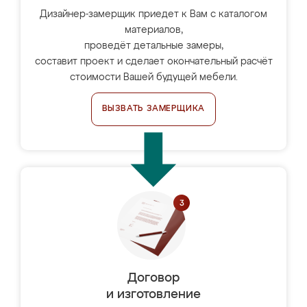
Дизайнер-замерщик приедет к Вам с каталогом
материалов,
проведёт детальные замеры,
составит проект и сделает окончательный расчёт
стоимости Вашей будущей мебели.
ВЫЗВАТЬ ЗАМЕРЩИКА
Договор
и изготовление