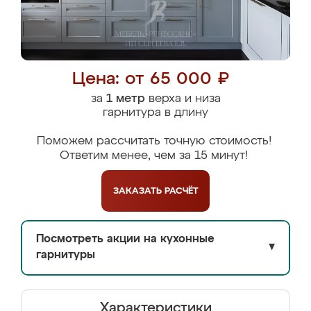
Цена: от 65 000 ₽
за
1 метр
верха и низа
гарнитура в длину
Поможем рассчитать точную стоимость!
Ответим менее, чем за 15 минут!
ЗАКАЗАТЬ
РАСЧЁТ
Посмотреть акции на кухонные
▼
гарнитуры
Характеристики