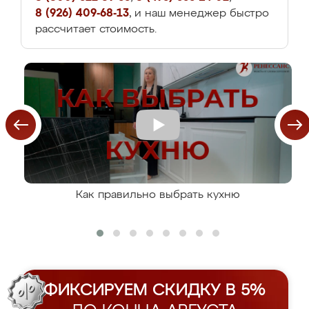
8 (926) 409-68-13
, и наш менеджер быстро
рассчитает стоимость.
Как правильно выбрать кухню
ФИКСИРУЕМ СКИДКУ В 5%