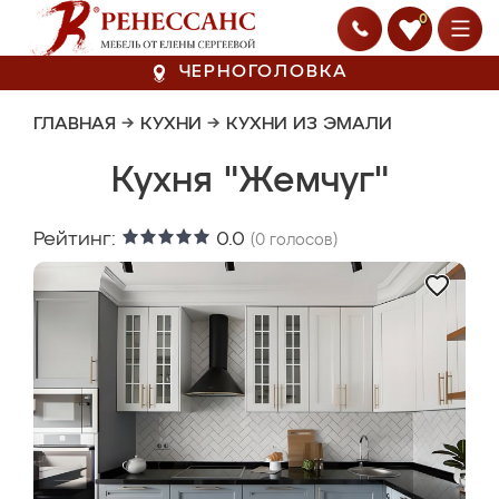
0
ЧЕРНОГОЛОВКА
ГЛАВНАЯ
→
КУХНИ
→
КУХНИ ИЗ ЭМАЛИ
Кухня "Жемчуг"
Рейтинг:
0.0
(
0
голосов)