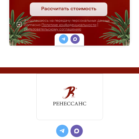
Рассчитать стоимость
Я соглашаюсь на передачу персональных данных
согласно
Политике конфиденциальности
|
Пользовательскому соглашению