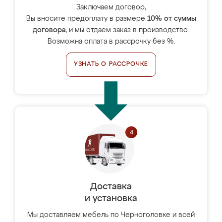
Заключаем договор,
Вы вносите предоплату в размере
10% от суммы
договора
, и мы отдаём заказ в производство.
Возможна оплата в рассрочку без %.
УЗНАТЬ О РАССРОЧКЕ
Доставка
и установка
Мы доставляем мебель по Черноголовке и всей