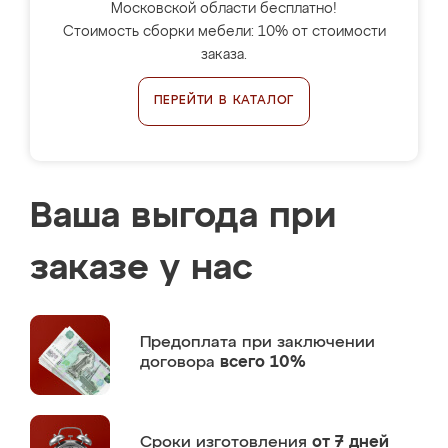
Московской области бесплатно!
Стоимость сборки мебели: 10% от стоимости
заказа.
ПЕРЕЙТИ В КАТАЛОГ
Ваша выгода при
заказе у нас
Предоплата
при заключении
договора
всего 10%
Сроки изготовления
от 7 дней