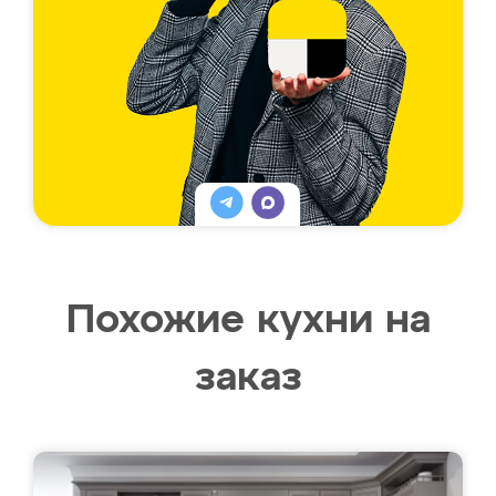
Похожие кухни на
заказ