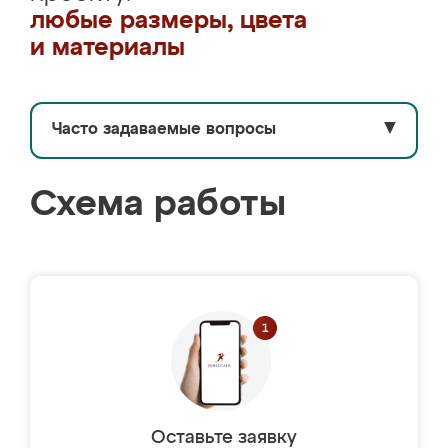
любые размеры, цвета
и материалы
Часто задаваемые вопросы
▼
Схема работы
Оставьте заявку