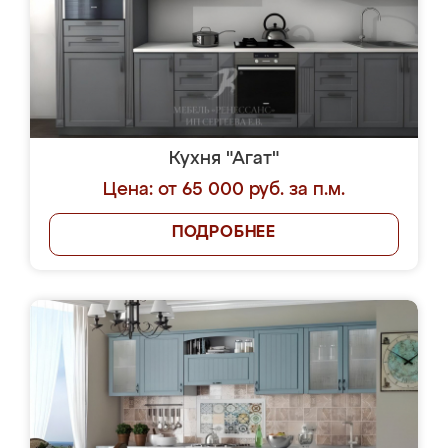
Кухня "Агат"
Цена: от 65 000 руб. за п.м.
ПОДРОБНЕЕ