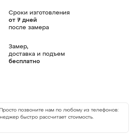
Сроки изготовления
от 7 дней
после замера
Замер,
доставка и подъем
бесплатно
Просто позвоните нам по любому из телефонов:
енеджер быстро рассчитает стоимость.