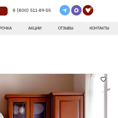
0
8 (800) 511-89-55
РОЧКА
АКЦИИ
ОТЗЫВЫ
КОНТАКТЫ