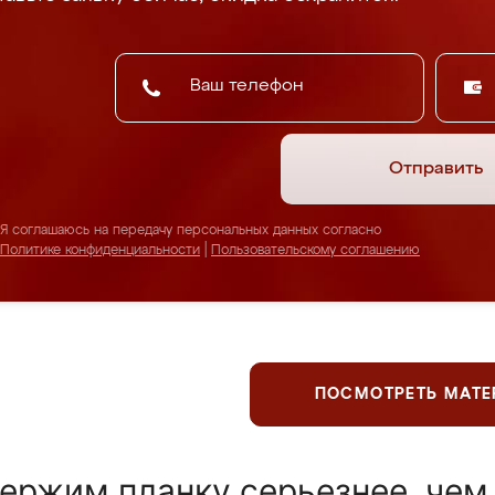
Отправить
Я соглашаюсь на передачу персональных данных согласно
Политике конфиденциальности
|
Пользовательскому соглашению
ПОСМОТРЕТЬ МАТ
ержим планку серьезнее, чем