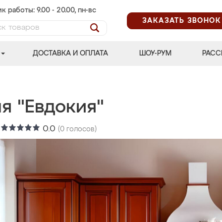
к работы: 9.00 - 20.00, пн-вс
ЗАКАЗАТЬ ЗВОНОК
ДОСТАВКА И ОПЛАТА
ШОУ-РУМ
РАСС
я "Евдокия"
:
0.0
(
0
голосов)