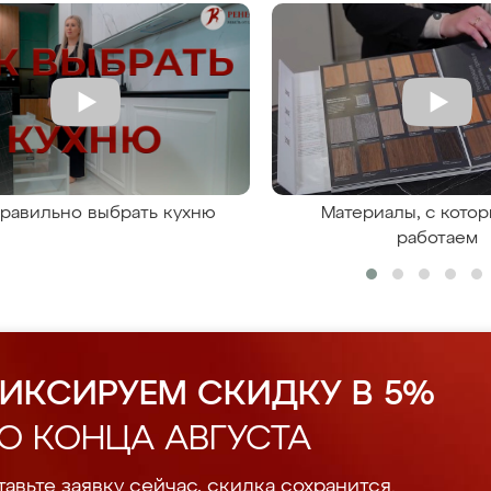
правильно выбрать кухню
Материалы, с кото
работаем
ИКСИРУЕМ СКИДКУ В 5%
О КОНЦА АВГУСТА
авьте заявку сейчас, скидка сохранится.