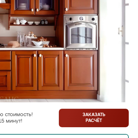
ю стоимость!
ЗАКАЗАТЬ
РАСЧЁТ
15 минут!