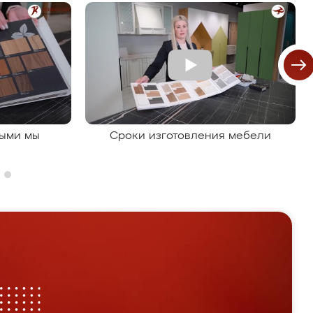
рыми мы
Сроки изготовления мебели