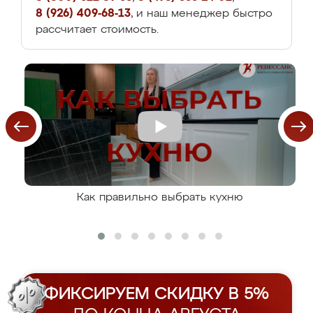
8 (926) 409-68-13
, и наш менеджер быстро
рассчитает стоимость.
Как правильно выбрать кухню
ФИКСИРУЕМ СКИДКУ В 5%