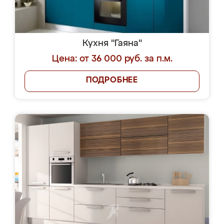
Кухня "Гаяна"
Цена: от 36 000 руб. за п.м.
ПОДРОБНЕЕ