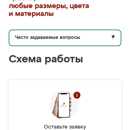
любые размеры, цвета
и материалы
Часто задаваемые вопросы
▼
Схема работы
Оставьте заявку