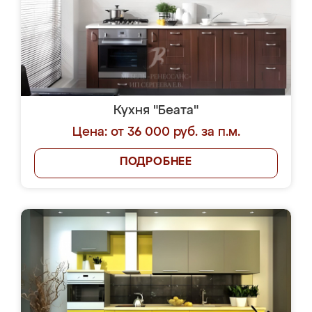
Кухня "Беата"
Цена: от 36 000 руб. за п.м.
ПОДРОБНЕЕ