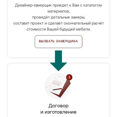
Дизайнер-замерщик приедет к Вам с каталогом
материалов,
проведёт детальные замеры,
составит проект и сделает окончательный расчёт
стоимости Вашей будущей мебели.
ВЫЗВАТЬ ЗАМЕРЩИКА
Договор
и изготовление