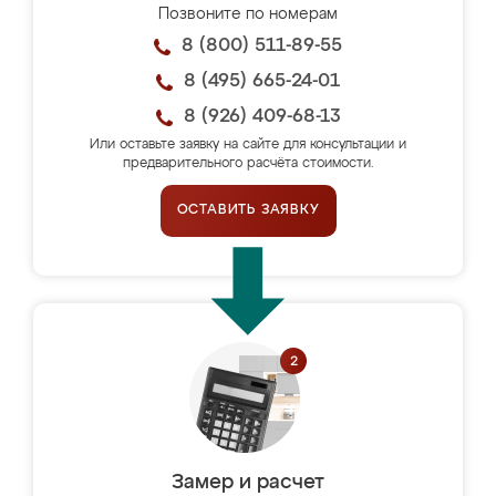
Позвоните по номерам
8 (800) 511-89-55
8 (495) 665-24-01
8 (926) 409-68-13
Или оставьте заявку на сайте для консультации и
предварительного расчёта стоимости.
ОСТАВИТЬ ЗАЯВКУ
Замер и расчет