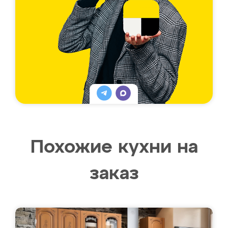
Похожие кухни на
заказ