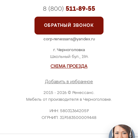
8 (800)
511-89-55
ОБРАТНЫЙ ЗВОНОК
corp-renessans@yandex.ru
г. Черноголовка
Школьный бул., 19А
СХЕМА ПРОЕЗДА
Добавить в избранное
2015 - 2026 © Ренессанс.
Мебель от производителя в Черноголовке.
ИНН: 580313642057
ОГРНИП: 317583500009448