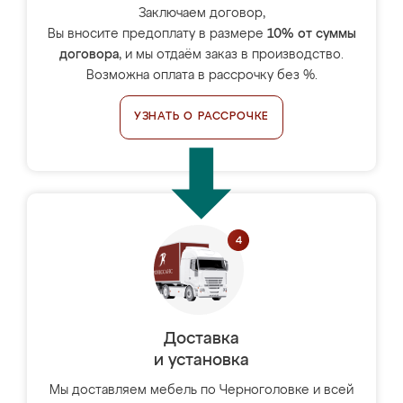
Заключаем договор,
Вы вносите предоплату в размере
10% от суммы
договора
, и мы отдаём заказ в производство.
Возможна оплата в рассрочку без %.
УЗНАТЬ О РАССРОЧКЕ
Доставка
и установка
Мы доставляем мебель по Черноголовке и всей