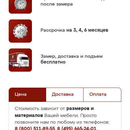
после замера
Рассрочка
на 3, 4, 6 месяцев
Замер,
доставка и подъем
бесплатно
Цена
Доставка
Оплата
размеров и
Стоимость зависит от
материалов
Вашей мебели. Просто
позвоните нам по любому из телефонов:
8 (800) 511-89-55
,
8 (495) 665-24-01
,