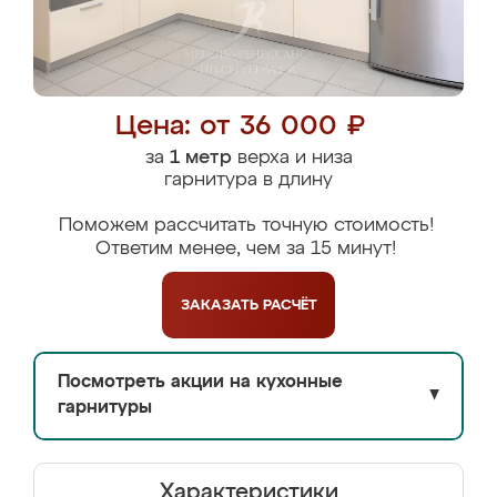
Цена: от 36 000 ₽
за
1 метр
верха и низа
гарнитура в длину
Поможем рассчитать точную стоимость!
Ответим менее, чем за 15 минут!
ЗАКАЗАТЬ
РАСЧЁТ
Посмотреть акции на кухонные
▼
гарнитуры
Характеристики