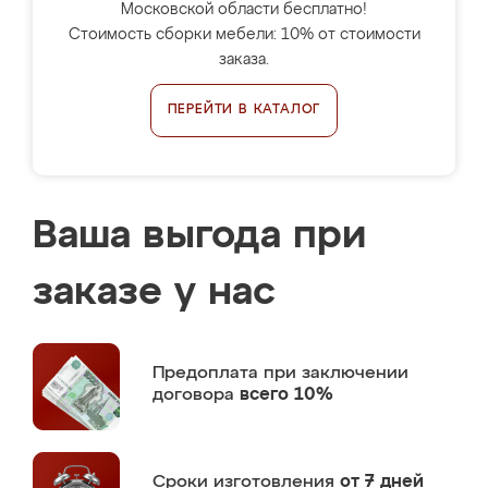
Московской области бесплатно!
Стоимость сборки мебели: 10% от стоимости
заказа.
ПЕРЕЙТИ В КАТАЛОГ
Ваша выгода при
заказе у нас
Предоплата
при заключении
договора
всего 10%
Сроки изготовления
от 7 дней