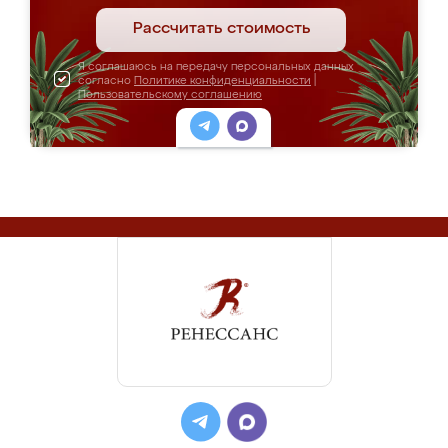
Рассчитать стоимость
Я соглашаюсь на передачу персональных данных
согласно
Политике конфиденциальности
|
Пользовательскому соглашению