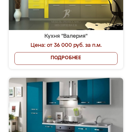
Кухня "Валерия"
Цена: от 36 000 руб. за п.м.
ПОДРОБНЕЕ