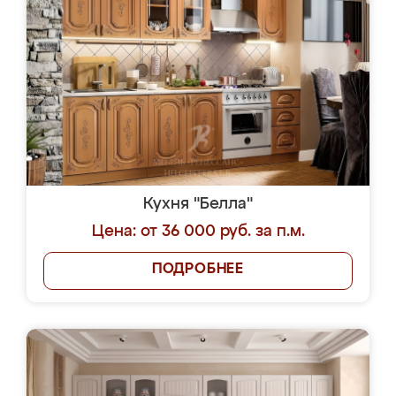
Кухня "Белла"
Цена: от 36 000 руб. за п.м.
ПОДРОБНЕЕ