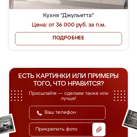
Кухня "Джульетта"
Цена: от 36 000 руб. за п.м.
ПОДРОБНЕЕ
ЕСТЬ КАРТИНКИ ИЛИ ПРИМЕРЫ
ТОГО, ЧТО НРАВИТСЯ?
Присылайте — сделаем также или
лучше!
Прикрепить фото