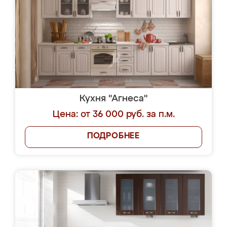
Кухня "Агнеса"
Цена: от 36 000 руб. за п.м.
ПОДРОБНЕЕ