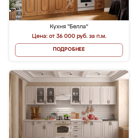
Кухня "Белла"
Цена: от 36 000 руб. за п.м.
ПОДРОБНЕЕ