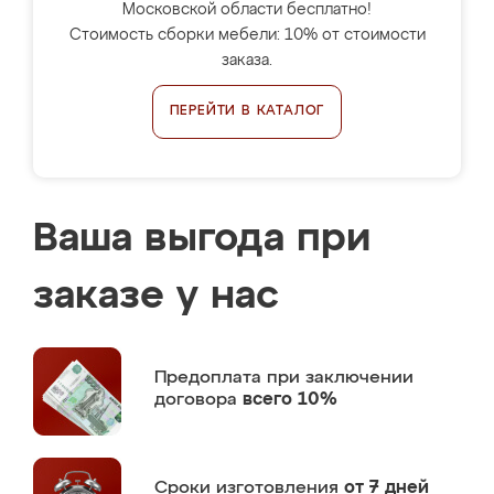
Московской области бесплатно!
Стоимость сборки мебели: 10% от стоимости
заказа.
ПЕРЕЙТИ В КАТАЛОГ
Ваша выгода при
заказе у нас
Предоплата
при заключении
договора
всего 10%
Сроки изготовления
от 7 дней