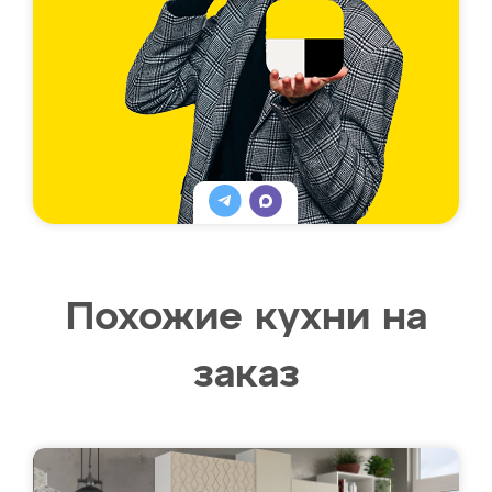
Похожие кухни на
заказ