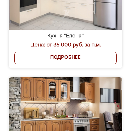
Кухня "Елена"
Цена: от 36 000 руб. за п.м.
ПОДРОБНЕЕ