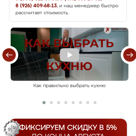
8 (926) 409-68-13
, и наш менеджер быстро
рассчитает стоимость.
Как правильно выбрать кухню
ФИКСИРУЕМ СКИДКУ В 5%