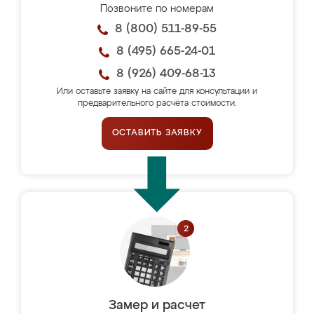
Позвоните по номерам
8 (800) 511-89-55
8 (495) 665-24-01
8 (926) 409-68-13
Или оставьте заявку на сайте для консультации и
предварительного расчёта стоимости.
ОСТАВИТЬ ЗАЯВКУ
Замер и расчет