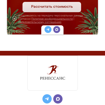
Рассчитать стоимость
Я соглашаюсь на передачу персональных данных
согласно
Политике конфиденциальности
|
Пользовательскому соглашению