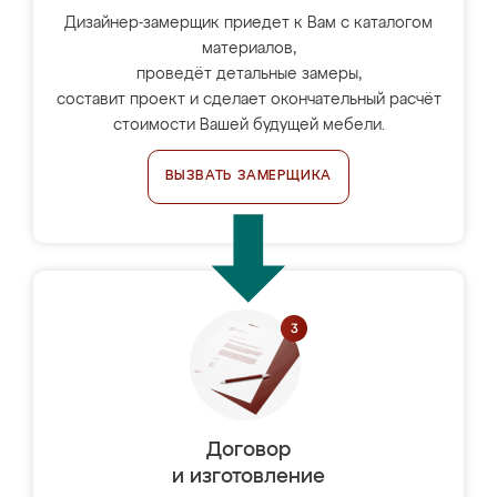
Дизайнер-замерщик приедет к Вам с каталогом
материалов,
проведёт детальные замеры,
составит проект и сделает окончательный расчёт
стоимости Вашей будущей мебели.
ВЫЗВАТЬ ЗАМЕРЩИКА
Договор
и изготовление