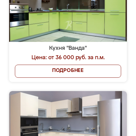
Кухня "Ванда"
Цена: от 36 000 руб. за п.м.
ПОДРОБНЕЕ