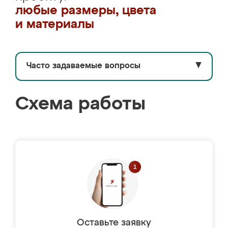
любые размеры, цвета
и материалы
Часто задаваемые вопросы
▼
Схема работы
Оставьте заявку