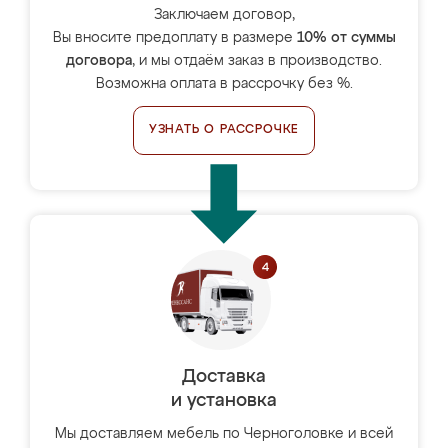
Заключаем договор,
Вы вносите предоплату в размере
10% от суммы
договора
, и мы отдаём заказ в производство.
Возможна оплата в рассрочку без %.
УЗНАТЬ О РАССРОЧКЕ
Доставка
и установка
Мы доставляем мебель по Черноголовке и всей