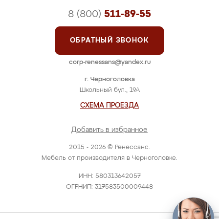
8 (800)
511-89-55
ОБРАТНЫЙ ЗВОНОК
corp-renessans@yandex.ru
г. Черноголовка
Школьный бул., 19А
СХЕМА ПРОЕЗДА
Добавить в избранное
2015 - 2026 © Ренессанс.
Мебель от производителя в Черноголовке.
ИНН: 580313642057
ОГРНИП: 317583500009448