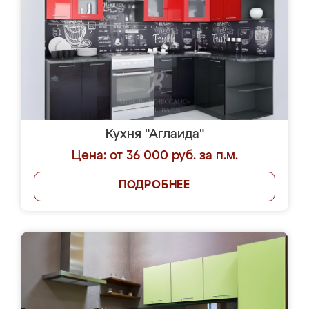
Кухня "Аглаида"
Цена: от 36 000 руб. за п.м.
ПОДРОБНЕЕ