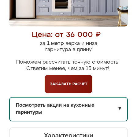
Цена: от 36 000 ₽
за
1 метр
верха и низа
гарнитура в длину
Поможем рассчитать точную стоимость!
Ответим менее, чем за 15 минут!
ЗАКАЗАТЬ
РАСЧЁТ
Посмотреть акции на кухонные
▼
гарнитуры
Характеристики