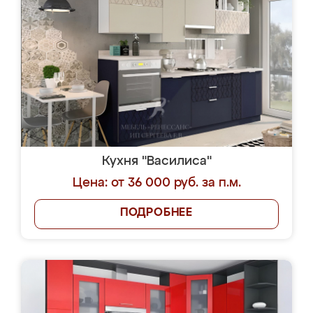
Кухня "Василиса"
Цена: от 36 000 руб. за п.м.
ПОДРОБНЕЕ