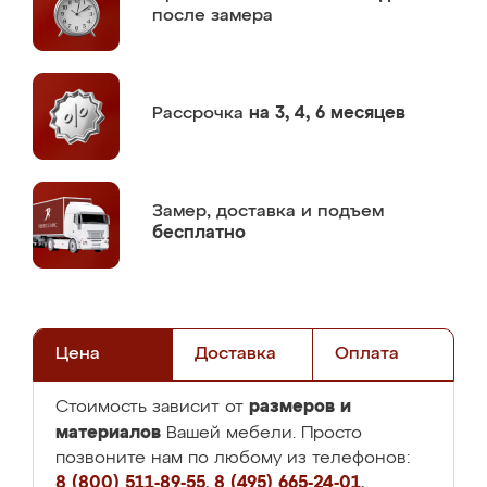
после замера
Рассрочка
на 3, 4, 6 месяцев
Замер,
доставка и подъем
бесплатно
Цена
Доставка
Оплата
размеров и
Стоимость зависит от
материалов
Вашей мебели. Просто
позвоните нам по любому из телефонов:
8 (800) 511-89-55
,
8 (495) 665-24-01
,