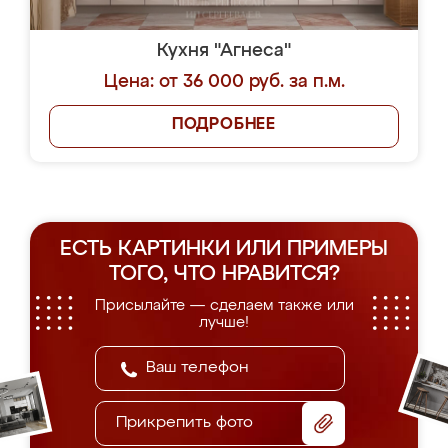
Кухня "Агнеса"
Цена: от 36 000 руб. за п.м.
ПОДРОБНЕЕ
ЕСТЬ КАРТИНКИ ИЛИ ПРИМЕРЫ
ТОГО, ЧТО НРАВИТСЯ?
Присылайте — сделаем также или
лучше!
Прикрепить фото