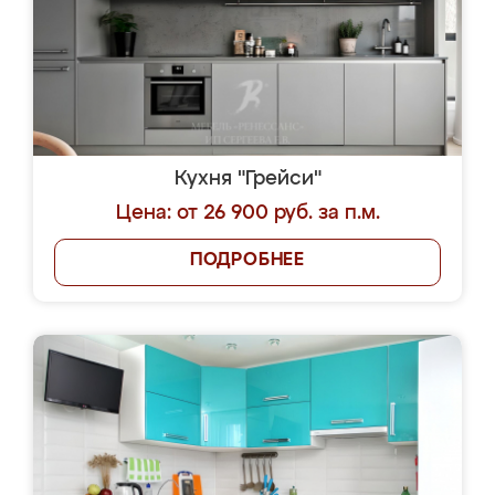
Кухня "Грейси"
Цена: от 26 900 руб. за п.м.
ПОДРОБНЕЕ