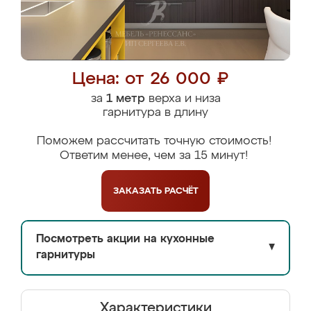
Цена: от 26 000 ₽
за
1 метр
верха и низа
гарнитура в длину
Поможем рассчитать точную стоимость!
Ответим менее, чем за 15 минут!
ЗАКАЗАТЬ
РАСЧЁТ
Посмотреть акции на кухонные
▼
гарнитуры
Характеристики