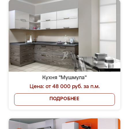
Кухня "Мушмула"
Цена: от 48 000 руб. за п.м.
ПОДРОБНЕЕ