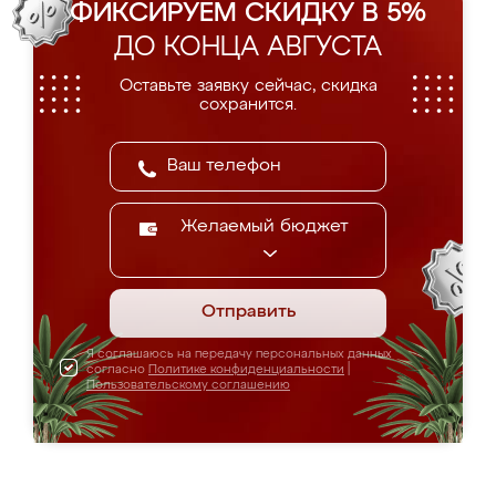
ФИКСИРУЕМ СКИДКУ В 5%
ДО КОНЦА АВГУСТА
Оставьте заявку сейчас, скидка
сохранится.
Желаемый бюджет
Отправить
Я соглашаюсь на передачу персональных данных
согласно
Политике конфиденциальности
|
Пользовательскому соглашению