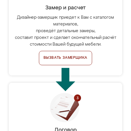
Замер и расчет
Дизайнер-замерщик приедет к Вам с каталогом
материалов,
проведёт детальные замеры,
составит проект и сделает окончательный расчёт
стоимости Вашей будущей мебели.
ВЫЗВАТЬ ЗАМЕРЩИКА
Договор