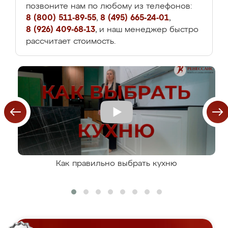
позвоните нам по любому из телефонов:
8 (800) 511-89-55
,
8 (495) 665-24-01
,
8 (926) 409-68-13
, и наш менеджер быстро
рассчитает стоимость.
Как правильно выбрать кухню