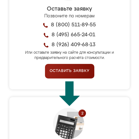
Оставьте заявку
Позвоните по номерам
8 (800) 511-89-55
8 (495) 665-24-01
8 (926) 409-68-13
Или оставьте заявку на сайте для консультации и
предварительного расчёта стоимости.
ОСТАВИТЬ ЗАЯВКУ