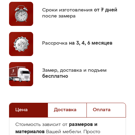
Сроки изготовления
от 7 дней
после замера
Рассрочка
на 3, 4, 6 месяцев
Замер,
доставка и подъем
бесплатно
Цена
Доставка
Оплата
размеров и
Стоимость зависит от
материалов
Вашей мебели. Просто