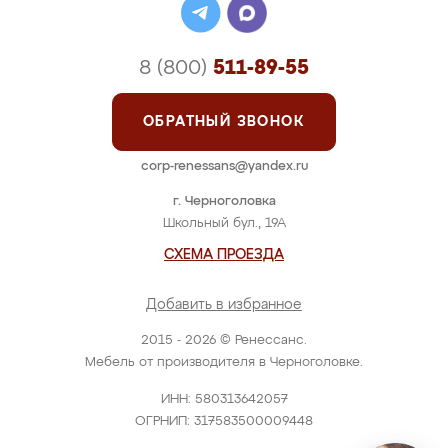
8 (800)
511-89-55
ОБРАТНЫЙ ЗВОНОК
corp-renessans@yandex.ru
г. Черноголовка
Школьный бул., 19А
СХЕМА ПРОЕЗДА
Добавить в избранное
2015 - 2026 © Ренессанс.
Мебель от производителя в Черноголовке.
ИНН: 580313642057
ОГРНИП: 317583500009448