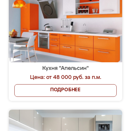
Кухня "Апельсин"
Цена: от 48 000 руб. за п.м.
ПОДРОБНЕЕ