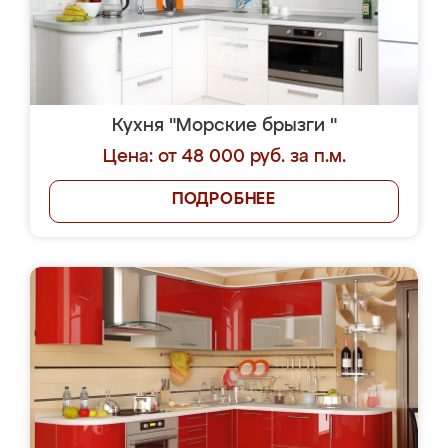
Кухня "Морские брызги "
Цена: от 48 000 руб. за п.м.
ПОДРОБНЕЕ