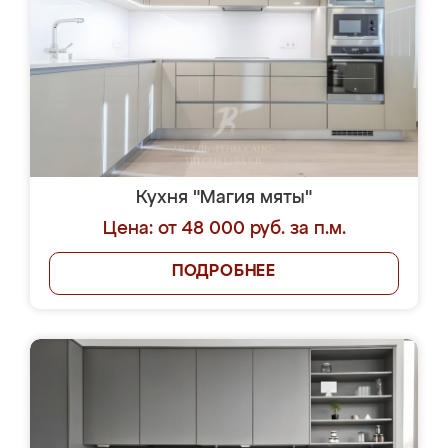
Кухня "Магия мяты"
Цена: от 48 000 руб. за п.м.
ПОДРОБНЕЕ