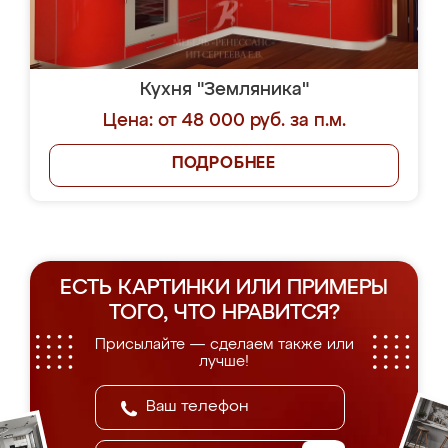
Кухня "Земляника"
Цена: от 48 000 руб. за п.м.
ПОДРОБНЕЕ
ЕСТЬ КАРТИНКИ ИЛИ ПРИМЕРЫ
ТОГО, ЧТО НРАВИТСЯ?
Присылайте — сделаем также или
лучше!