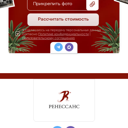
Прикрепить фото
Рассчитать стоимость
Я соглашаюсь на передачу персональных данных
согласно
Политике конфиденциальности
|
Пользовательскому соглашению