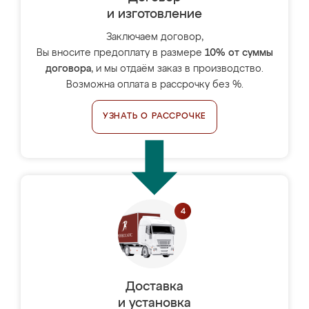
и изготовление
Заключаем договор,
Вы вносите предоплату в размере
10% от суммы
договора
, и мы отдаём заказ в производство.
Возможна оплата в рассрочку без %.
УЗНАТЬ О РАССРОЧКЕ
Доставка
и установка