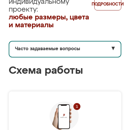
индивидуальному
ПОДРОБНОСТИ
проекту:
любые размеры, цвета
и материалы
Часто задаваемые вопросы
▼
Схема работы