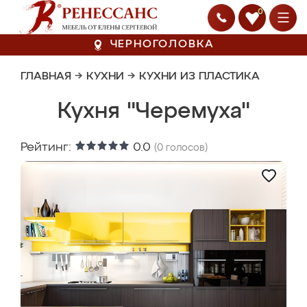
0
ЧЕРНОГОЛОВКА
ГЛАВНАЯ
→
КУХНИ
→
КУХНИ ИЗ ПЛАСТИКА
Кухня "Черемуха"
Рейтинг:
0.0
(
0
голосов)