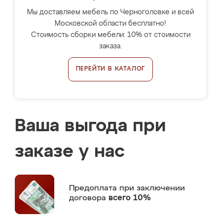
Мы доставляем мебель по Черноголовке и всей
Московской области бесплатно!
Стоимость сборки мебели: 10% от стоимости
заказа.
ПЕРЕЙТИ В КАТАЛОГ
Ваша выгода при
заказе у нас
Предоплата
при заключении
договора
всего 10%