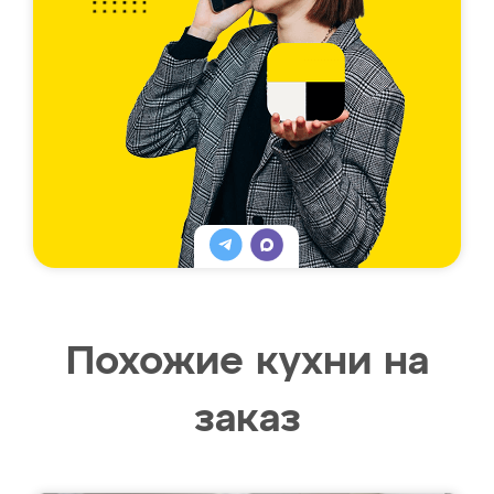
Похожие кухни на
заказ