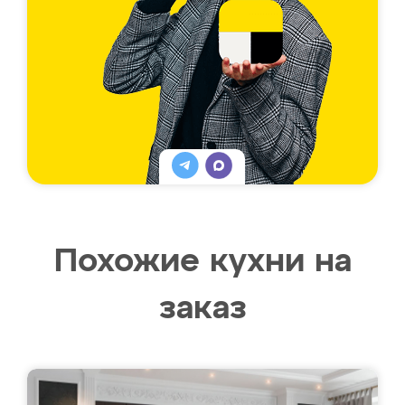
Похожие кухни на
заказ