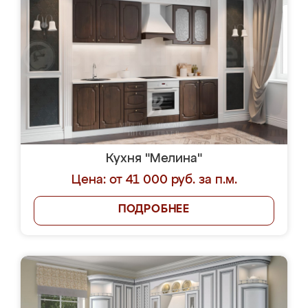
Кухня "Мелина"
Цена: от 41 000 руб. за п.м.
ПОДРОБНЕЕ