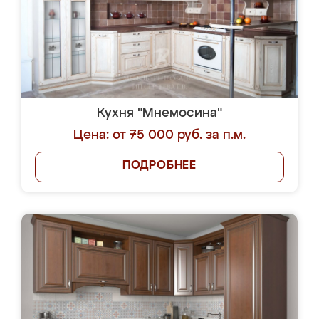
Кухня "Мнемосина"
Цена: от 75 000 руб. за п.м.
ПОДРОБНЕЕ