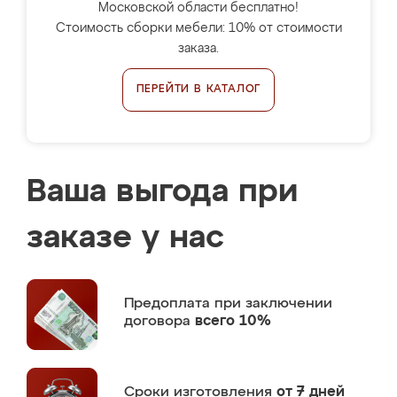
Московской области бесплатно!
Стоимость сборки мебели: 10% от стоимости
заказа.
ПЕРЕЙТИ В КАТАЛОГ
Ваша выгода при
заказе у нас
Предоплата
при заключении
договора
всего 10%
Сроки изготовления
от 7 дней