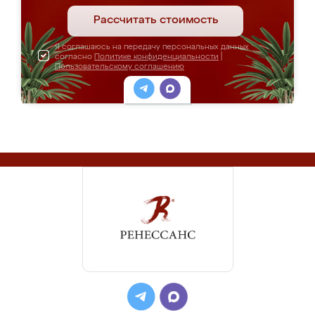
Рассчитать стоимость
Я соглашаюсь на передачу персональных данных
согласно
Политике конфиденциальности
|
Пользовательскому соглашению