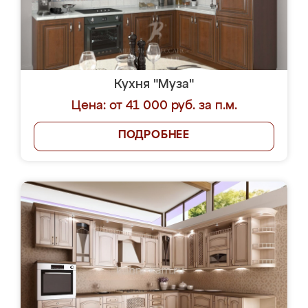
Кухня "Муза"
Цена: от 41 000 руб. за п.м.
ПОДРОБНЕЕ