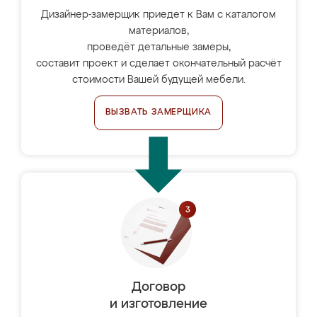
Дизайнер-замерщик приедет к Вам с каталогом
материалов,
проведёт детальные замеры,
составит проект и сделает окончательный расчёт
стоимости Вашей будущей мебели.
ВЫЗВАТЬ ЗАМЕРЩИКА
Договор
и изготовление