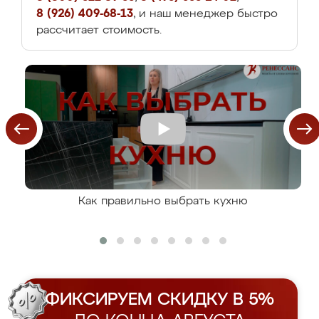
8 (926) 409-68-13
, и наш менеджер быстро
рассчитает стоимость.
Как правильно выбрать кухню
ФИКСИРУЕМ СКИДКУ В 5%