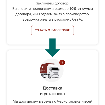
Заключаем договор,
Вы вносите предоплату в размере
10% от суммы
договора
, и мы отдаём заказ в производство.
Возможна оплата в рассрочку без %.
УЗНАТЬ О РАССРОЧКЕ
Доставка
и установка
Мы доставляем мебель по Черноголовке и всей