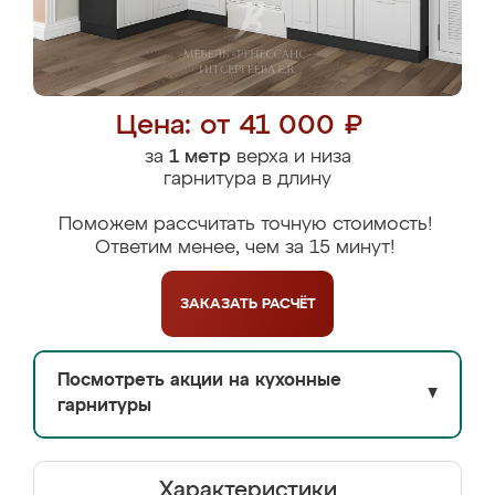
Цена: от 41 000 ₽
за
1 метр
верха и низа
гарнитура в длину
Поможем рассчитать точную стоимость!
Ответим менее, чем за 15 минут!
ЗАКАЗАТЬ
РАСЧЁТ
Посмотреть акции на кухонные
▼
гарнитуры
Характеристики