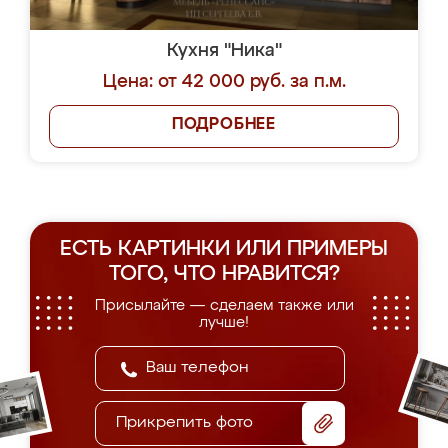
Кухня "Ника"
Цена: от 42 000 руб. за п.м.
ПОДРОБНЕЕ
ЕСТЬ КАРТИНКИ ИЛИ ПРИМЕРЫ
ТОГО, ЧТО НРАВИТСЯ?
Присылайте — сделаем также или
лучше!
Прикрепить фото