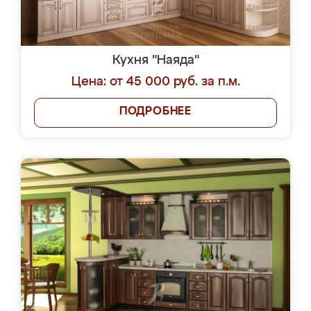
Кухня "Наяда"
Цена: от 45 000 руб. за п.м.
ПОДРОБНЕЕ