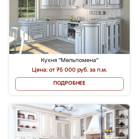
Кухня "Мельпомена"
Цена: от 75 000 руб. за п.м.
ПОДРОБНЕЕ