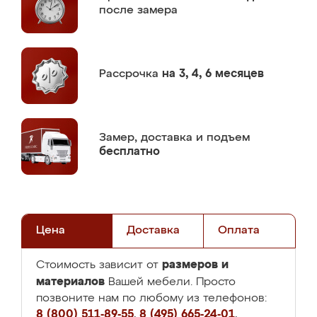
после замера
Рассрочка
на 3, 4, 6 месяцев
Замер,
доставка и подъем
бесплатно
Цена
Доставка
Оплата
размеров и
Стоимость зависит от
материалов
Вашей мебели. Просто
позвоните нам по любому из телефонов:
8 (800) 511-89-55
,
8 (495) 665-24-01
,