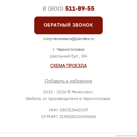
8 (800)
511-89-55
ОБРАТНЫЙ ЗВОНОК
corp-renessans@yandex.ru
г. Черноголовка
Школьный бул., 19А
СХЕМА ПРОЕЗДА
Добавить в избранное
2015 - 2026 © Ренессанс.
Мебель от производителя в Черноголовке.
ИНН: 580313642057
ОГРНИП: 317583500009448