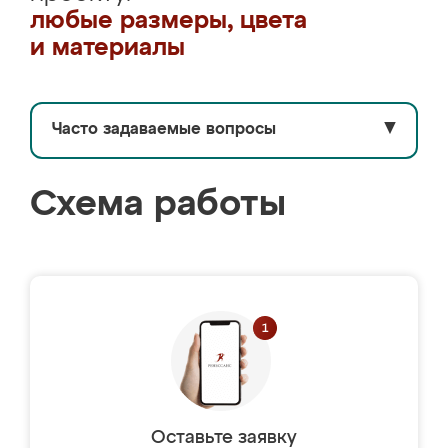
любые размеры, цвета
и материалы
Часто задаваемые вопросы
▼
Схема работы
Оставьте заявку