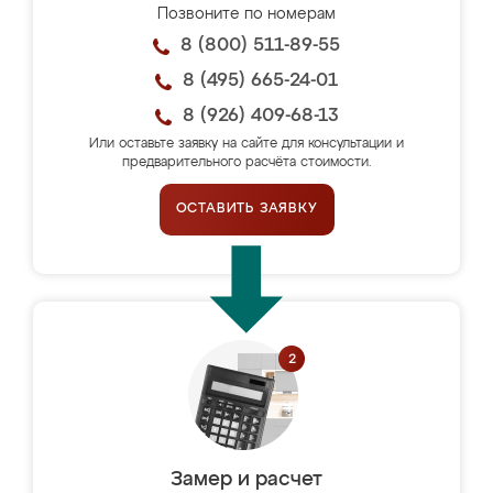
Позвоните по номерам
8 (800) 511-89-55
8 (495) 665-24-01
8 (926) 409-68-13
Или оставьте заявку на сайте для консультации и
предварительного расчёта стоимости.
ОСТАВИТЬ ЗАЯВКУ
Замер и расчет