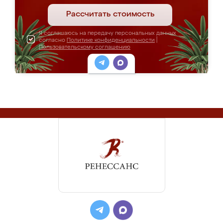
Рассчитать стоимость
Я соглашаюсь на передачу персональных данных
согласно
Политике конфиденциальности
|
Пользовательскому соглашению