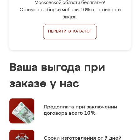
Московской области бесплатно!
Стоимость сборки мебели: 10% от стоимости
заказа.
ПЕРЕЙТИ В КАТАЛОГ
Ваша выгода при
заказе у нас
Предоплата
при заключении
договора
всего 10%
Сроки изготовления
от 7 дней