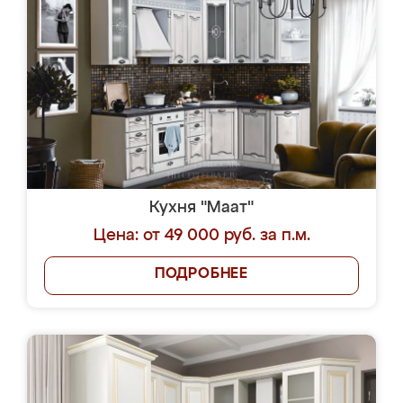
Кухня "Маат"
Цена: от 49 000 руб. за п.м.
ПОДРОБНЕЕ