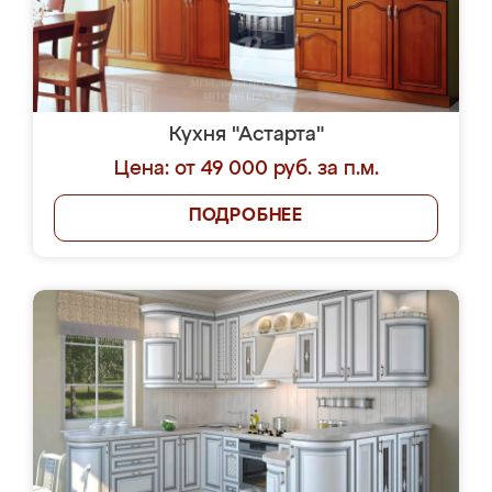
Кухня "Астарта"
Цена: от 49 000 руб. за п.м.
ПОДРОБНЕЕ