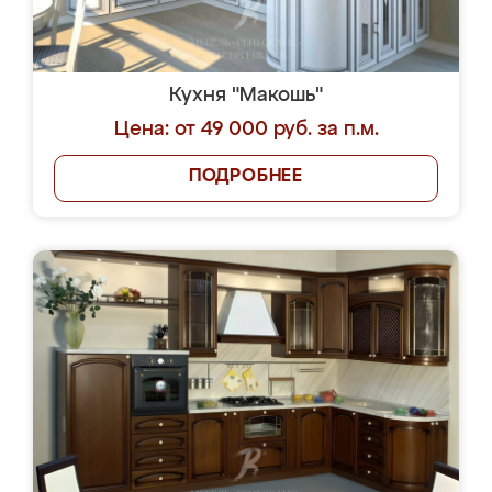
Кухня "Макошь"
Цена: от 49 000 руб. за п.м.
ПОДРОБНЕЕ