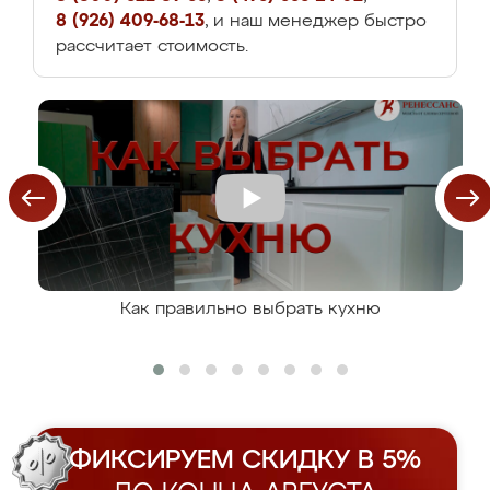
8 (926) 409-68-13
, и наш менеджер быстро
рассчитает стоимость.
Как правильно выбрать кухню
ФИКСИРУЕМ СКИДКУ В 5%