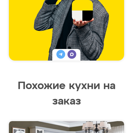
Похожие кухни на
заказ