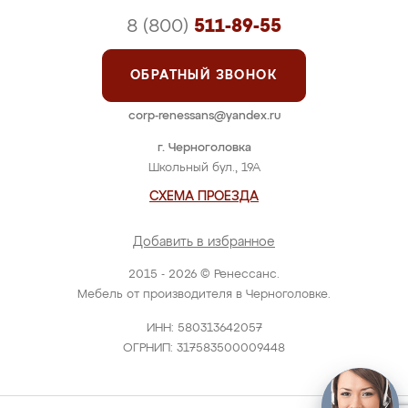
8 (800)
511-89-55
ОБРАТНЫЙ ЗВОНОК
corp-renessans@yandex.ru
г. Черноголовка
Школьный бул., 19А
СХЕМА ПРОЕЗДА
Добавить в избранное
2015 - 2026 © Ренессанс.
Мебель от производителя в Черноголовке.
ИНН: 580313642057
ОГРНИП: 317583500009448