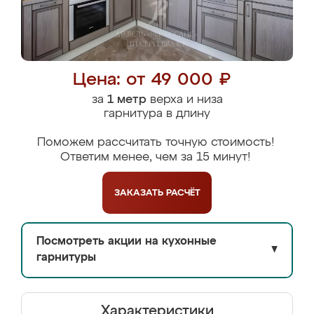
Цена: от 49 000 ₽
за
1 метр
верха и низа
гарнитура в длину
Поможем рассчитать точную стоимость!
Ответим менее, чем за 15 минут!
ЗАКАЗАТЬ
РАСЧЁТ
Посмотреть акции на кухонные
▼
гарнитуры
Характеристики