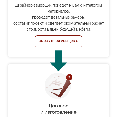
Дизайнер-замерщик приедет к Вам с каталогом
материалов,
проведёт детальные замеры,
составит проект и сделает окончательный расчёт
стоимости Вашей будущей мебели.
ВЫЗВАТЬ ЗАМЕРЩИКА
Договор
и изготовление