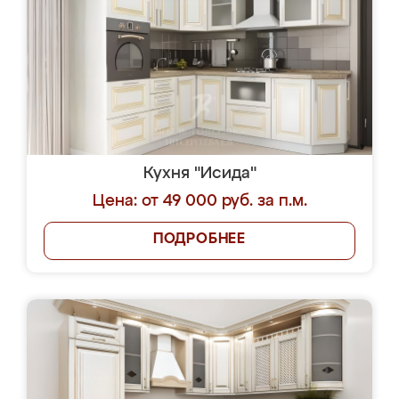
Кухня "Исида"
Цена: от 49 000 руб. за п.м.
ПОДРОБНЕЕ