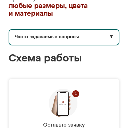
любые размеры, цвета
и материалы
Часто задаваемые вопросы
▼
Схема работы
Оставьте заявку