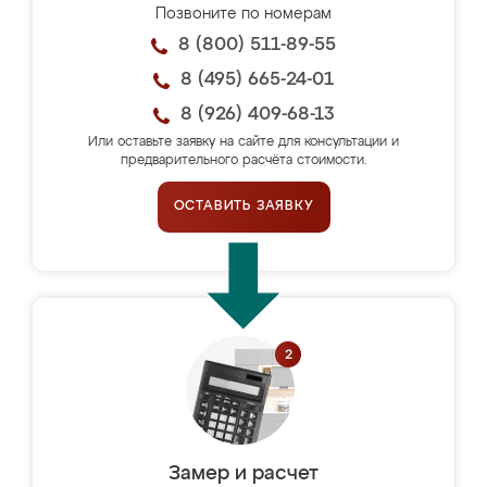
Позвоните по номерам
8 (800) 511-89-55
8 (495) 665-24-01
8 (926) 409-68-13
Или оставьте заявку на сайте для консультации и
предварительного расчёта стоимости.
ОСТАВИТЬ ЗАЯВКУ
Замер и расчет