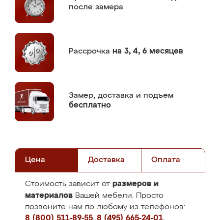
после замера
Рассрочка
на 3, 4, 6 месяцев
Замер,
доставка и подъем
бесплатно
Цена
Доставка
Оплата
размеров и
Стоимость зависит от
материалов
Вашей мебели. Просто
позвоните нам по любому из телефонов:
8 (800) 511-89-55
,
8 (495) 665-24-01
,