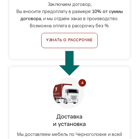
Заключаем договор,
Вы вносите предоплату в размере
10% от суммы
договора
, и мы отдаём заказ в производство.
Возможна оплата в рассрочку без %.
УЗНАТЬ О РАССРОЧКЕ
Доставка
и установка
Мы доставляем мебель по Черноголовке и всей