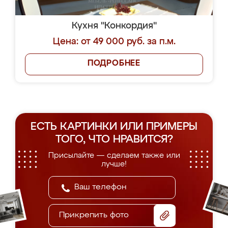
Кухня "Конкордия"
Цена: от 49 000 руб. за п.м.
ПОДРОБНЕЕ
ЕСТЬ КАРТИНКИ ИЛИ ПРИМЕРЫ
ТОГО, ЧТО НРАВИТСЯ?
Присылайте — сделаем также или
лучше!
Прикрепить фото