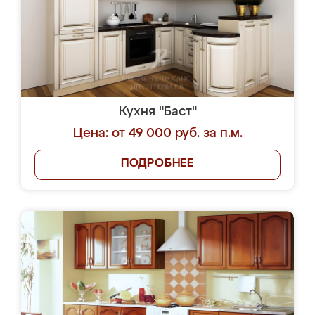
Кухня "Баст"
Цена: от 49 000 руб. за п.м.
ПОДРОБНЕЕ