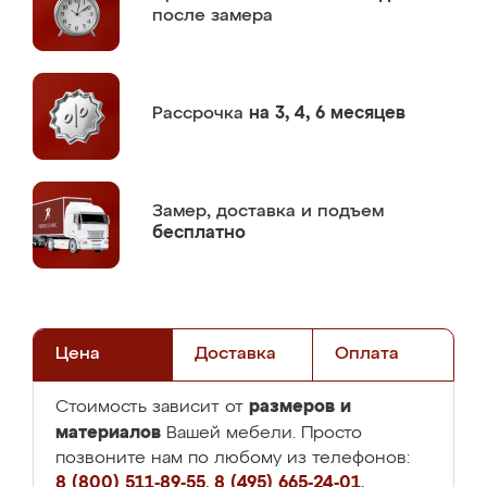
после замера
Рассрочка
на 3, 4, 6 месяцев
Замер,
доставка и подъем
бесплатно
Цена
Доставка
Оплата
размеров и
Стоимость зависит от
материалов
Вашей мебели. Просто
позвоните нам по любому из телефонов:
8 (800) 511-89-55
,
8 (495) 665-24-01
,