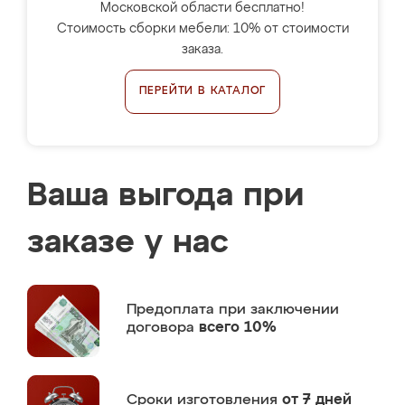
Московской области бесплатно!
Стоимость сборки мебели: 10% от стоимости
заказа.
ПЕРЕЙТИ В КАТАЛОГ
Ваша выгода при
заказе у нас
Предоплата
при заключении
договора
всего 10%
Сроки изготовления
от 7 дней