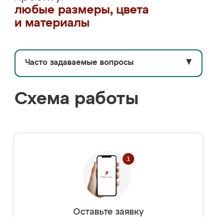
любые размеры, цвета
и материалы
Часто задаваемые вопросы
▼
Схема работы
Оставьте заявку