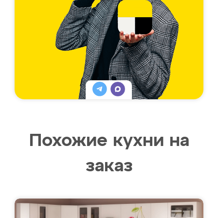
Похожие кухни на
заказ