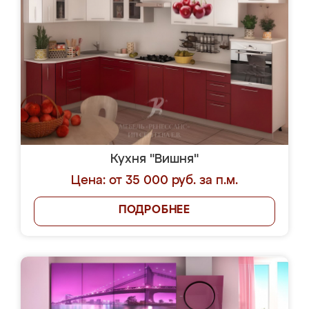
Кухня "Вишня"
Цена: от 35 000 руб. за п.м.
ПОДРОБНЕЕ