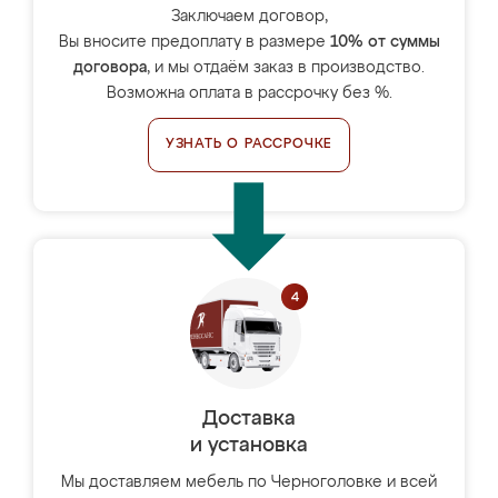
Заключаем договор,
Вы вносите предоплату в размере
10% от суммы
договора
, и мы отдаём заказ в производство.
Возможна оплата в рассрочку без %.
УЗНАТЬ О РАССРОЧКЕ
Доставка
и установка
Мы доставляем мебель по Черноголовке и всей