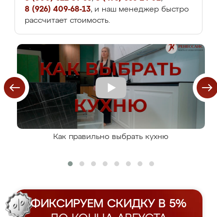
8 (926) 409-68-13
, и наш менеджер быстро
рассчитает стоимость.
Как правильно выбрать кухню
ФИКСИРУЕМ СКИДКУ В 5%