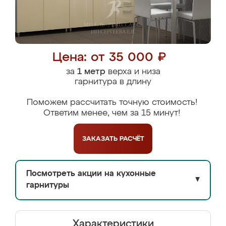
Цена: от 35 000 ₽
за
1 метр
верха и низа
гарнитура в длину
Поможем рассчитать точную стоимость!
Ответим менее, чем за 15 минут!
ЗАКАЗАТЬ
РАСЧЁТ
Посмотреть акции на кухонные
▼
гарнитуры
Характеристики