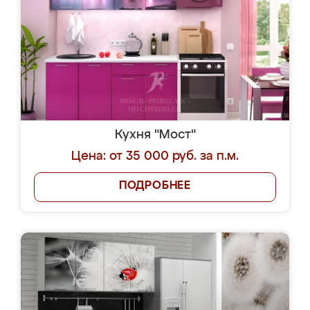
Кухня "Мост"
Цена: от 35 000 руб. за п.м.
ПОДРОБНЕЕ