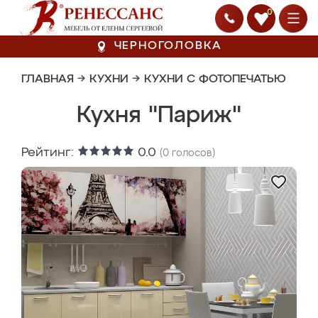
0
ЧЕРНОГОЛОВКА
ГЛАВНАЯ
→
КУХНИ
→
КУХНИ С ФОТОПЕЧАТЬЮ
Кухня "Париж"
Рейтинг:
0.0
(
0
голосов)