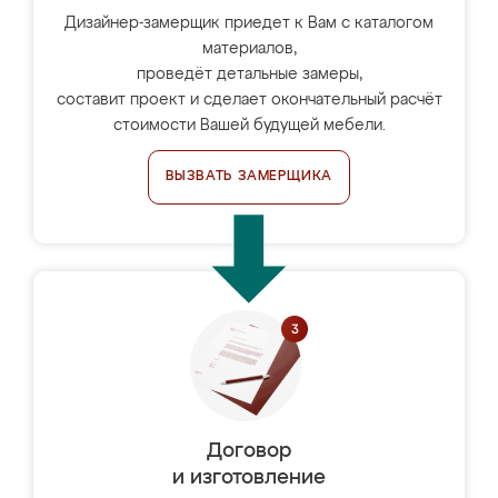
Дизайнер-замерщик приедет к Вам с каталогом
материалов,
проведёт детальные замеры,
составит проект и сделает окончательный расчёт
стоимости Вашей будущей мебели.
ВЫЗВАТЬ ЗАМЕРЩИКА
Договор
и изготовление