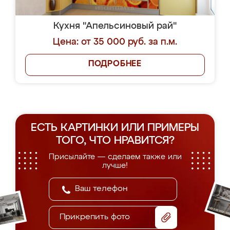
Кухня "Апельсиновый рай"
Цена: от 35 000 руб. за п.м.
ПОДРОБНЕЕ
ЕСТЬ КАРТИНКИ ИЛИ ПРИМЕРЫ
ТОГО, ЧТО НРАВИТСЯ?
Присылайте — сделаем также или
лучше!
Прикрепить фото