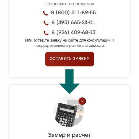
Позвоните по номерам
8 (800) 511-89-55
8 (495) 665-24-01
8 (926) 409-68-13
Или оставьте заявку на сайте для консультации и
предварительного расчёта стоимости.
ОСТАВИТЬ ЗАЯВКУ
Замер и расчет