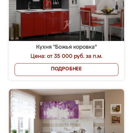
Кухня "Божья коровка"
Цена: от 35 000 руб. за п.м.
ПОДРОБНЕЕ