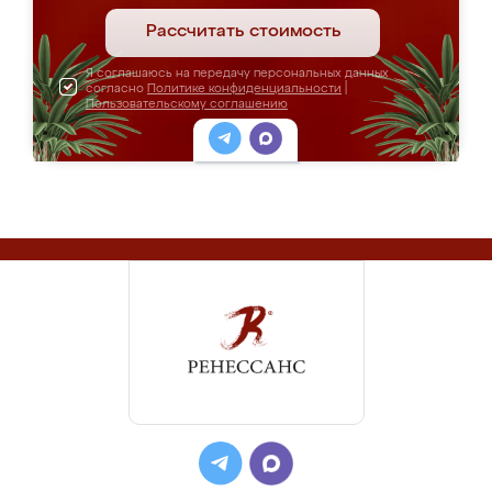
Рассчитать стоимость
Я соглашаюсь на передачу персональных данных
согласно
Политике конфиденциальности
|
Пользовательскому соглашению