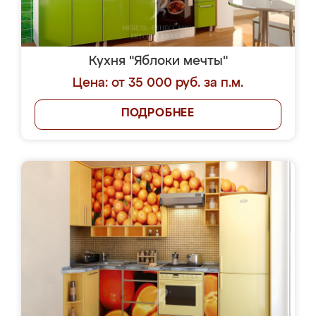
Кухня "Яблоки мечты"
Цена: от 35 000 руб. за п.м.
ПОДРОБНЕЕ