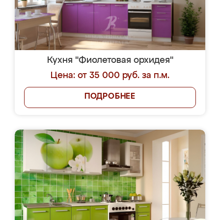
Кухня "Фиолетовая орхидея"
Цена: от 35 000 руб. за п.м.
ПОДРОБНЕЕ