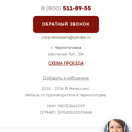
8 (800)
511-89-55
ОБРАТНЫЙ ЗВОНОК
corp-renessans@yandex.ru
г. Черноголовка
Школьный бул., 19А
СХЕМА ПРОЕЗДА
Добавить в избранное
2015 - 2026 © Ренессанс.
Мебель от производителя в Черноголовке.
ИНН: 580313642057
ОГРНИП: 317583500009448