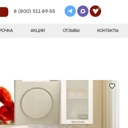
0
8 (800) 511-89-55
РОЧКА
АКЦИИ
ОТЗЫВЫ
КОНТАКТЫ