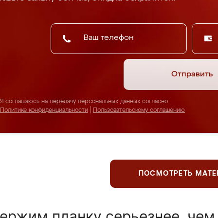
Отправить
Я соглашаюсь на передачу персональных данных согласно
Политике конфиденциальности
|
Пользовательскому соглашению
ПОСМОТРЕТЬ МАТ
ержим планку серьезнее, чем