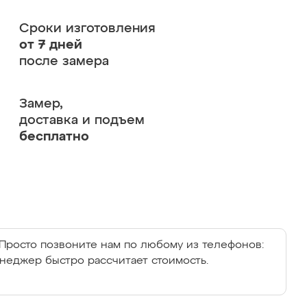
Сроки изготовления
от 7 дней
после замера
Замер,
доставка и подъем
бесплатно
Просто позвоните нам по любому из телефонов:
енеджер быстро рассчитает стоимость.