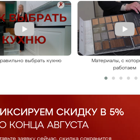
правильно выбрать кухню
Материалы, с кото
работаем
ИКСИРУЕМ СКИДКУ В 5%
О КОНЦА АВГУСТА
авьте заявку сейчас, скидка сохранится.