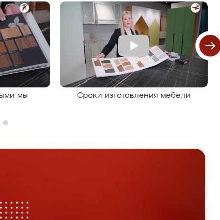
рыми мы
Сроки изготовления мебели