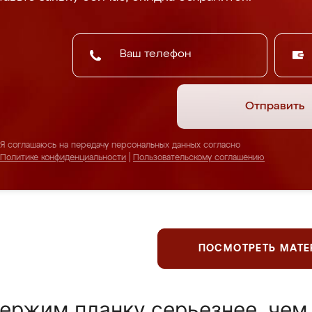
Отправить
Я соглашаюсь на передачу персональных данных согласно
Политике конфиденциальности
|
Пользовательскому соглашению
ПОСМОТРЕТЬ МАТ
ержим планку серьезнее, чем