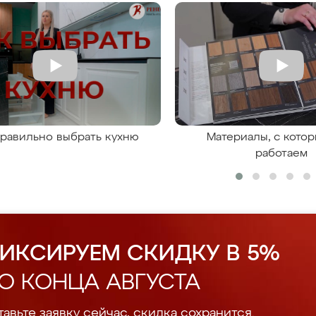
правильно выбрать кухню
Материалы, с кото
работаем
ИКСИРУЕМ СКИДКУ В 5%
О КОНЦА АВГУСТА
авьте заявку сейчас, скидка сохранится.