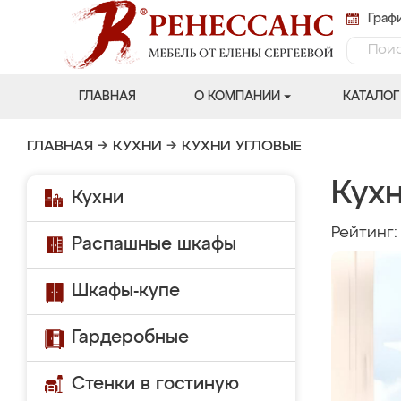
Графи
ГЛАВНАЯ
О КОМПАНИИ
КАТАЛОГ
ГЛАВНАЯ
→
КУХНИ
→
КУХНИ УГЛОВЫЕ
Кухн
Кухни
Рейтинг
Распашные шкафы
Шкафы-купе
Гардеробные
Стенки в гостиную