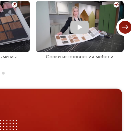
рыми мы
Сроки изготовления мебели