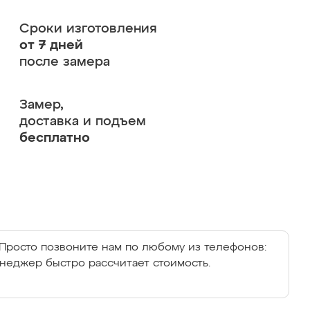
Сроки изготовления
от 7 дней
после замера
Замер,
доставка и подъем
бесплатно
Просто позвоните нам по любому из телефонов:
енеджер быстро рассчитает стоимость.