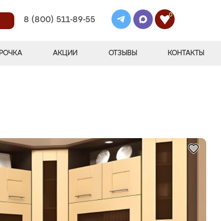
0
8 (800) 511-89-55
РОЧКА
АКЦИИ
ОТЗЫВЫ
КОНТАКТЫ