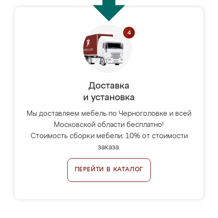
Доставка
и установка
Мы доставляем мебель по Черноголовке и всей
Московской области бесплатно!
Стоимость сборки мебели: 10% от стоимости
заказа.
ПЕРЕЙТИ В КАТАЛОГ