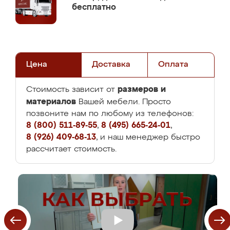
бесплатно
Цена
Доставка
Оплата
размеров и
Стоимость зависит от
материалов
Вашей мебели. Просто
позвоните нам по любому из телефонов:
8 (800) 511-89-55
,
8 (495) 665-24-01
,
8 (926) 409-68-13
, и наш менеджер быстро
рассчитает стоимость.