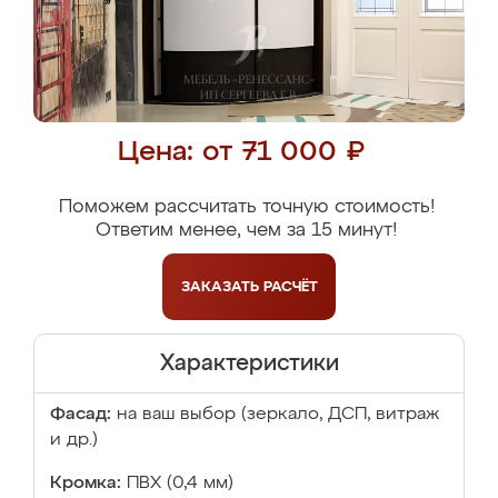
Цена: от 71 000 ₽
Поможем рассчитать точную стоимость!
Ответим менее, чем за 15 минут!
ЗАКАЗАТЬ
РАСЧЁТ
Характеристики
Фасад:
на ваш выбор (зеркало, ДСП, витраж
и др.)
Кромка:
ПВХ (0,4 мм)