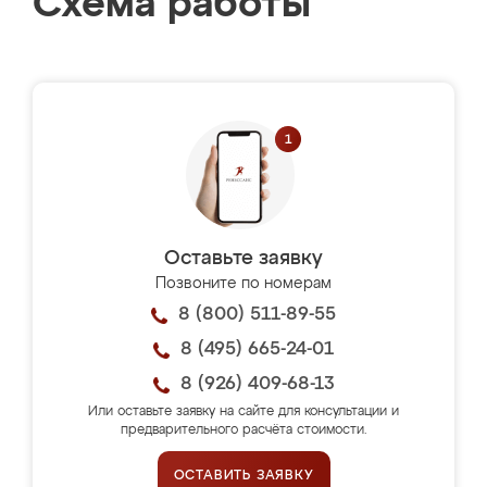
Схема работы
Оставьте заявку
Позвоните по номерам
8 (800) 511-89-55
8 (495) 665-24-01
8 (926) 409-68-13
Или оставьте заявку на сайте для консультации и
предварительного расчёта стоимости.
ОСТАВИТЬ ЗАЯВКУ