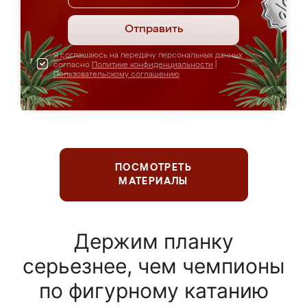
Отправить
Я соглашаюсь на передачу персональных данных
согласно
Политике конфиденциальности
|
Пользовательскому соглашению
ПОСМОТРЕТЬ
МАТЕРИАЛЫ
Держим планку
серьезнее, чем чемпионы
по фигурному катанию