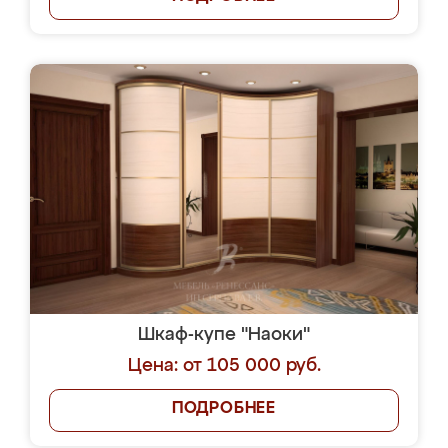
Шкаф-купе "Наоки"
Цена: от 105 000 руб.
ПОДРОБНЕЕ