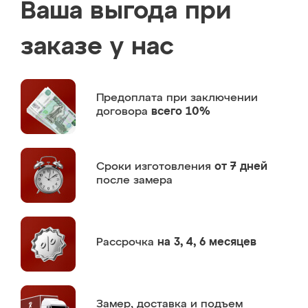
Ваша выгода при
заказе у нас
Предоплата
при заключении
договора
всего 10%
Сроки изготовления
от 7 дней
после замера
Рассрочка
на 3, 4, 6 месяцев
Замер,
доставка и подъем