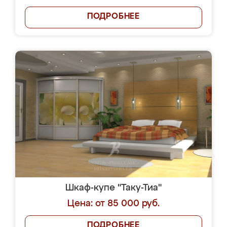
ПОДРОБНЕЕ
Шкаф-купе "Таку-Тиа"
Цена: от 85 000 руб.
ПОДРОБНЕЕ