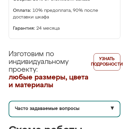
Оплата:
10% предоплата, 90% после
доставки шкафа
Гарантия:
24 месяца
Изготовим по
УЗНАТЬ
индивидуальному
ПОДРОБНОСТИ
проекту:
любые размеры, цвета
и материалы
Часто задаваемые вопросы
▼