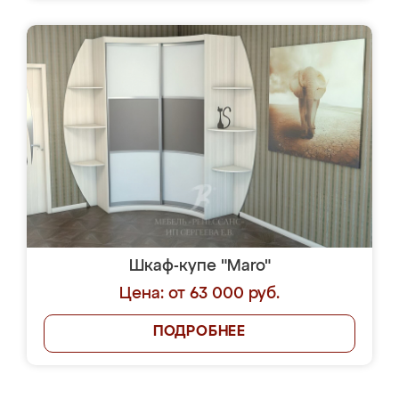
Шкаф-купе "Maro"
Цена: от 63 000 руб.
ПОДРОБНЕЕ