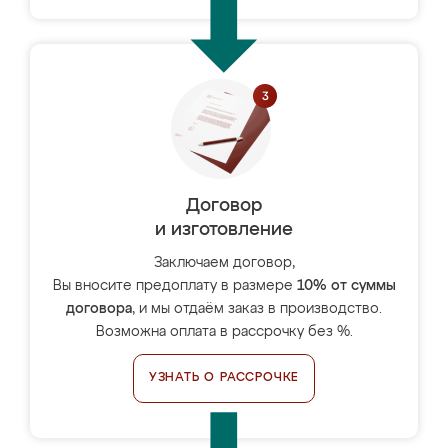
Договор
и изготовление
Заключаем договор,
Вы вносите предоплату в размере
10% от суммы
договора
, и мы отдаём заказ в производство.
Возможна оплата в рассрочку без %.
УЗНАТЬ О РАССРОЧКЕ