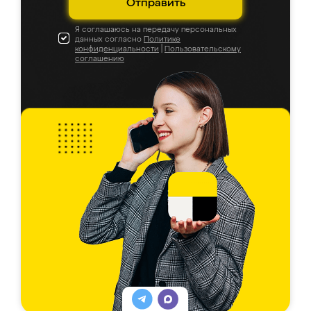
Отправить
Я соглашаюсь на передачу персональных
данных согласно
Политике
конфиденциальности
|
Пользовательскому
соглашению