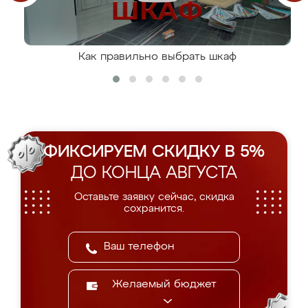
Как правильно выбрать шкаф
ФИКСИРУЕМ СКИДКУ В 5%
ДО КОНЦА АВГУСТА
Оставьте заявку сейчас, скидка
сохранится.
Желаемый бюджет