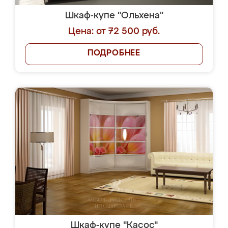
Шкаф-купе "Ольхена"
Цена: от 72 500 руб.
ПОДРОБНЕЕ
Шкаф-купе "Касос"