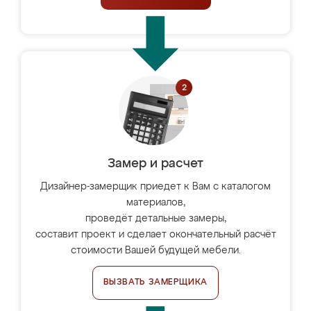
Замер и расчет
Дизайнер-замерщик приедет к Вам с каталогом
материалов,
проведёт детальные замеры,
составит проект и сделает окончательный расчёт
стоимости Вашей будущей мебели.
ВЫЗВАТЬ ЗАМЕРЩИКА