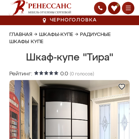
0
ЧЕРНОГОЛОВКА
ГЛАВНАЯ
→
ШКАФЫ-КУПЕ
→
РАДИУСНЫЕ
ШКАФЫ КУПЕ
Шкаф-купе "Тира"
Рейтинг:
0.0
(
0
голосов)