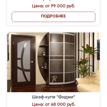
Цена: от 79 000 руб.
ПОДРОБНЕЕ
Шкаф-купе "Фиджи"
Цена: от 68 000 руб.