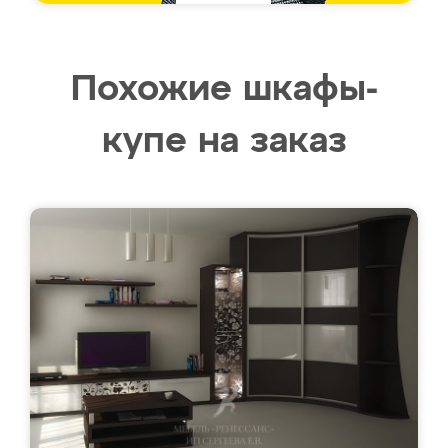
Похожие шкафы-
купе на заказ