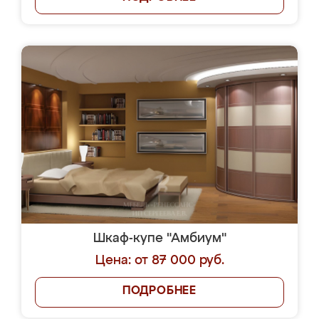
Шкаф-купе "Амбиум"
Цена: от 87 000 руб.
ПОДРОБНЕЕ