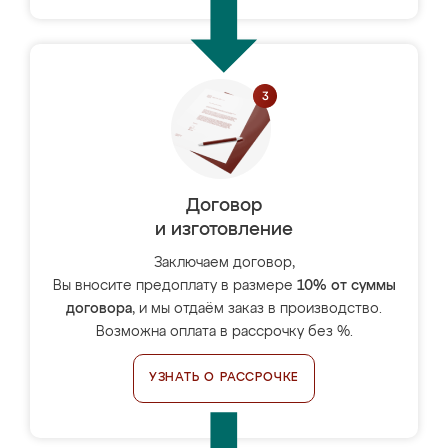
Договор
и изготовление
Заключаем договор,
Вы вносите предоплату в размере
10% от суммы
договора
, и мы отдаём заказ в производство.
Возможна оплата в рассрочку без %.
УЗНАТЬ О РАССРОЧКЕ