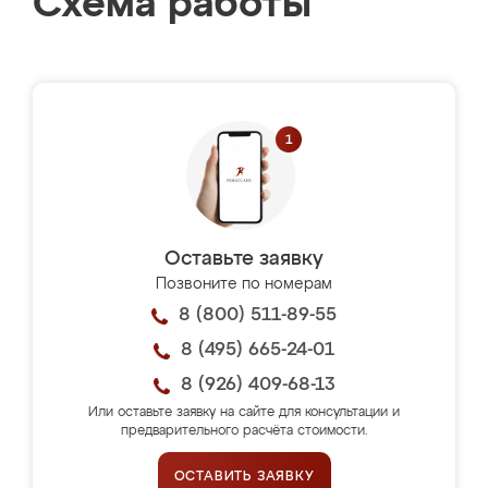
Схема работы
Оставьте заявку
Позвоните по номерам
8 (800) 511-89-55
8 (495) 665-24-01
8 (926) 409-68-13
Или оставьте заявку на сайте для консультации и
предварительного расчёта стоимости.
ОСТАВИТЬ ЗАЯВКУ