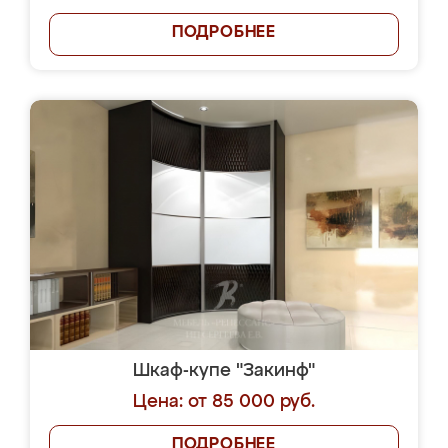
ПОДРОБНЕЕ
Шкаф-купе "Закинф"
Цена: от 85 000 руб.
ПОДРОБНЕЕ