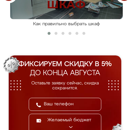
Как правильно выбрать шкаф
ФИКСИРУЕМ СКИДКУ В 5%
ДО КОНЦА АВГУСТА
Оставьте заявку сейчас, скидка
сохранится.
Желаемый бюджет