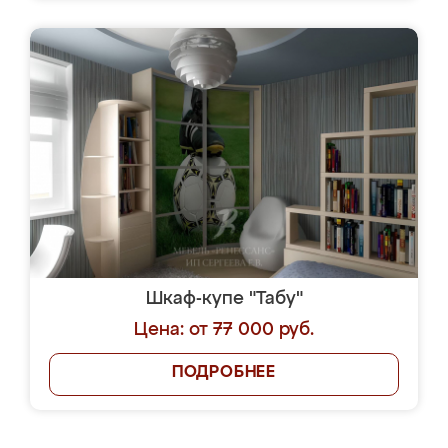
Шкаф-купе "Табу"
Цена: от 77 000 руб.
ПОДРОБНЕЕ