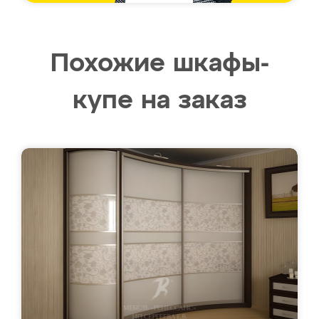
Похожие шкафы-
купе на заказ