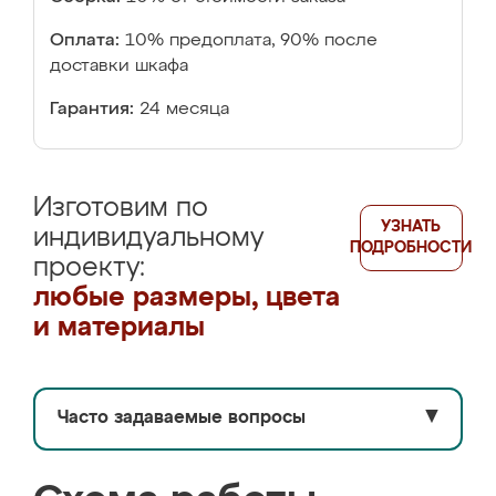
Оплата:
10% предоплата, 90% после
доставки шкафа
Гарантия:
24 месяца
Изготовим по
УЗНАТЬ
индивидуальному
ПОДРОБНОСТИ
проекту:
любые размеры, цвета
и материалы
Часто задаваемые вопросы
▼