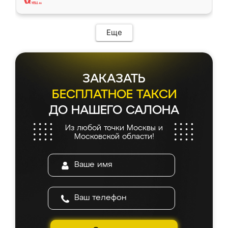
Еще
ЗАКАЗАТЬ
БЕСПЛАТНОЕ ТАКСИ
ДО НАШЕГО САЛОНА
Из любой точки Москвы и
Московской области!