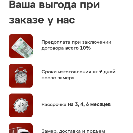
Ваша выгода при
заказе у нас
Предоплата
при заключении
договора
всего 10%
Сроки изготовления
от 7 дней
после замера
Рассрочка
на 3, 4, 6 месяцев
Замер,
доставка и подъем