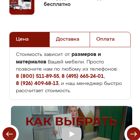
бесплатно
Цена
Доставка
Оплата
размеров и
Стоимость зависит от
материалов
Вашей мебели. Просто
позвоните нам по любому из телефонов:
8 (800) 511-89-55
,
8 (495) 665-24-01
,
8 (926) 409-68-13
, и наш менеджер быстро
рассчитает стоимость.