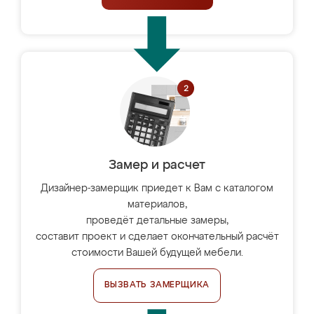
Замер и расчет
Дизайнер-замерщик приедет к Вам с каталогом
материалов,
проведёт детальные замеры,
составит проект и сделает окончательный расчёт
стоимости Вашей будущей мебели.
ВЫЗВАТЬ ЗАМЕРЩИКА