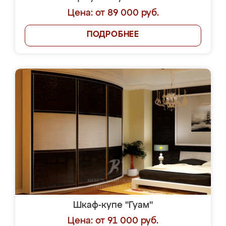
Цена: от 89 000 руб.
ПОДРОБНЕЕ
Шкаф-купе "Гуам"
Цена: от 91 000 руб.