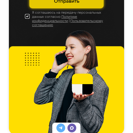
Отправить
Я соглашаюсь на передачу персональных
данных согласно
Политике
конфиденциальности
|
Пользовательскому
соглашению