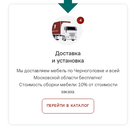
Доставка
и установка
Мы доставляем мебель по Черноголовке и всей
Московской области бесплатно!
Стоимость сборки мебели: 10% от стоимости
заказа.
ПЕРЕЙТИ В КАТАЛОГ