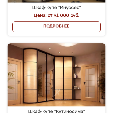
Шкаф-купе "Инуссес"
Цена: от 91 000 руб.
ПОДРОБНЕЕ
Шкаф-купе "Кутиносима"