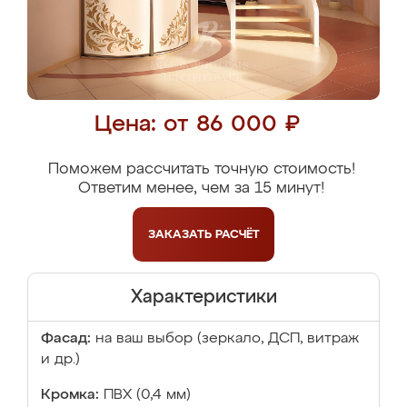
Цена: от 86 000 ₽
Поможем рассчитать точную стоимость!
Ответим менее, чем за 15 минут!
ЗАКАЗАТЬ
РАСЧЁТ
Характеристики
Фасад:
на ваш выбор (зеркало, ДСП, витраж
и др.)
Кромка:
ПВХ (0,4 мм)