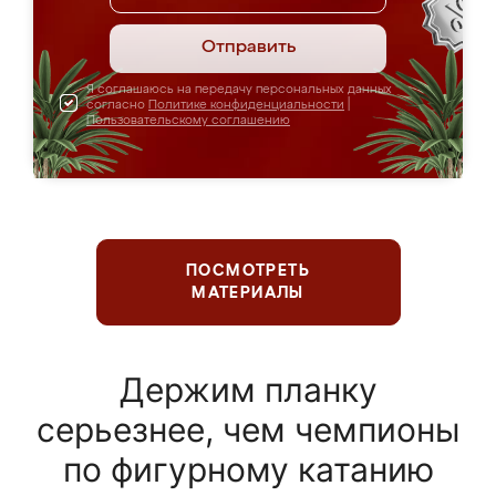
Отправить
Я соглашаюсь на передачу персональных данных
согласно
Политике конфиденциальности
|
Пользовательскому соглашению
ПОСМОТРЕТЬ
МАТЕРИАЛЫ
Держим планку
серьезнее, чем чемпионы
по фигурному катанию