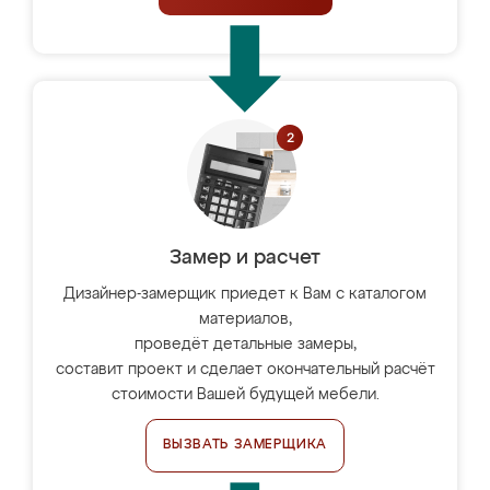
Замер и расчет
Дизайнер-замерщик приедет к Вам с каталогом
материалов,
проведёт детальные замеры,
составит проект и сделает окончательный расчёт
стоимости Вашей будущей мебели.
ВЫЗВАТЬ ЗАМЕРЩИКА