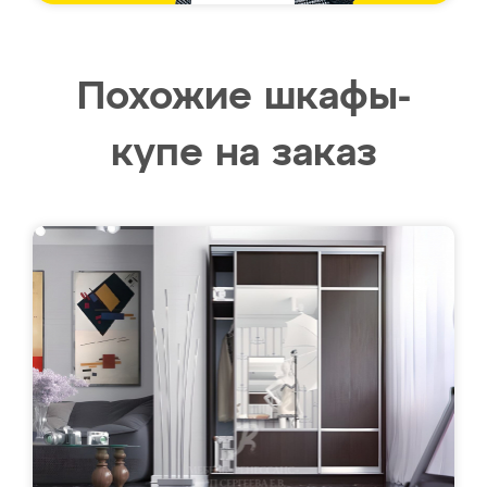
Похожие шкафы-
купе на заказ