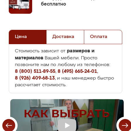
бесплатно
Цена
Доставка
Оплата
размеров и
Стоимость зависит от
материалов
Вашей мебели. Просто
позвоните нам по любому из телефонов:
8 (800) 511-89-55
,
8 (495) 665-24-01
,
8 (926) 409-68-13
, и наш менеджер быстро
рассчитает стоимость.