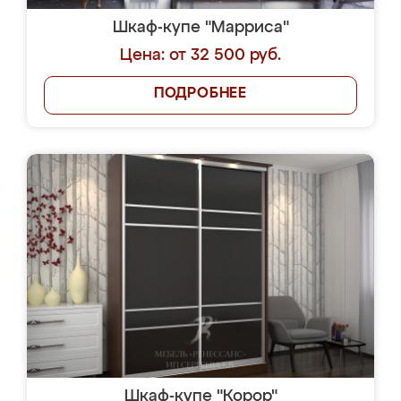
Шкаф-купе "Марриса"
Цена: от 32 500 руб.
ПОДРОБНЕЕ
Шкаф-купе "Корор"