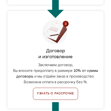
Договор
и изготовление
Заключаем договор,
Вы вносите предоплату в размере
10% от суммы
договора
, и мы отдаём заказ в производство.
Возможна оплата в рассрочку без %.
УЗНАТЬ О РАССРОЧКЕ