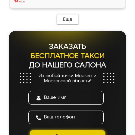
Еще
ЗАКАЗАТЬ
БЕСПЛАТНОЕ ТАКСИ
ДО НАШЕГО САЛОНА
Из любой точки Москвы и
Московской области!