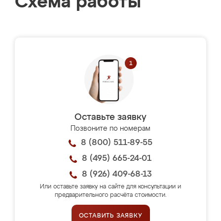
Схема работы
Оставьте заявку
Позвоните по номерам
8 (800) 511-89-55
8 (495) 665-24-01
8 (926) 409-68-13
Или оставьте заявку на сайте для консультации и
предварительного расчёта стоимости.
ОСТАВИТЬ ЗАЯВКУ