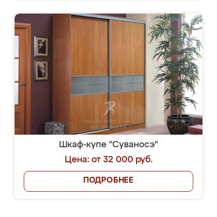
Шкаф-купе "Суваносэ"
Цена: от 32 000 руб.
ПОДРОБНЕЕ