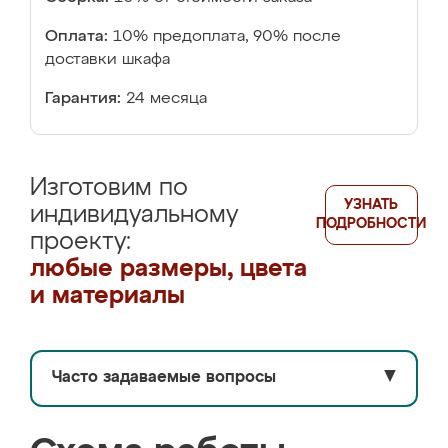
Оплата:
10% предоплата, 90% после
доставки шкафа
Гарантия:
24 месяца
Изготовим по
УЗНАТЬ
индивидуальному
ПОДРОБНОСТИ
проекту:
любые размеры, цвета
и материалы
Часто задаваемые вопросы
▼