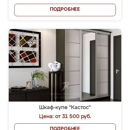
ПОДРОБНЕЕ
Шкаф-купе "Кастос"
Цена: от 31 500 руб.
ПОДРОБНЕЕ