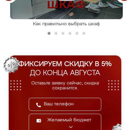
Как правильно выбрать шкаф
ФИКСИРУЕМ СКИДКУ В 5%
ДО КОНЦА АВГУСТА
Оставьте заявку сейчас, скидка
сохранится.
Желаемый бюджет