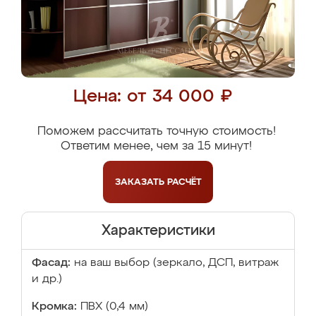
Цена: от 34 000 ₽
Поможем рассчитать точную стоимость!
Ответим менее, чем за 15 минут!
ЗАКАЗАТЬ
РАСЧЁТ
Характеристики
Фасад:
на ваш выбор (зеркало, ДСП, витраж
и др.)
Кромка:
ПВХ (0,4 мм)