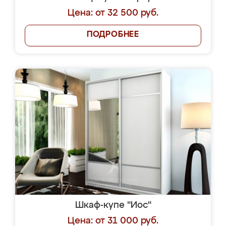
Цена: от 32 500 руб.
ПОДРОБНЕЕ
Шкаф-купе "Иос"
Цена: от 31 000 руб.