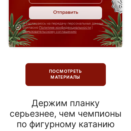
Отправить
Я соглашаюсь на передачу персональных данных
согласно
Политике конфиденциальности
|
Пользовательскому соглашению
ПОСМОТРЕТЬ
МАТЕРИАЛЫ
Держим планку
серьезнее, чем чемпионы
по фигурному катанию