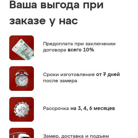
Ваша выгода при
заказе у нас
Предоплата
при заключении
договора
всего 10%
Сроки изготовления
от 7 дней
после замера
Рассрочка
на 3, 4, 6 месяцев
Замер,
доставка и подъем