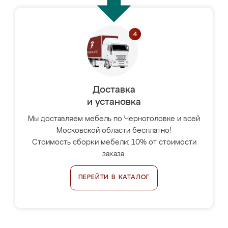
Доставка
и установка
Мы доставляем мебель по Черноголовке и всей
Московской области бесплатно!
Стоимость сборки мебели: 10% от стоимости
заказа.
ПЕРЕЙТИ В КАТАЛОГ