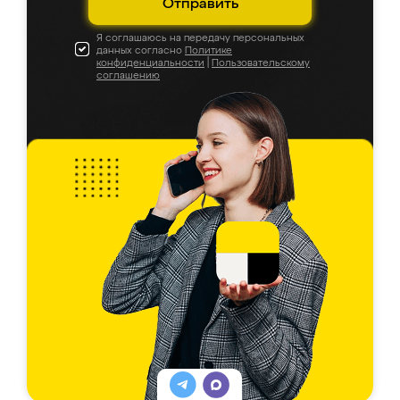
Отправить
Я соглашаюсь на передачу персональных
данных согласно
Политике
конфиденциальности
|
Пользовательскому
соглашению