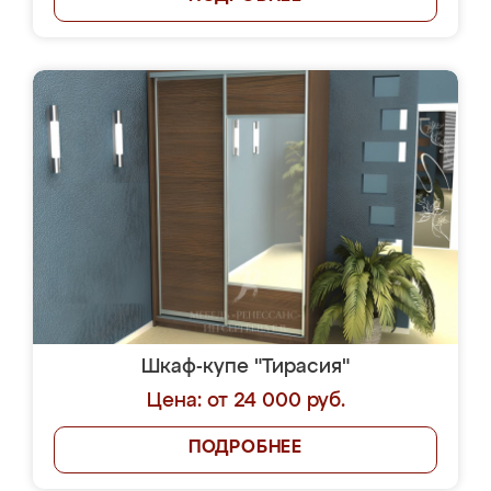
Шкаф-купе "Тирасия"
Цена: от 24 000 руб.
ПОДРОБНЕЕ