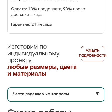
Оплата:
10% предоплата, 90% после
доставки шкафа
Гарантия:
24 месяца
Изготовим по
УЗНАТЬ
индивидуальному
ПОДРОБНОСТИ
проекту:
любые размеры, цвета
и материалы
Часто задаваемые вопросы
▼