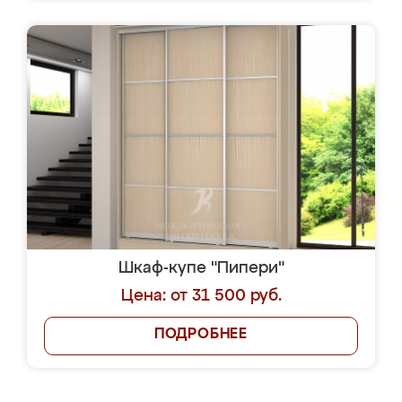
Шкаф-купе "Пипери"
Цена: от 31 500 руб.
ПОДРОБНЕЕ