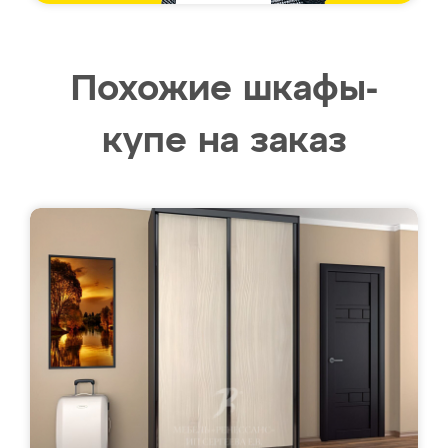
Похожие шкафы-
купе на заказ