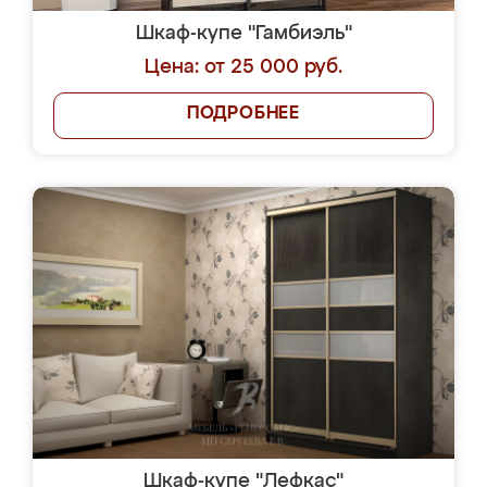
Шкаф-купе "Гамбиэль"
Цена: от 25 000 руб.
ПОДРОБНЕЕ
Шкаф-купе "Лефкас"