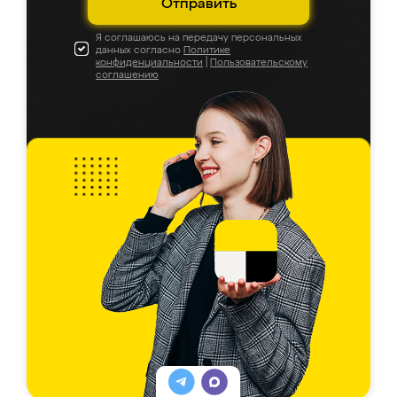
Отправить
Я соглашаюсь на передачу персональных
данных согласно
Политике
конфиденциальности
|
Пользовательскому
соглашению