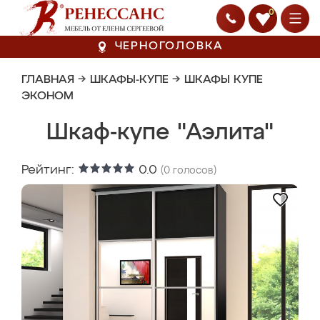
0
ЧЕРНОГОЛОВКА
ГЛАВНАЯ
→
ШКАФЫ-КУПЕ
→
ШКАФЫ КУПЕ
ЭКОНОМ
Шкаф-купе "Аэлита"
Рейтинг:
0.0
(
0
голосов)