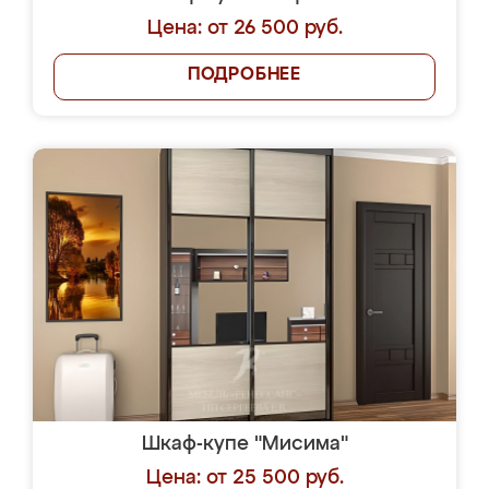
Цена: от 26 500 руб.
ПОДРОБНЕЕ
Шкаф-купе "Мисима"
Цена: от 25 500 руб.