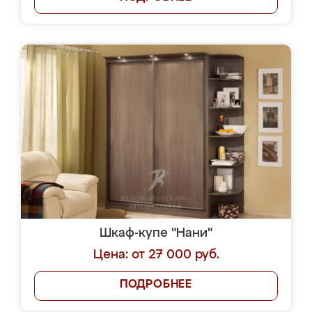
Шкаф-купе "Нани"
Цена: от 27 000 руб.
ПОДРОБНЕЕ