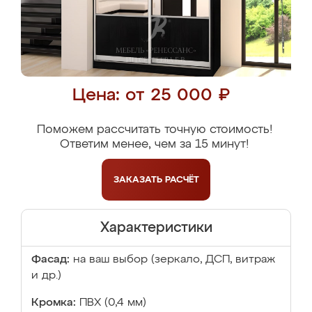
Цена: от 25 000 ₽
Поможем рассчитать точную стоимость!
Ответим менее, чем за 15 минут!
ЗАКАЗАТЬ
РАСЧЁТ
Характеристики
Фасад:
на ваш выбор (зеркало, ДСП, витраж
и др.)
Кромка:
ПВХ (0,4 мм)