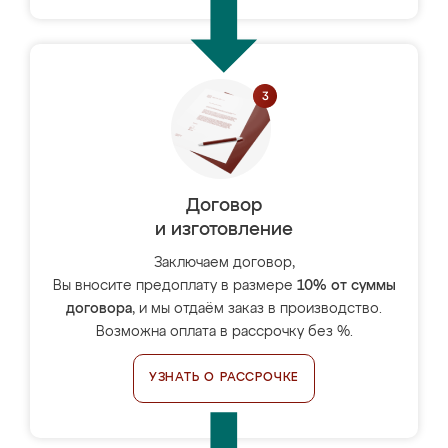
Договор
и изготовление
Заключаем договор,
Вы вносите предоплату в размере
10% от суммы
договора
, и мы отдаём заказ в производство.
Возможна оплата в рассрочку без %.
УЗНАТЬ О РАССРОЧКЕ