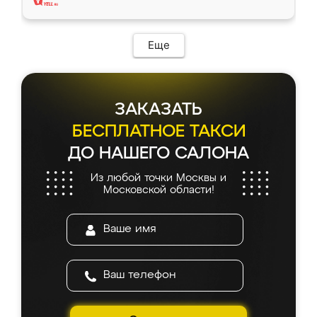
Еще
ЗАКАЗАТЬ
БЕСПЛАТНОЕ ТАКСИ
ДО НАШЕГО САЛОНА
Из любой точки Москвы и
Московской области!