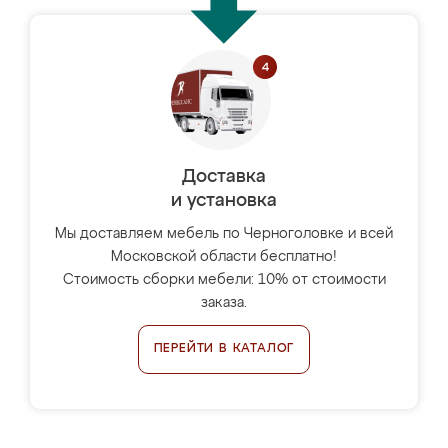
Доставка
и установка
Мы доставляем мебель по Черноголовке и всей
Московской области бесплатно!
Стоимость сборки мебели: 10% от стоимости
заказа.
ПЕРЕЙТИ В КАТАЛОГ