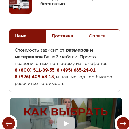
бесплатно
Цена
Доставка
Оплата
размеров и
Стоимость зависит от
материалов
Вашей мебели. Просто
позвоните нам по любому из телефонов:
8 (800) 511-89-55
,
8 (495) 665-24-01
,
8 (926) 409-68-13
, и наш менеджер быстро
рассчитает стоимость.