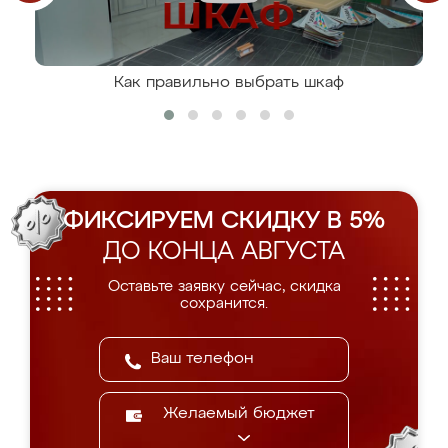
Как правильно выбрать шкаф
ФИКСИРУЕМ СКИДКУ В 5%
ДО КОНЦА АВГУСТА
Оставьте заявку сейчас, скидка
сохранится.
Желаемый бюджет