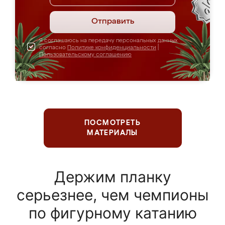
Отправить
Я соглашаюсь на передачу персональных данных
согласно
Политике конфиденциальности
|
Пользовательскому соглашению
ПОСМОТРЕТЬ
МАТЕРИАЛЫ
Держим планку
серьезнее, чем чемпионы
по фигурному катанию