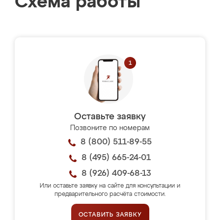
Схема работы
Оставьте заявку
Позвоните по номерам
8 (800) 511-89-55
8 (495) 665-24-01
8 (926) 409-68-13
Или оставьте заявку на сайте для консультации и
предварительного расчёта стоимости.
ОСТАВИТЬ ЗАЯВКУ