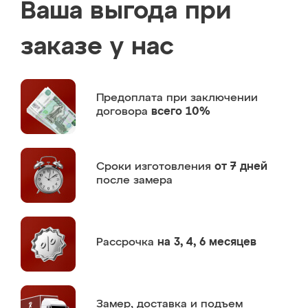
Ваша выгода при
заказе у нас
Предоплата
при заключении
договора
всего 10%
Сроки изготовления
от 7 дней
после замера
Рассрочка
на 3, 4, 6 месяцев
Замер,
доставка и подъем