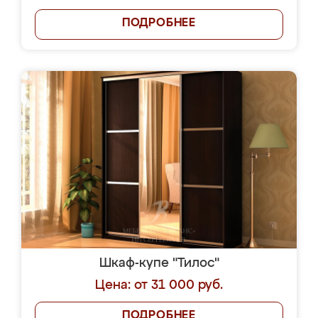
ПОДРОБНЕЕ
Шкаф-купе "Тилос"
Цена: от 31 000 руб.
ПОДРОБНЕЕ