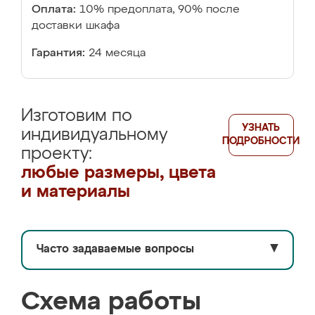
Оплата:
10% предоплата, 90% после
доставки шкафа
Гарантия:
24 месяца
Изготовим по
УЗНАТЬ
индивидуальному
ПОДРОБНОСТИ
проекту:
любые размеры, цвета
и материалы
Часто задаваемые вопросы
▼
Схема работы