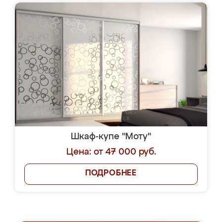
Шкаф-купе "Моту"
Цена: от 47 000 руб.
ПОДРОБНЕЕ