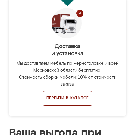
Доставка
и установка
Мы доставляем мебель по Черноголовке и всей
Московской области бесплатно!
Стоимость сборки мебели: 10% от стоимости
заказа.
ПЕРЕЙТИ В КАТАЛОГ
Ваша выгода при