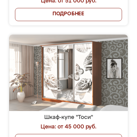
Цена: от 51 000 руб.
ПОДРОБНЕЕ
Шкаф-купе "Тоси"
Цена: от 45 000 руб.