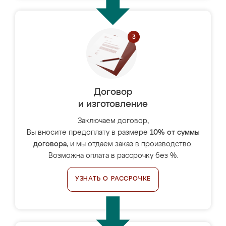
Договор
и изготовление
Заключаем договор,
Вы вносите предоплату в размере
10% от суммы
договора
, и мы отдаём заказ в производство.
Возможна оплата в рассрочку без %.
УЗНАТЬ О РАССРОЧКЕ