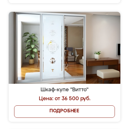
Шкаф-купе "Витто"
Цена: от 36 500 руб.
ПОДРОБНЕЕ