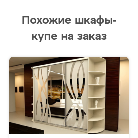
Похожие шкафы-
купе на заказ