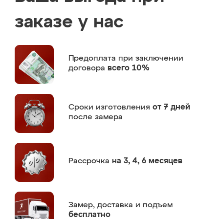
заказе у нас
Предоплата
при заключении
договора
всего 10%
Сроки изготовления
от 7 дней
после замера
Рассрочка
на 3, 4, 6 месяцев
Замер,
доставка и подъем
бесплатно