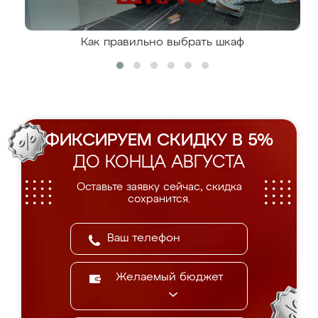
Как правильно выбрать шкаф
ФИКСИРУЕМ СКИДКУ В 5%
ДО КОНЦА АВГУСТА
Оставьте заявку сейчас, скидка
сохранится.
Желаемый бюджет