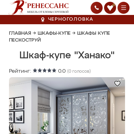
0
ЧЕРНОГОЛОВКА
ГЛАВНАЯ
→
ШКАФЫ-КУПЕ
→
ШКАФЫ КУПЕ
ПЕСКОСТРУЙ
Шкаф-купе "Ханако"
Рейтинг:
0.0
(
0
голосов)