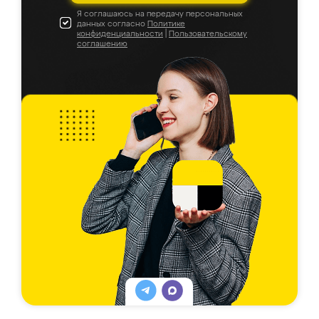
Я соглашаюсь на передачу персональных
данных согласно
Политике
конфиденциальности
|
Пользовательскому
соглашению