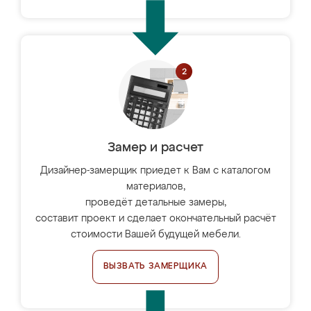
Замер и расчет
Дизайнер-замерщик приедет к Вам с каталогом
материалов,
проведёт детальные замеры,
составит проект и сделает окончательный расчёт
стоимости Вашей будущей мебели.
ВЫЗВАТЬ ЗАМЕРЩИКА