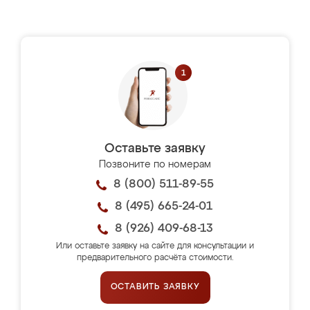
Оставьте заявку
Позвоните по номерам
8 (800) 511-89-55
8 (495) 665-24-01
8 (926) 409-68-13
Или оставьте заявку на сайте для консультации и
предварительного расчёта стоимости.
ОСТАВИТЬ ЗАЯВКУ