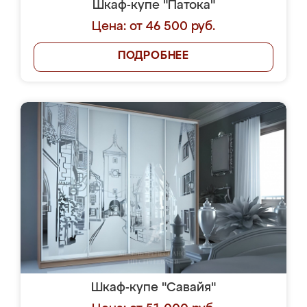
Шкаф-купе "Патока"
Цена: от 46 500 руб.
ПОДРОБНЕЕ
Шкаф-купе "Савайя"