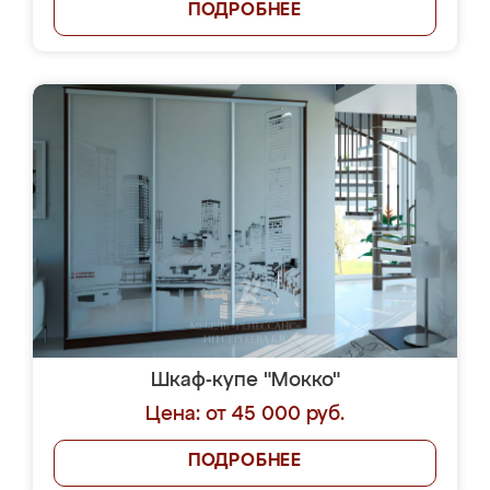
ПОДРОБНЕЕ
Шкаф-купе "Мокко"
Цена: от 45 000 руб.
ПОДРОБНЕЕ