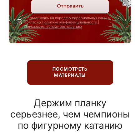
Отправить
Я соглашаюсь на передачу персональных данных
согласно
Политике конфиденциальности
|
Пользовательскому соглашению
ПОСМОТРЕТЬ
МАТЕРИАЛЫ
Держим планку
серьезнее, чем чемпионы
по фигурному катанию