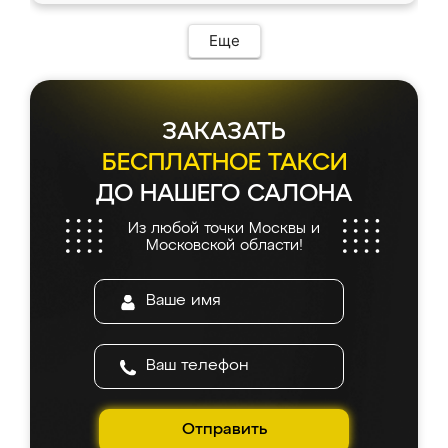
Еще
ЗАКАЗАТЬ
БЕСПЛАТНОЕ ТАКСИ
ДО НАШЕГО САЛОНА
Из любой точки Москвы и
Московской области!
Отправить