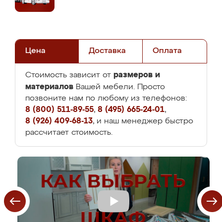
Цена
Доставка
Оплата
размеров и
Стоимость зависит от
материалов
Вашей мебели. Просто
позвоните нам по любому из телефонов:
8 (800) 511-89-55
,
8 (495) 665-24-01
,
8 (926) 409-68-13
, и наш менеджер быстро
рассчитает стоимость.