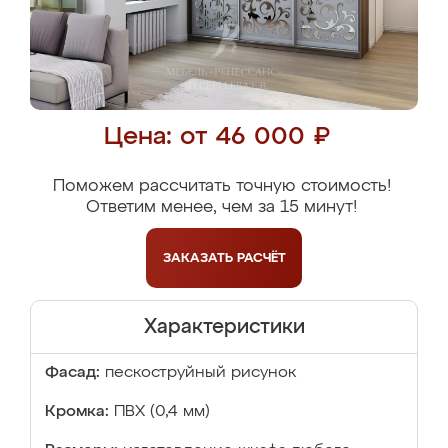
Цена: от 46 000 ₽
Поможем рассчитать точную стоимость!
Ответим менее, чем за 15 минут!
ЗАКАЗАТЬ
РАСЧЁТ
Характеристики
Фасад:
пескоструйный рисунок
Кромка:
ПВХ (0,4 мм)