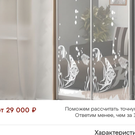
Поможем рассчитать точну
от 29 000 ₽
Ответим менее, чем за 
Характерист