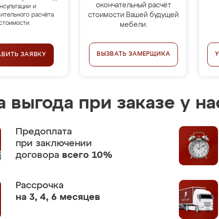
окончательный расчёт
нсультации и
стоимости Вашей будущей
ительного расчёта
стоимости.
мебели.
ВЫЗВАТЬ ЗАМЕРЩИКА
АВИТЬ ЗАЯВКУ
 выгода при заказе у на
Предоплата
при заключении
договора
всего 10%
Рассрочка
на 3, 4, 6 месяцев