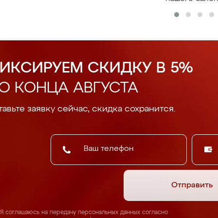
ИКСИРУЕМ СКИДКУ В 5%
О КОНЦА АВГУСТА
авьте заявку сейчас, скидка сохранится.
Отправить
Я соглашаюсь на передачу персональных данных согласно