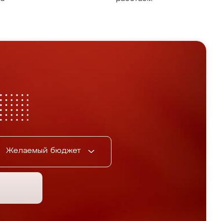
Желаемый бюджет