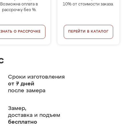
Возможна оплата в
10% от стоимости заказа.
рассрочку без %.
УЗНАТЬ О РАССРОЧКЕ
ПЕРЕЙТИ В КАТАЛОГ
с
Сроки изготовления
от 7 дней
после замера
Замер,
доставка и подъем
бесплатно