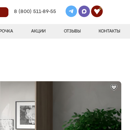
0
8 (800) 511-89-55
РОЧКА
АКЦИИ
ОТЗЫВЫ
КОНТАКТЫ