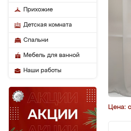
Прихожие
Детская комната
Спальни
Мебель для ванной
Наши работы
Цена: 