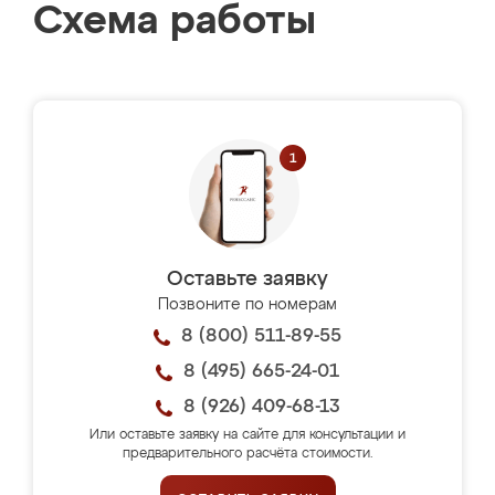
Схема работы
Оставьте заявку
Позвоните по номерам
8 (800) 511-89-55
8 (495) 665-24-01
8 (926) 409-68-13
Или оставьте заявку на сайте для консультации и
предварительного расчёта стоимости.