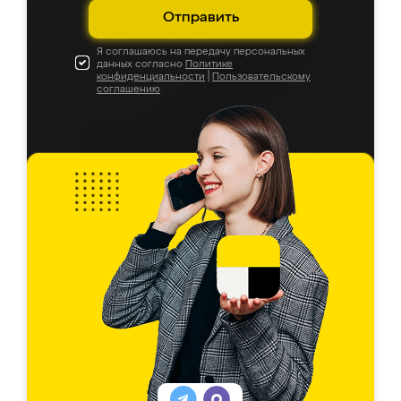
Отправить
Я соглашаюсь на передачу персональных
данных согласно
Политике
конфиденциальности
|
Пользовательскому
соглашению