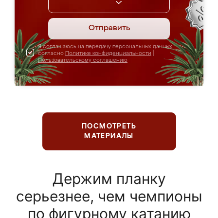
Отправить
Я соглашаюсь на передачу персональных данных
согласно
Политике конфиденциальности
|
Пользовательскому соглашению
ПОСМОТРЕТЬ
МАТЕРИАЛЫ
Держим планку
серьезнее, чем чемпионы
по фигурному катанию