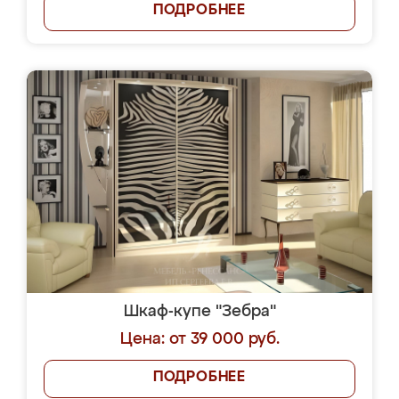
ПОДРОБНЕЕ
Шкаф-купе "Зебра"
Цена: от 39 000 руб.
ПОДРОБНЕЕ