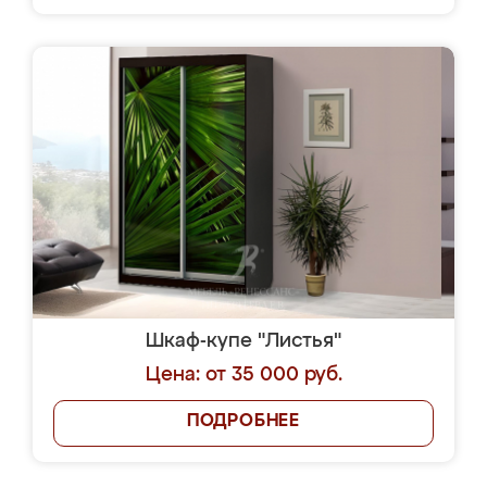
Шкаф-купе "Листья"
Цена: от 35 000 руб.
ПОДРОБНЕЕ