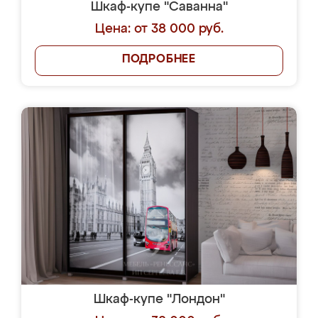
Шкаф-купе "Саванна"
Цена: от 38 000 руб.
ПОДРОБНЕЕ
Шкаф-купе "Лондон"