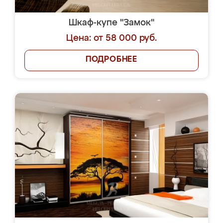
Шкаф-купе "Замок"
Цена: от 58 000 руб.
ПОДРОБНЕЕ