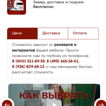
Замер,
доставка и подъем
бесплатно
Цена
Доставка
Оплата
размеров и
Стоимость зависит от
материалов
Вашей мебели. Просто
позвоните нам по любому из телефонов:
8 (800) 511-89-55
,
8 (495) 665-24-01
,
8 (926) 409-68-13
, и наш менеджер быстро
рассчитает стоимость.