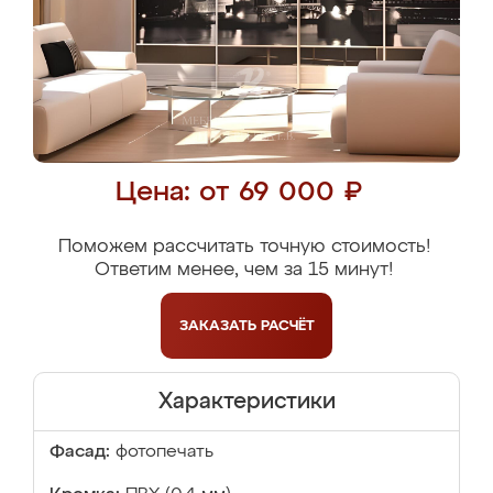
Цена: от 69 000 ₽
Поможем рассчитать точную стоимость!
Ответим менее, чем за 15 минут!
ЗАКАЗАТЬ
РАСЧЁТ
Характеристики
Фасад:
фотопечать