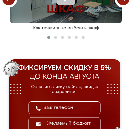
Как правильно выбрать шкаф
ФИКСИРУЕМ СКИДКУ В 5%
ДО КОНЦА АВГУСТА
Оставьте заявку сейчас, скидка
сохранится.
Желаемый бюджет