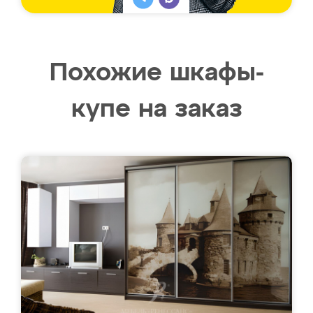
Похожие шкафы-
купе на заказ