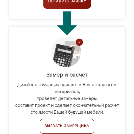
ОСТАВИТЬ ЗАЯВКУ
Замер и расчет
Дизайнер-замерщик приедет к Вам с каталогом
материалов,
проведёт детальные замеры,
составит проект и сделает окончательный расчёт
стоимости Вашей будущей мебели.
ВЫЗВАТЬ ЗАМЕРЩИКА