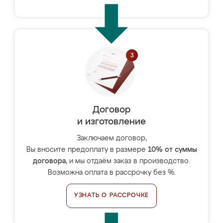
Договор
и изготовление
Заключаем договор,
Вы вносите предоплату в размере
10% от суммы
договора
, и мы отдаём заказ в производство.
Возможна оплата в рассрочку без %.
УЗНАТЬ О РАССРОЧКЕ