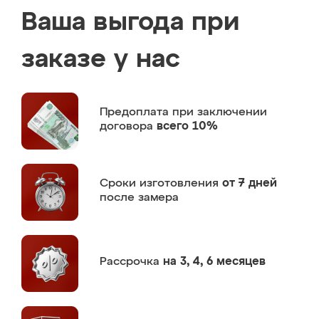
Ваша выгода при
заказе у нас
Предоплата
при заключении
договора
всего 10%
Сроки изготовления
от 7 дней
после замера
Рассрочка
на 3, 4, 6 месяцев