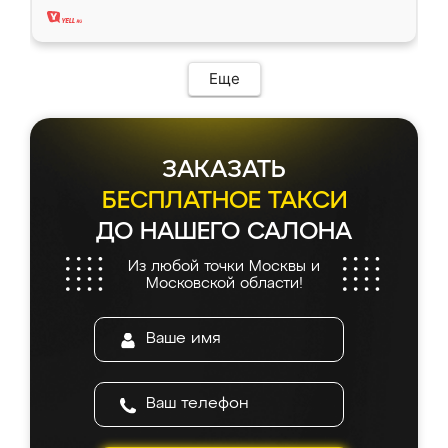
Еще
ЗАКАЗАТЬ
БЕСПЛАТНОЕ ТАКСИ
ДО НАШЕГО САЛОНА
Из любой точки Москвы и
Московской области!