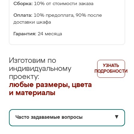
Сборка:
10% от стоимости заказа
Оплата:
10% предоплата, 90% после
доставки шкафа
Гарантия:
24 месяца
Изготовим по
УЗНАТЬ
индивидуальному
ПОДРОБНОСТИ
проекту:
любые размеры, цвета
и материалы
Часто задаваемые вопросы
▼