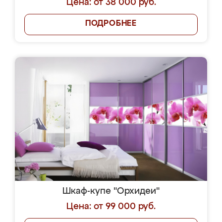
Цена: от 38 000 руб.
ПОДРОБНЕЕ
Шкаф-купе "Орхидеи"
Цена: от 99 000 руб.