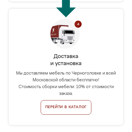
Доставка
и установка
Мы доставляем мебель по Черноголовке и всей
Московской области бесплатно!
Стоимость сборки мебели: 10% от стоимости
заказа.
ПЕРЕЙТИ В КАТАЛОГ