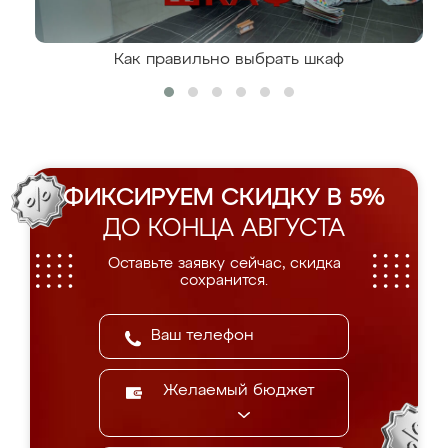
Как правильно выбрать шкаф
ФИКСИРУЕМ СКИДКУ В 5%
ДО КОНЦА АВГУСТА
Оставьте заявку сейчас, скидка
сохранится.
Желаемый бюджет