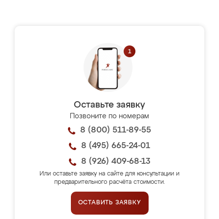
Оставьте заявку
Позвоните по номерам
8 (800) 511-89-55
8 (495) 665-24-01
8 (926) 409-68-13
Или оставьте заявку на сайте для консультации и
предварительного расчёта стоимости.
ОСТАВИТЬ ЗАЯВКУ