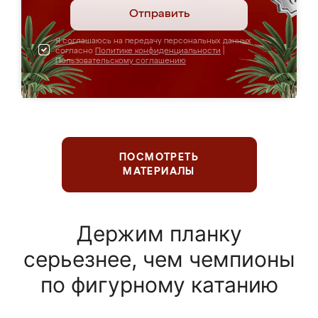
Отправить
Я соглашаюсь на передачу персональных данных
согласно
Политике конфиденциальности
|
Пользовательскому соглашению
ПОСМОТРЕТЬ
МАТЕРИАЛЫ
Держим планку
серьезнее, чем чемпионы
по фигурному катанию