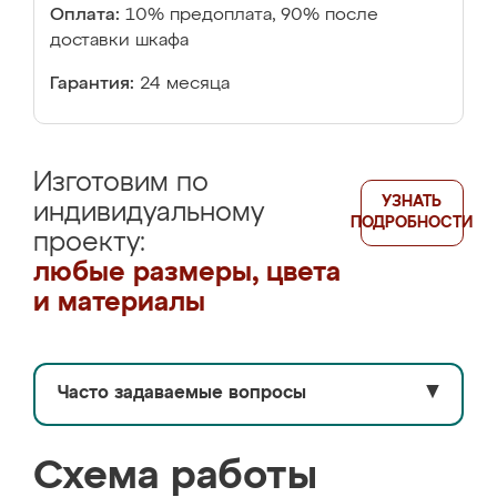
Оплата:
10% предоплата, 90% после
доставки шкафа
Гарантия:
24 месяца
Изготовим по
УЗНАТЬ
индивидуальному
ПОДРОБНОСТИ
проекту:
любые размеры, цвета
и материалы
Часто задаваемые вопросы
▼
Схема работы