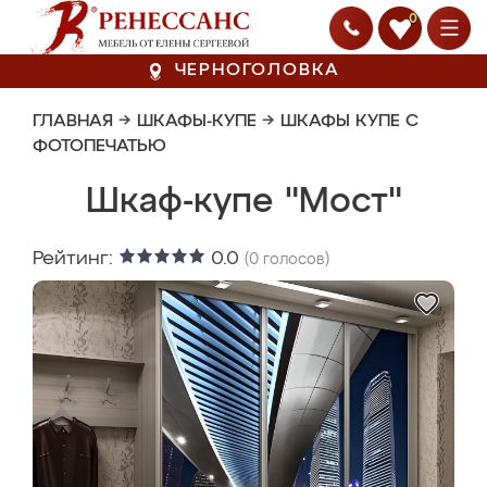
0
ЧЕРНОГОЛОВКА
ГЛАВНАЯ
→
ШКАФЫ-КУПЕ
→
ШКАФЫ КУПЕ С
ФОТОПЕЧАТЬЮ
Шкаф-купе "Мост"
Рейтинг:
0.0
(
0
голосов)