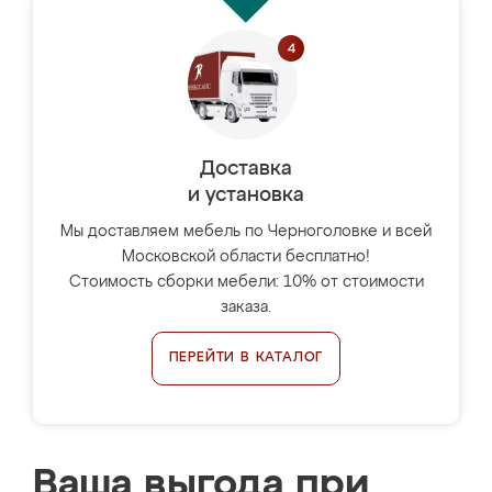
Доставка
и установка
Мы доставляем мебель по Черноголовке и всей
Московской области бесплатно!
Стоимость сборки мебели: 10% от стоимости
заказа.
ПЕРЕЙТИ В КАТАЛОГ
Ваша выгода при