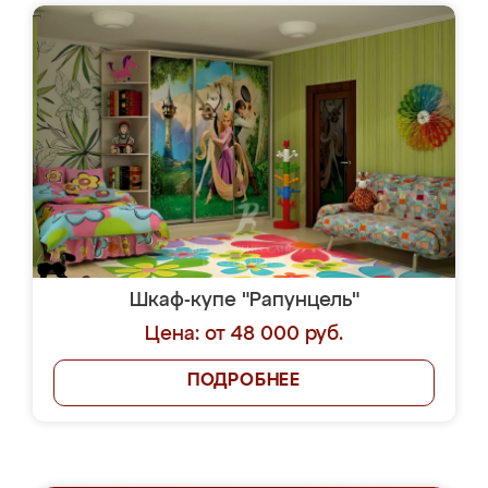
Шкаф-купе "Рапунцель"
Цена: от 48 000 руб.
ПОДРОБНЕЕ