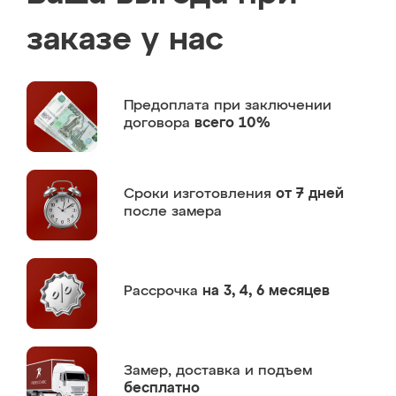
заказе у нас
Предоплата
при заключении
договора
всего 10%
Сроки изготовления
от 7 дней
после замера
Рассрочка
на 3, 4, 6 месяцев
Замер,
доставка и подъем
бесплатно