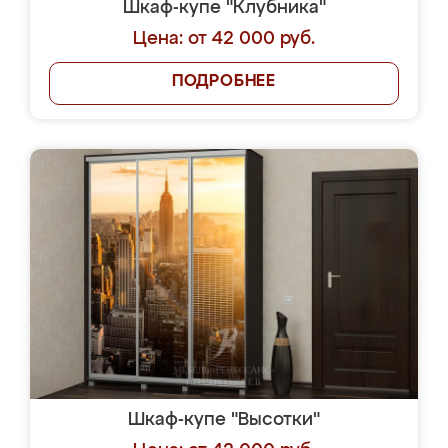
Шкаф-купе "Клубника"
Цена: от 42 000 руб.
ПОДРОБНЕЕ
Шкаф-купе "Высотки"