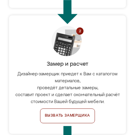
Замер и расчет
Дизайнер-замерщик приедет к Вам с каталогом
материалов,
проведёт детальные замеры,
составит проект и сделает окончательный расчёт
стоимости Вашей будущей мебели.
ВЫЗВАТЬ ЗАМЕРЩИКА