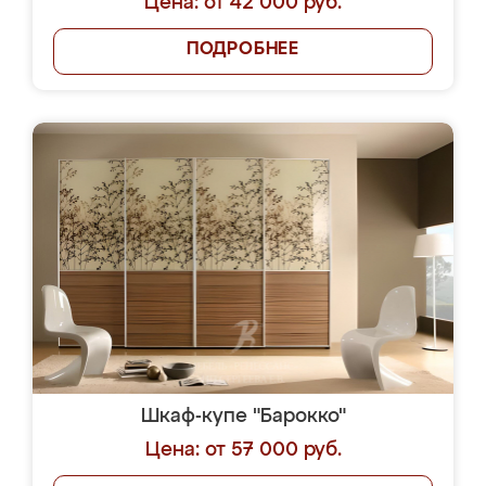
Цена: от 42 000 руб.
ПОДРОБНЕЕ
Шкаф-купе "Барокко"
Цена: от 57 000 руб.