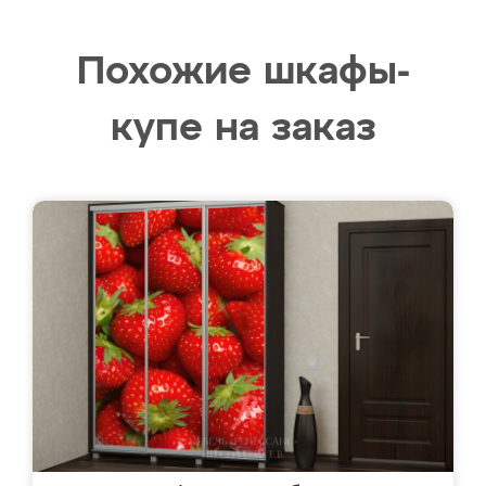
Похожие шкафы-
купе на заказ