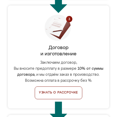
Договор
и изготовление
Заключаем договор,
Вы вносите предоплату в размере
10% от суммы
договора
, и мы отдаём заказ в производство.
Возможна оплата в рассрочку без %.
УЗНАТЬ О РАССРОЧКЕ