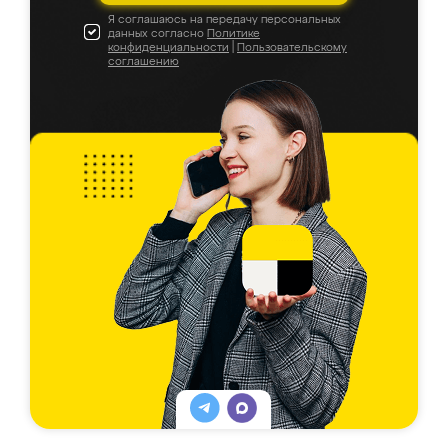
Я соглашаюсь на передачу персональных
данных согласно
Политике
конфиденциальности
|
Пользовательскому
соглашению