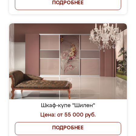
ПОДРОБНЕЕ
Шкаф-купе "Шилен"
Цена: от 55 000 руб.
ПОДРОБНЕЕ