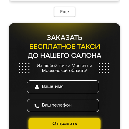
Еще
ЗАКАЗАТЬ
БЕСПЛАТНОЕ ТАКСИ
ДО НАШЕГО САЛОНА
Из любой точки Москвы и
Московской области!
Отправить