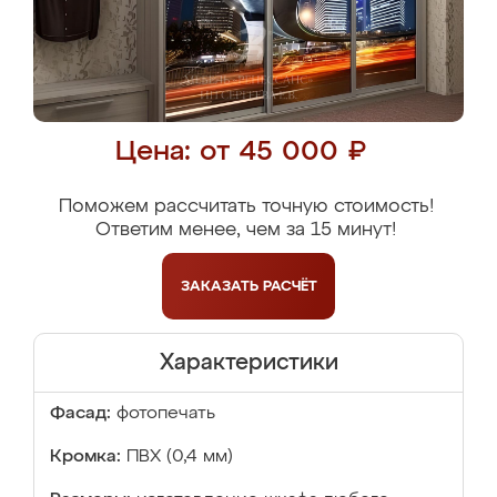
Цена: от 45 000 ₽
Поможем рассчитать точную стоимость!
Ответим менее, чем за 15 минут!
ЗАКАЗАТЬ
РАСЧЁТ
Характеристики
Фасад:
фотопечать
Кромка:
ПВХ (0,4 мм)