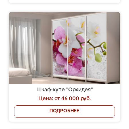
Шкаф-купе "Орхидея"
Цена: от 46 000 руб.
ПОДРОБНЕЕ