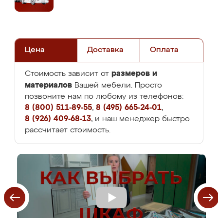
Цена
Доставка
Оплата
размеров и
Стоимость зависит от
материалов
Вашей мебели. Просто
позвоните нам по любому из телефонов:
8 (800) 511-89-55
,
8 (495) 665-24-01
,
8 (926) 409-68-13
, и наш менеджер быстро
рассчитает стоимость.