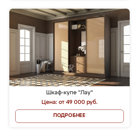
Шкаф-купе "Лау"
Цена: от 49 000 руб.
ПОДРОБНЕЕ