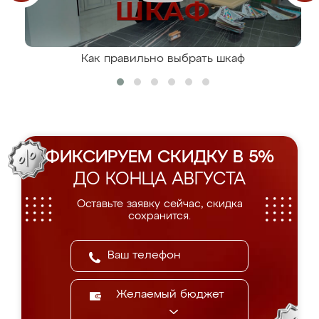
Как правильно выбрать шкаф
ФИКСИРУЕМ СКИДКУ В 5%
ДО КОНЦА АВГУСТА
Оставьте заявку сейчас, скидка
сохранится.
Желаемый бюджет