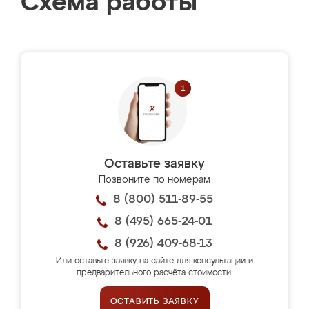
Схема работы
Оставьте заявку
Позвоните по номерам
8 (800) 511-89-55
8 (495) 665-24-01
8 (926) 409-68-13
Или оставьте заявку на сайте для консультации и
предварительного расчёта стоимости.
ОСТАВИТЬ ЗАЯВКУ