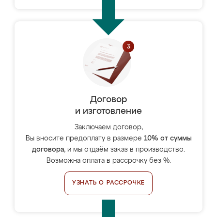
Договор
и изготовление
Заключаем договор,
Вы вносите предоплату в размере
10% от суммы
договора
, и мы отдаём заказ в производство.
Возможна оплата в рассрочку без %.
УЗНАТЬ О РАССРОЧКЕ