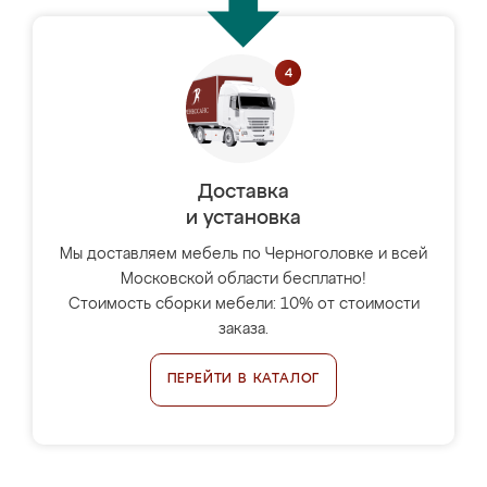
Доставка
и установка
Мы доставляем мебель по Черноголовке и всей
Московской области бесплатно!
Стоимость сборки мебели: 10% от стоимости
заказа.
ПЕРЕЙТИ В КАТАЛОГ