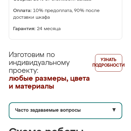
Оплата:
10% предоплата, 90% после
доставки шкафа
Гарантия:
24 месяца
Изготовим по
УЗНАТЬ
индивидуальному
ПОДРОБНОСТИ
проекту:
любые размеры, цвета
и материалы
Часто задаваемые вопросы
▼