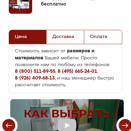
бесплатно
Цена
Доставка
Оплата
размеров и
Стоимость зависит от
материалов
Вашей мебели. Просто
позвоните нам по любому из телефонов:
8 (800) 511-89-55
,
8 (495) 665-24-01
,
8 (926) 409-68-13
, и наш менеджер быстро
рассчитает стоимость.