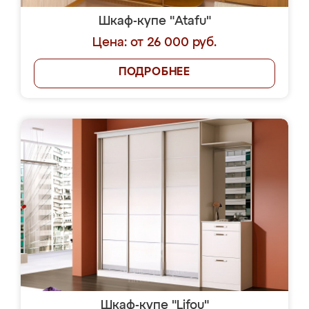
Шкаф-купе "Atafu"
Цена: от 26 000 руб.
ПОДРОБНЕЕ
Шкаф-купе "Lifou"