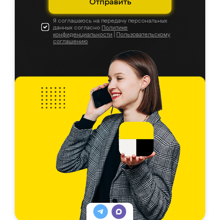
Отправить
Я соглашаюсь на передачу персональных
данных согласно
Политике
конфиденциальности
|
Пользовательскому
соглашению