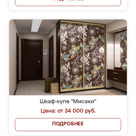
Шкаф-купе "Мисаки"
Цена: от 34 000 руб.
ПОДРОБНЕЕ