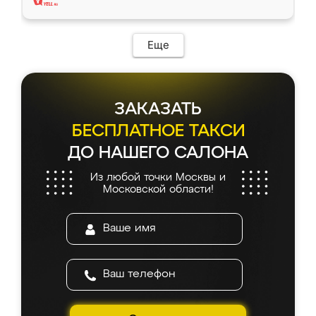
Еще
ЗАКАЗАТЬ
БЕСПЛАТНОЕ ТАКСИ
ДО НАШЕГО САЛОНА
Из любой точки Москвы и
Московской области!