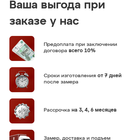
Ваша выгода при
заказе у нас
Предоплата
при заключении
договора
всего 10%
Сроки изготовления
от 7 дней
после замера
Рассрочка
на 3, 4, 6 месяцев
Замер,
доставка и подъем