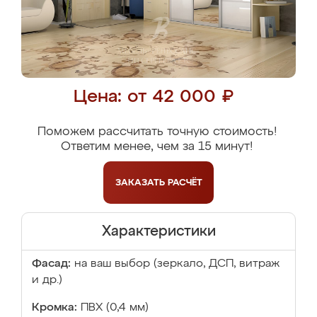
Цена: от 42 000 ₽
Поможем рассчитать точную стоимость!
Ответим менее, чем за 15 минут!
ЗАКАЗАТЬ
РАСЧЁТ
Характеристики
Фасад:
на ваш выбор (зеркало, ДСП, витраж
и др.)
Кромка:
ПВХ (0,4 мм)