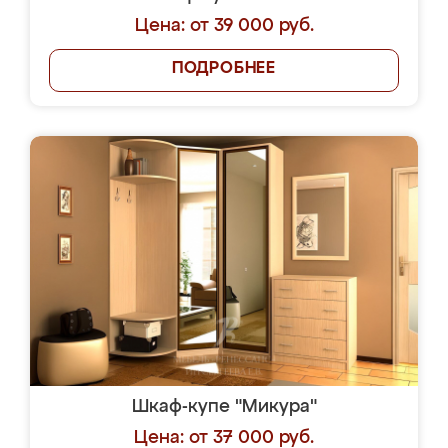
Цена: от 39 000 руб.
ПОДРОБНЕЕ
Шкаф-купе "Микура"
Цена: от 37 000 руб.