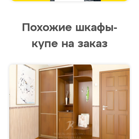
Похожие шкафы-
купе на заказ