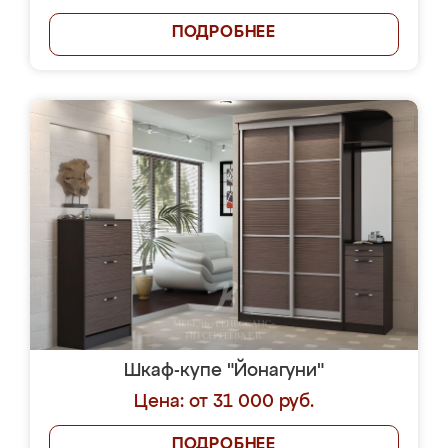
ПОДРОБНЕЕ
Шкаф-купе "Йонагуни"
Цена: от 31 000 руб.
ПОДРОБНЕЕ