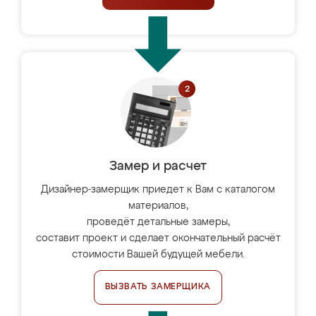
Замер и расчет
Дизайнер-замерщик приедет к Вам с каталогом
материалов,
проведёт детальные замеры,
составит проект и сделает окончательный расчёт
стоимости Вашей будущей мебели.
ВЫЗВАТЬ ЗАМЕРЩИКА