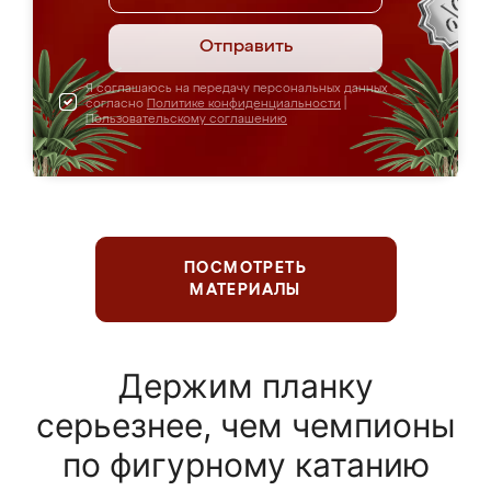
Отправить
Я соглашаюсь на передачу персональных данных
согласно
Политике конфиденциальности
|
Пользовательскому соглашению
ПОСМОТРЕТЬ
МАТЕРИАЛЫ
Держим планку
серьезнее, чем чемпионы
по фигурному катанию