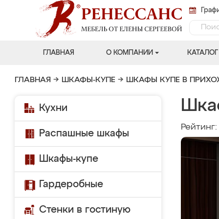
Графи
ГЛАВНАЯ
О КОМПАНИИ
КАТАЛОГ
ГЛАВНАЯ
→
ШКАФЫ-КУПЕ
→
ШКАФЫ КУПЕ В ПРИХ
Шка
Кухни
Рейтинг
Распашные шкафы
Шкафы-купе
Гардеробные
Стенки в гостиную