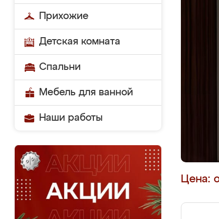
Прихожие
Детская комната
Спальни
Мебель для ванной
Наши работы
Цена: 