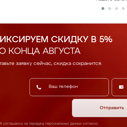
ИКСИРУЕМ СКИДКУ В 5%
О КОНЦА АВГУСТА
авьте заявку сейчас, скидка сохранится.
Отправить
Я соглашаюсь на передачу персональных данных согласно