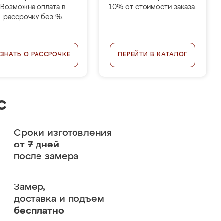
Возможна оплата в
10% от стоимости заказа.
рассрочку без %.
УЗНАТЬ О РАССРОЧКЕ
ПЕРЕЙТИ В КАТАЛОГ
с
Сроки изготовления
от 7 дней
после замера
Замер,
доставка и подъем
бесплатно