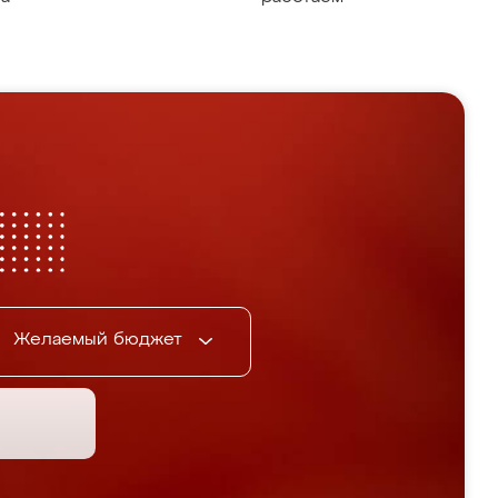
Желаемый бюджет