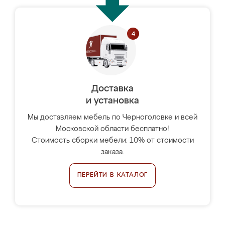
Доставка
и установка
Мы доставляем мебель по Черноголовке и всей
Московской области бесплатно!
Стоимость сборки мебели: 10% от стоимости
заказа.
ПЕРЕЙТИ В КАТАЛОГ