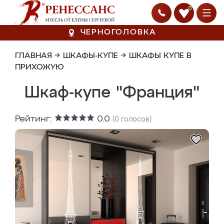
0
ЧЕРНОГОЛОВКА
ГЛАВНАЯ
→
ШКАФЫ-КУПЕ
→
ШКАФЫ КУПЕ В
ПРИХОЖУЮ
Шкаф-купе "Франция"
Рейтинг:
0.0
(
0
голосов)