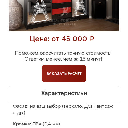
Цена: от 45 000 ₽
Поможем рассчитать точную стоимость!
Ответим менее, чем за 15 минут!
ЗАКАЗАТЬ
РАСЧЁТ
Характеристики
Фасад:
на ваш выбор (зеркало, ДСП, витраж
и др.)
Кромка:
ПВХ (0,4 мм)