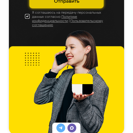
Отправить
Я соглашаюсь на передачу персональных
данных согласно
Политике
конфиденциальности
|
Пользовательскому
соглашению