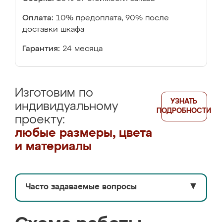
Оплата:
10% предоплата, 90% после
доставки шкафа
Гарантия:
24 месяца
Изготовим по
УЗНАТЬ
индивидуальному
ПОДРОБНОСТИ
проекту:
любые размеры, цвета
и материалы
Часто задаваемые вопросы
▼