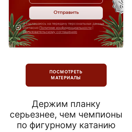
Отправить
Я соглашаюсь на передачу персональных данных
согласно
Политике конфиденциальности
|
Пользовательскому соглашению
ПОСМОТРЕТЬ
МАТЕРИАЛЫ
Держим планку
серьезнее, чем чемпионы
по фигурному катанию