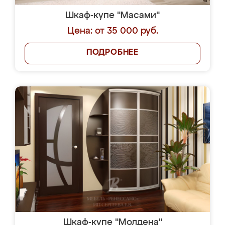
Шкаф-купе "Масами"
Цена: от 35 000 руб.
ПОДРОБНЕЕ
Шкаф-купе "Молдена"