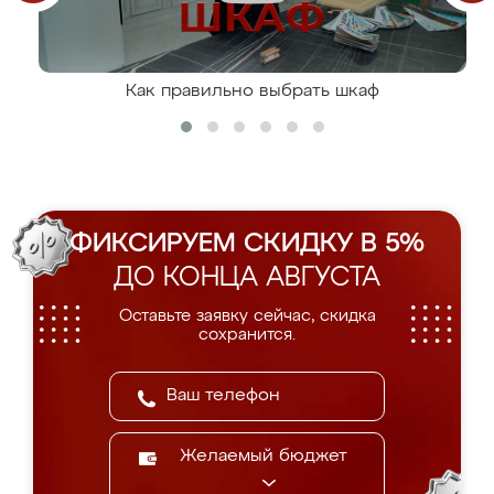
Как правильно выбрать шкаф
ФИКСИРУЕМ СКИДКУ В 5%
ДО КОНЦА АВГУСТА
Оставьте заявку сейчас, скидка
сохранится.
Желаемый бюджет