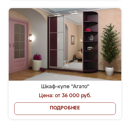
Шкаф-купе "Агато"
Цена: от 36 000 руб.
ПОДРОБНЕЕ