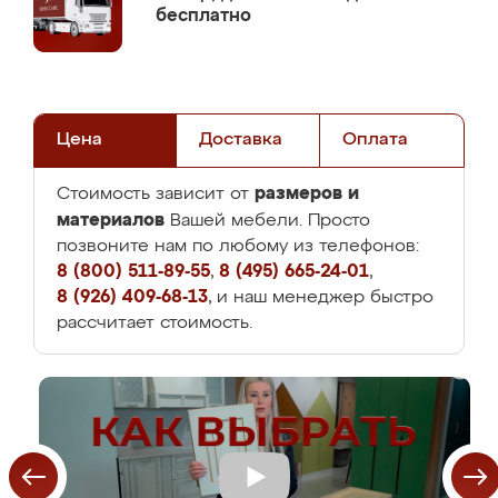
бесплатно
Цена
Доставка
Оплата
размеров и
Стоимость зависит от
материалов
Вашей мебели. Просто
позвоните нам по любому из телефонов:
8 (800) 511-89-55
,
8 (495) 665-24-01
,
8 (926) 409-68-13
, и наш менеджер быстро
рассчитает стоимость.