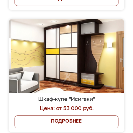
Шкаф-купе "Исигаки"
Цена: от 53 000 руб.
ПОДРОБНЕЕ