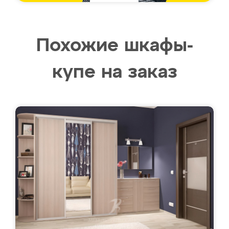
Похожие шкафы-
купе на заказ