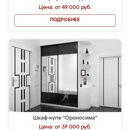
Цена: от 49 000 руб.
ПОДРОБНЕЕ
Шкаф-купе "Ороносима"
Цена: от 37 000 руб.