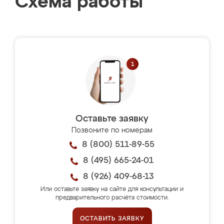
Схема работы
Оставьте заявку
Позвоните по номерам
8 (800) 511-89-55
8 (495) 665-24-01
8 (926) 409-68-13
Или оставьте заявку на сайте для консультации и
предварительного расчёта стоимости.
ОСТАВИТЬ ЗАЯВКУ