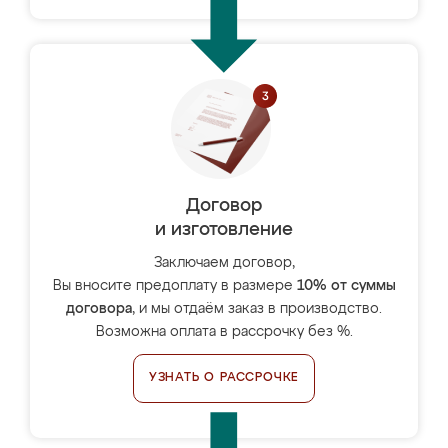
Договор
и изготовление
Заключаем договор,
Вы вносите предоплату в размере
10% от суммы
договора
, и мы отдаём заказ в производство.
Возможна оплата в рассрочку без %.
УЗНАТЬ О РАССРОЧКЕ