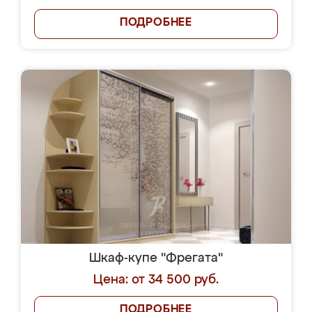
ПОДРОБНЕЕ
Шкаф-купе "Фрегата"
Цена: от 34 500 руб.
ПОДРОБНЕЕ