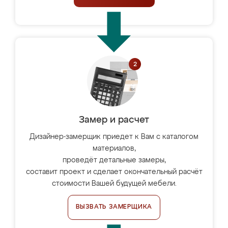
Замер и расчет
Дизайнер-замерщик приедет к Вам с каталогом
материалов,
проведёт детальные замеры,
составит проект и сделает окончательный расчёт
стоимости Вашей будущей мебели.
ВЫЗВАТЬ ЗАМЕРЩИКА