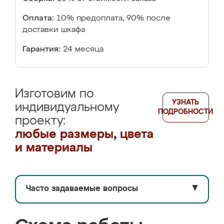
Оплата:
10% предоплата, 90% после
доставки шкафа
Гарантия:
24 месяца
Изготовим по
УЗНАТЬ
индивидуальному
ПОДРОБНОСТИ
проекту:
любые размеры, цвета
и материалы
Часто задаваемые вопросы
▼