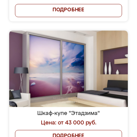
ПОДРОБНЕЕ
Шкаф-купе "Этадзима"
Цена: от 43 000 руб.
ПОДРОБНЕЕ