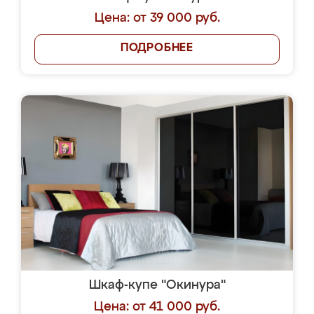
Цена: от 39 000 руб.
ПОДРОБНЕЕ
Шкаф-купе "Окинура"
Цена: от 41 000 руб.