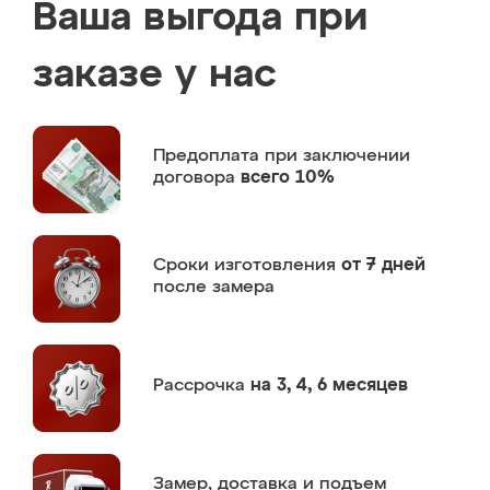
Ваша выгода при
заказе у нас
Предоплата
при заключении
договора
всего 10%
Сроки изготовления
от 7 дней
после замера
Рассрочка
на 3, 4, 6 месяцев
Замер,
доставка и подъем