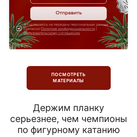
Отправить
Я соглашаюсь на передачу персональных данных
согласно
Политике конфиденциальности
|
Пользовательскому соглашению
ПОСМОТРЕТЬ
МАТЕРИАЛЫ
Держим планку
серьезнее, чем чемпионы
по фигурному катанию