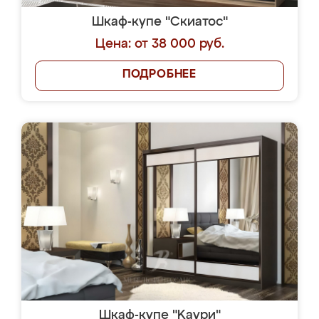
Шкаф-купе "Скиатос"
Цена: от 38 000 руб.
ПОДРОБНЕЕ
Шкаф-купе "Kaури"