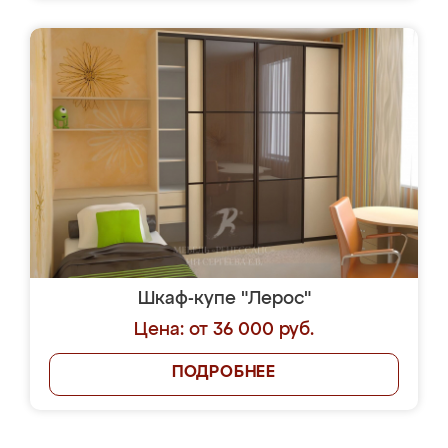
Шкаф-купе "Лерос"
Цена: от 36 000 руб.
ПОДРОБНЕЕ