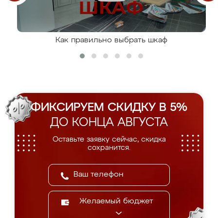
Как правильно выбрать шкаф
ФИКСИРУЕМ СКИДКУ В 5%
ДО КОНЦА АВГУСТА
Оставьте заявку сейчас, скидка
сохранится.
Желаемый бюджет