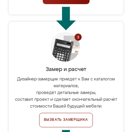
Замер и расчет
Дизайнер-замерщик приедет к Вам с каталогом
материалов,
проведёт детальные замеры,
составит проект и сделает окончательный расчёт
стоимости Вашей будущей мебели.
ВЫЗВАТЬ ЗАМЕРЩИКА