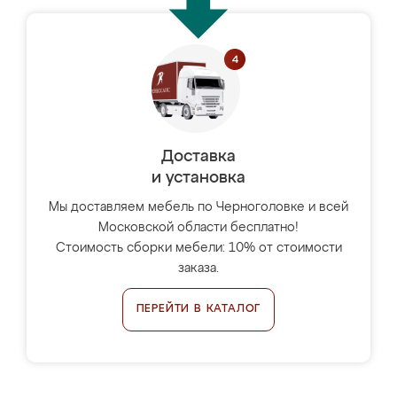
Доставка
и установка
Мы доставляем мебель по Черноголовке и всей
Московской области бесплатно!
Стоимость сборки мебели: 10% от стоимости
заказа.
ПЕРЕЙТИ В КАТАЛОГ