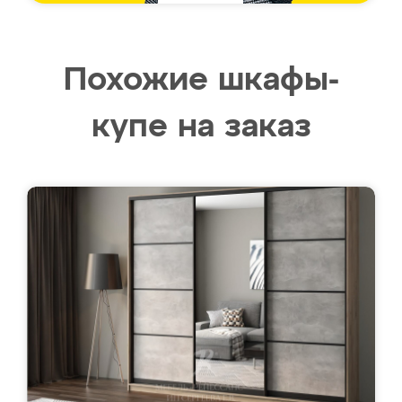
Похожие шкафы-
купе на заказ