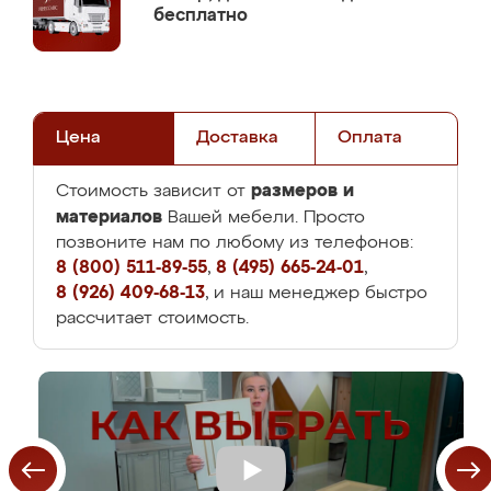
бесплатно
Цена
Доставка
Оплата
размеров и
Стоимость зависит от
материалов
Вашей мебели. Просто
позвоните нам по любому из телефонов:
8 (800) 511-89-55
,
8 (495) 665-24-01
,
8 (926) 409-68-13
, и наш менеджер быстро
рассчитает стоимость.