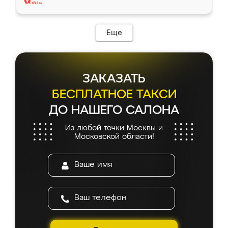
Еще
ЗАКАЗАТЬ
БЕСПЛАТНОЕ ТАКСИ
ДО НАШЕГО САЛОНА
Из любой точки Москвы и
Московской области!