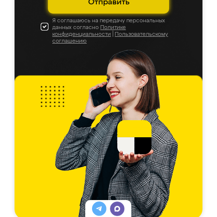
Отправить
Я соглашаюсь на передачу персональных
данных согласно
Политике
конфиденциальности
|
Пользовательскому
соглашению