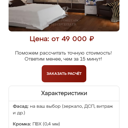
Цена: от 49 000 ₽
Поможем рассчитать точную стоимость!
Ответим менее, чем за 15 минут!
ЗАКАЗАТЬ
РАСЧЁТ
Характеристики
Фасад:
на ваш выбор (зеркало, ДСП, витраж
и др.)
Кромка:
ПВХ (0,4 мм)