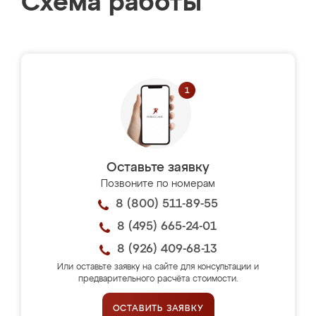
Схема работы
Оставьте заявку
Позвоните по номерам
8 (800) 511-89-55
8 (495) 665-24-01
8 (926) 409-68-13
Или оставьте заявку на сайте для консультации и
предварительного расчёта стоимости.
ОСТАВИТЬ ЗАЯВКУ