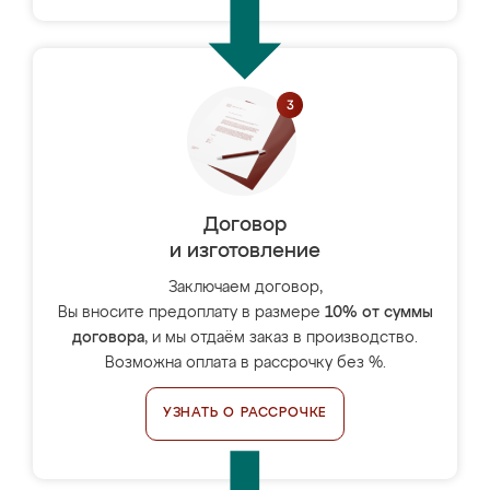
Договор
и изготовление
Заключаем договор,
Вы вносите предоплату в размере
10% от суммы
договора
, и мы отдаём заказ в производство.
Возможна оплата в рассрочку без %.
УЗНАТЬ О РАССРОЧКЕ