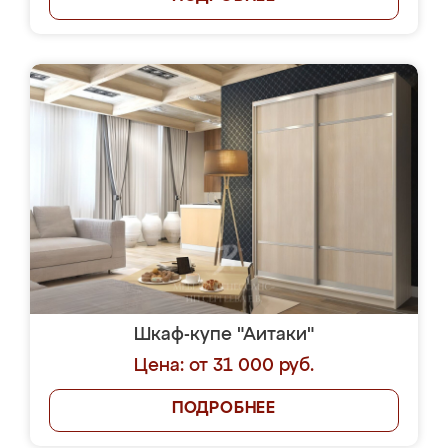
Шкаф-купе "Аитаки"
Цена: от 31 000 руб.
ПОДРОБНЕЕ