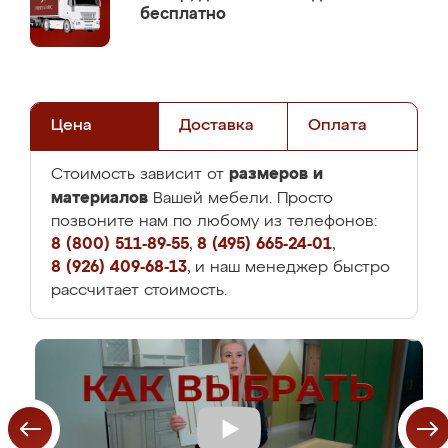
бесплатно
Цена
Доставка
Оплата
размеров и
Стоимость зависит от
материалов
Вашей мебели. Просто
позвоните нам по любому из телефонов:
8 (800) 511-89-55
,
8 (495) 665-24-01
,
8 (926) 409-68-13
, и наш менеджер быстро
рассчитает стоимость.