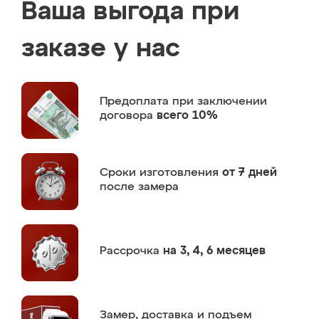
Ваша выгода при
заказе у нас
Предоплата
при заключении
договора
всего 10%
Сроки изготовления
от 7 дней
после замера
Рассрочка
на 3, 4, 6 месяцев
Замер,
доставка и подъем