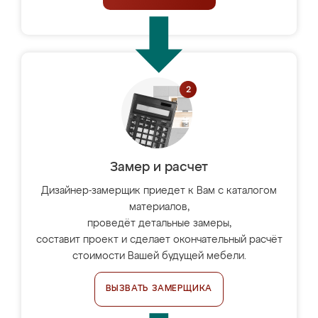
Замер и расчет
Дизайнер-замерщик приедет к Вам с каталогом
материалов,
проведёт детальные замеры,
составит проект и сделает окончательный расчёт
стоимости Вашей будущей мебели.
ВЫЗВАТЬ ЗАМЕРЩИКА