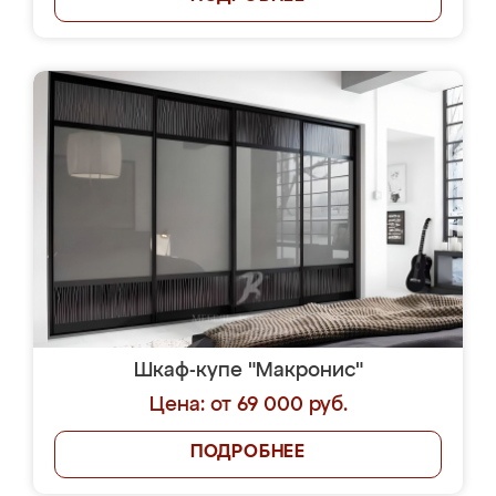
Шкаф-купе "Макронис"
Цена: от 69 000 руб.
ПОДРОБНЕЕ