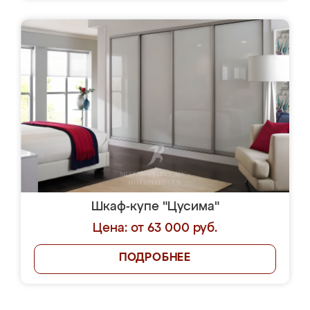
Шкаф-купе "Цусима"
Цена: от 63 000 руб.
ПОДРОБНЕЕ