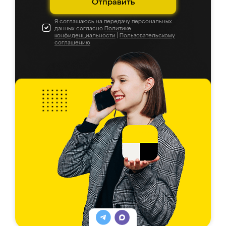
Отправить
Я соглашаюсь на передачу персональных
данных согласно
Политике
конфиденциальности
|
Пользовательскому
соглашению