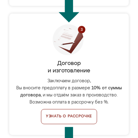
Договор
и изготовление
Заключаем договор,
Вы вносите предоплату в размере
10% от суммы
договора
, и мы отдаём заказ в производство.
Возможна оплата в рассрочку без %.
УЗНАТЬ О РАССРОЧКЕ