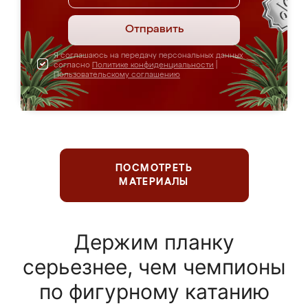
Отправить
Я соглашаюсь на передачу персональных данных
согласно
Политике конфиденциальности
|
Пользовательскому соглашению
ПОСМОТРЕТЬ
МАТЕРИАЛЫ
Держим планку
серьезнее, чем чемпионы
по фигурному катанию