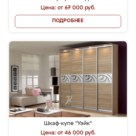
Цена: от 67 000 руб.
ПОДРОБНЕЕ
Шкаф-купе "Уэйк"
Цена: от 46 000 руб.