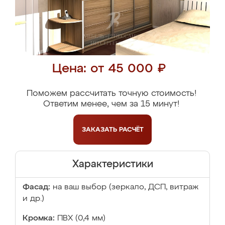
Цена: от 45 000 ₽
Поможем рассчитать точную стоимость!
Ответим менее, чем за 15 минут!
ЗАКАЗАТЬ
РАСЧЁТ
Характеристики
Фасад:
на ваш выбор (зеркало, ДСП, витраж
и др.)
Кромка:
ПВХ (0,4 мм)