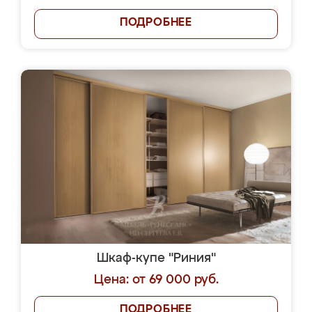
ПОДРОБНЕЕ
Шкаф-купе "Риния"
Цена: от 69 000 руб.
ПОДРОБНЕЕ