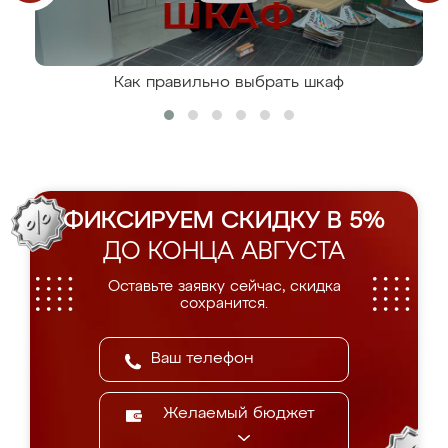
Как правильно выбрать шкаф
ФИКСИРУЕМ СКИДКУ В 5%
ДО КОНЦА АВГУСТА
Оставьте заявку сейчас, скидка
сохранится.
Желаемый бюджет