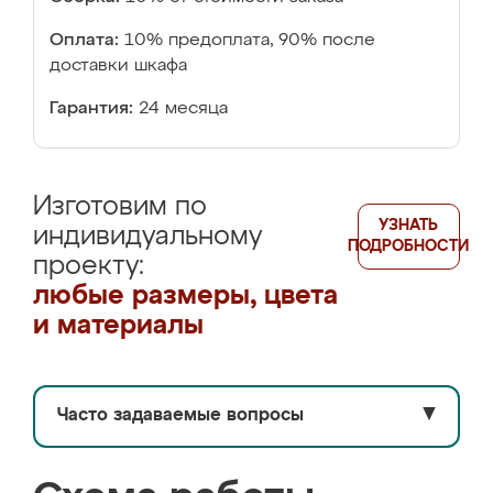
Оплата:
10% предоплата, 90% после
доставки шкафа
Гарантия:
24 месяца
Изготовим по
УЗНАТЬ
индивидуальному
ПОДРОБНОСТИ
проекту:
любые размеры, цвета
и материалы
Часто задаваемые вопросы
▼