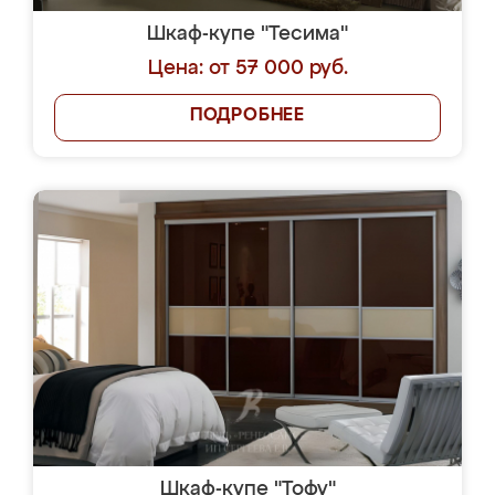
Шкаф-купе "Тесима"
Цена: от 57 000 руб.
ПОДРОБНЕЕ
Шкаф-купе "Тофу"