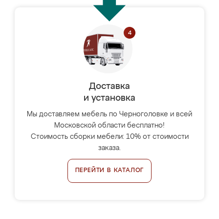
Доставка
и установка
Мы доставляем мебель по Черноголовке и всей
Московской области бесплатно!
Стоимость сборки мебели: 10% от стоимости
заказа.
ПЕРЕЙТИ В КАТАЛОГ