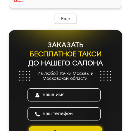
Еще
ЗАКАЗАТЬ
БЕСПЛАТНОЕ ТАКСИ
ДО НАШЕГО САЛОНА
Из любой точки Москвы и
Московской области!