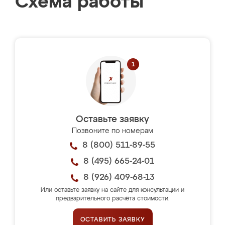
Схема работы
Оставьте заявку
Позвоните по номерам
8 (800) 511-89-55
8 (495) 665-24-01
8 (926) 409-68-13
Или оставьте заявку на сайте для консультации и
предварительного расчёта стоимости.
ОСТАВИТЬ ЗАЯВКУ