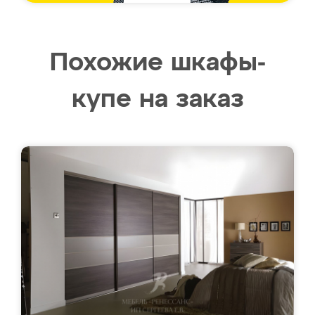
Похожие шкафы-
купе на заказ