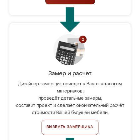
Замер и расчет
Дизайнер-замерщик приедет к Вам с каталогом
материалов,
проведёт детальные замеры,
составит проект и сделает окончательный расчёт
стоимости Вашей будущей мебели.
ВЫЗВАТЬ ЗАМЕРЩИКА