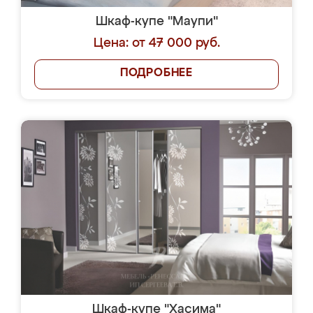
Шкаф-купе "Маупи"
Цена: от 47 000 руб.
ПОДРОБНЕЕ
Шкаф-купе "Хасима"