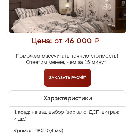
Цена: от 46 000 ₽
Поможем рассчитать точную стоимость!
Ответим менее, чем за 15 минут!
ЗАКАЗАТЬ
РАСЧЁТ
Характеристики
Фасад:
на ваш выбор (зеркало, ДСП, витраж
и др.)
Кромка:
ПВХ (0,4 мм)