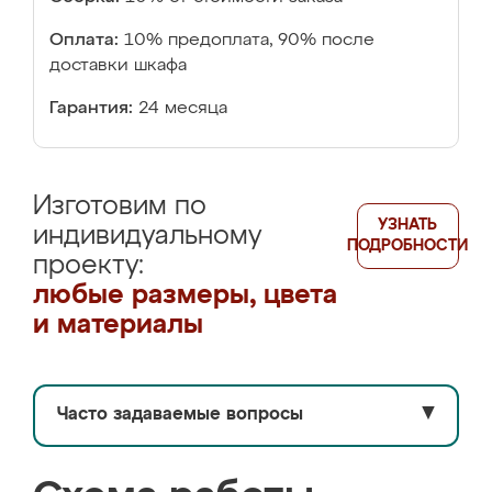
Оплата:
10% предоплата, 90% после
доставки шкафа
Гарантия:
24 месяца
Изготовим по
УЗНАТЬ
индивидуальному
ПОДРОБНОСТИ
проекту:
любые размеры, цвета
и материалы
Часто задаваемые вопросы
▼