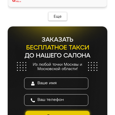
Еще
ЗАКАЗАТЬ
БЕСПЛАТНОЕ ТАКСИ
ДО НАШЕГО САЛОНА
Из любой точки Москвы и
Московской области!