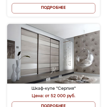
ПОДРОБНЕЕ
Шкаф-купе "Серпия"
Цена: от 52 000 руб.
ПОДРОБНЕЕ