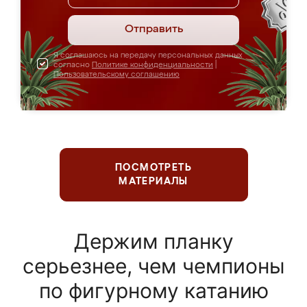
Отправить
Я соглашаюсь на передачу персональных данных
согласно
Политике конфиденциальности
|
Пользовательскому соглашению
ПОСМОТРЕТЬ
МАТЕРИАЛЫ
Держим планку
серьезнее, чем чемпионы
по фигурному катанию