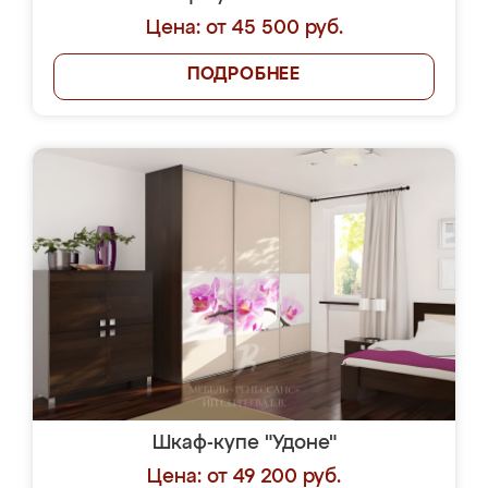
Цена: от 45 500 руб.
ПОДРОБНЕЕ
Шкаф-купе "Удоне"
Цена: от 49 200 руб.