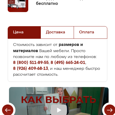
бесплатно
Цена
Доставка
Оплата
размеров и
Стоимость зависит от
материалов
Вашей мебели. Просто
позвоните нам по любому из телефонов:
8 (800) 511-89-55
,
8 (495) 665-24-01
,
8 (926) 409-68-13
, и наш менеджер быстро
рассчитает стоимость.