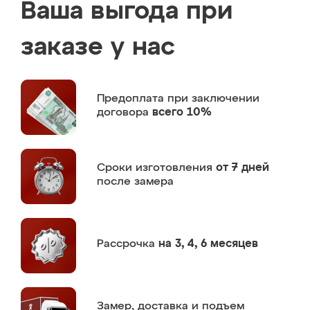
Ваша выгода при
заказе у нас
Предоплата
при заключении
договора
всего 10%
Сроки изготовления
от 7 дней
после замера
Рассрочка
на 3, 4, 6 месяцев
Замер,
доставка и подъем