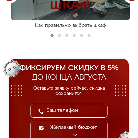
Как правильно выбрать шкаф
ФИКСИРУЕМ СКИДКУ В 5%
ДО КОНЦА АВГУСТА
Оставьте заявку сейчас, скидка
сохранится.
Желаемый бюджет