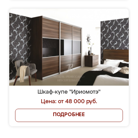
Шкаф-купе "Ириомотэ"
Цена: от 48 000 руб.
ПОДРОБНЕЕ