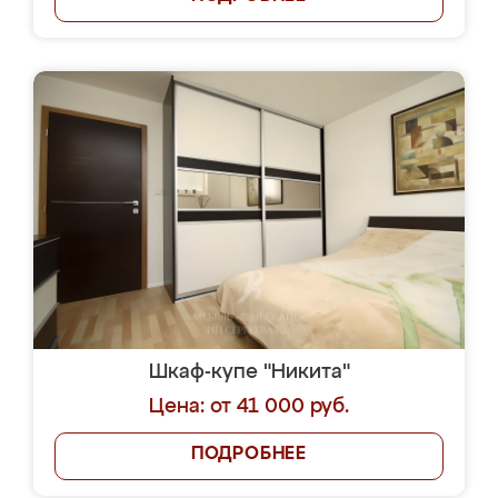
Шкаф-купе "Никита"
Цена: от 41 000 руб.
ПОДРОБНЕЕ