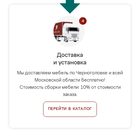
Доставка
и установка
Мы доставляем мебель по Черноголовке и всей
Московской области бесплатно!
Стоимость сборки мебели: 10% от стоимости
заказа.
ПЕРЕЙТИ В КАТАЛОГ