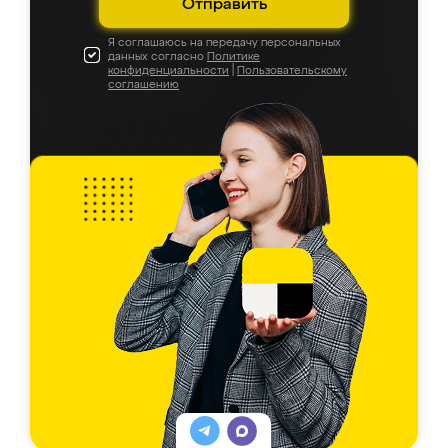
Отправить
Я соглашаюсь на передачу персональных
данных согласно
Политике
конфиденциальности
|
Пользовательскому
соглашению