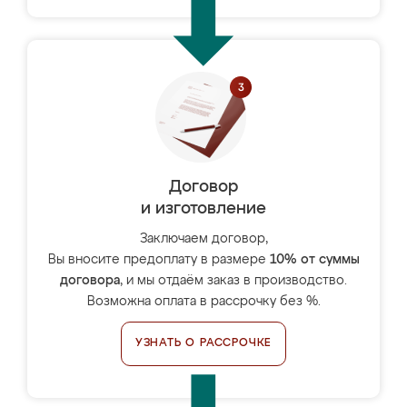
Договор
и изготовление
Заключаем договор,
Вы вносите предоплату в размере
10% от суммы
договора
, и мы отдаём заказ в производство.
Возможна оплата в рассрочку без %.
УЗНАТЬ О РАССРОЧКЕ