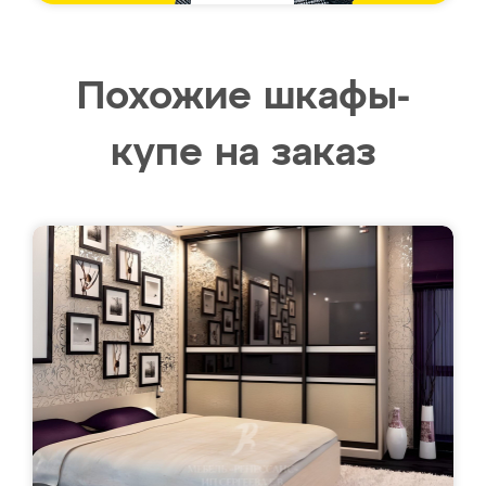
Похожие шкафы-
купе на заказ