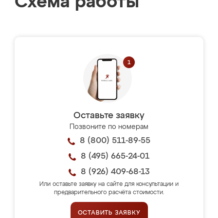
Схема работы
Оставьте заявку
Позвоните по номерам
8 (800) 511-89-55
8 (495) 665-24-01
8 (926) 409-68-13
Или оставьте заявку на сайте для консультации и
предварительного расчёта стоимости.
ОСТАВИТЬ ЗАЯВКУ