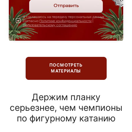
Отправить
Я соглашаюсь на передачу персональных данных
согласно
Политике конфиденциальности
|
Пользовательскому соглашению
ПОСМОТРЕТЬ
МАТЕРИАЛЫ
Держим планку
серьезнее, чем чемпионы
по фигурному катанию