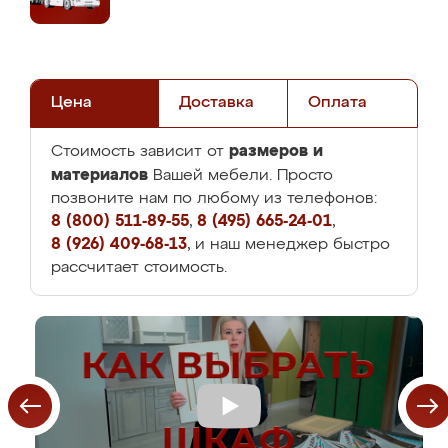
Цена
Доставка
Оплата
размеров и
Стоимость зависит от
материалов
Вашей мебели. Просто
позвоните нам по любому из телефонов:
8 (800) 511-89-55
,
8 (495) 665-24-01
,
8 (926) 409-68-13
, и наш менеджер быстро
рассчитает стоимость.