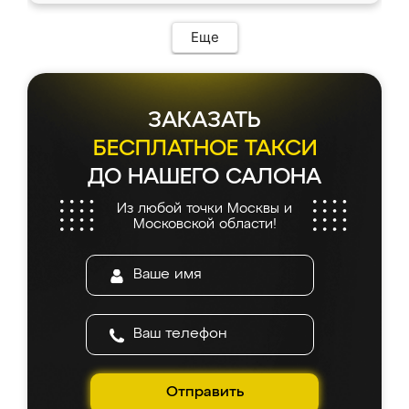
Еще
ЗАКАЗАТЬ
БЕСПЛАТНОЕ ТАКСИ
ДО НАШЕГО САЛОНА
Из любой точки Москвы и
Московской области!
Отправить