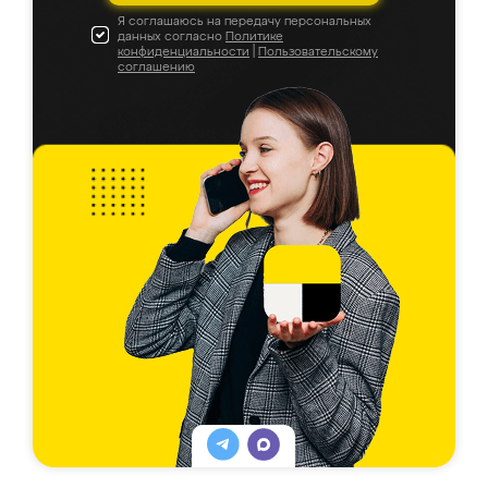
Я соглашаюсь на передачу персональных
данных согласно
Политике
конфиденциальности
|
Пользовательскому
соглашению