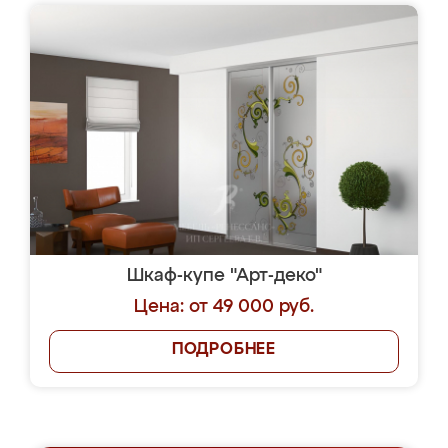
Шкаф-купе "Арт-деко"
Цена: от 49 000 руб.
ПОДРОБНЕЕ