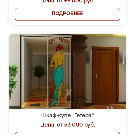
Цена: от 79 000 руб.
ПОДРОБНЕЕ
Шкаф-купе "Гетера"
Цена: от 53 000 руб.