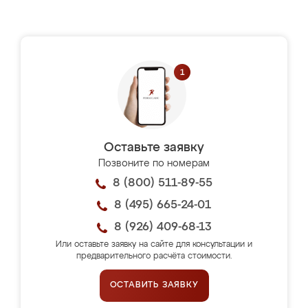
Оставьте заявку
Позвоните по номерам
8 (800) 511-89-55
8 (495) 665-24-01
8 (926) 409-68-13
Или оставьте заявку на сайте для консультации и
предварительного расчёта стоимости.
ОСТАВИТЬ ЗАЯВКУ