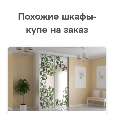
Похожие шкафы-
купе на заказ