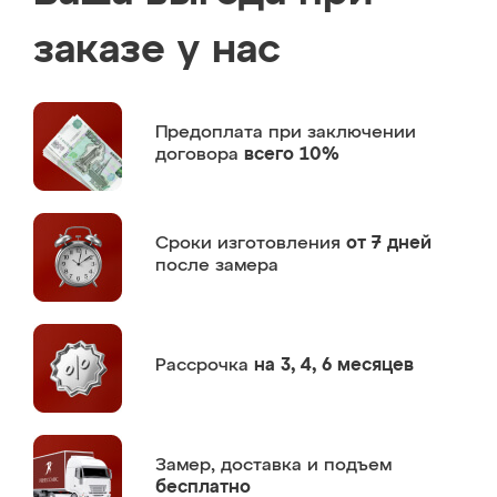
заказе у нас
Предоплата
при заключении
договора
всего 10%
Сроки изготовления
от 7 дней
после замера
Рассрочка
на 3, 4, 6 месяцев
Замер,
доставка и подъем
бесплатно