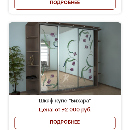
ПОДРОБНЕЕ
Шкаф-купе "Бихара"
Цена: от 72 000 руб.
ПОДРОБНЕЕ