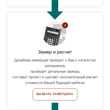
Замер и расчет
Дизайнер-замерщик приедет к Вам с каталогом
материалов,
проведёт детальные замеры,
составит проект и сделает окончательный расчёт
стоимости Вашей будущей мебели.
ВЫЗВАТЬ ЗАМЕРЩИКА