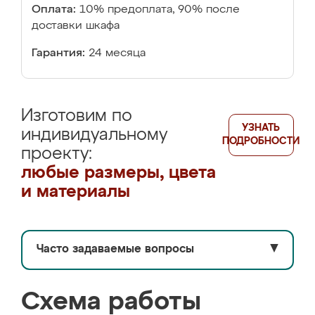
Оплата:
10% предоплата, 90% после
доставки шкафа
Гарантия:
24 месяца
Изготовим по
УЗНАТЬ
индивидуальному
ПОДРОБНОСТИ
проекту:
любые размеры, цвета
и материалы
Часто задаваемые вопросы
▼
Схема работы