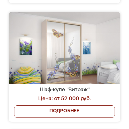
Шаф-купе "Витраж"
Цена: от 52 000 руб.
ПОДРОБНЕЕ