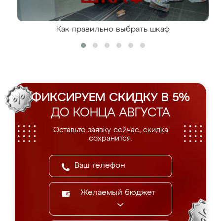
Как правильно выбрать шкаф
ФИКСИРУЕМ СКИДКУ В 5%
ДО КОНЦА АВГУСТА
Оставьте заявку сейчас, скидка
сохранится.
Желаемый бюджет