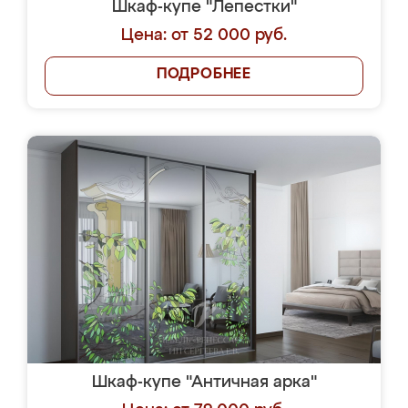
Шкаф-купе "Лепестки"
Цена: от 52 000 руб.
ПОДРОБНЕЕ
Шкаф-купе "Античная арка"