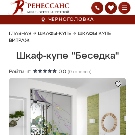
0
ЧЕРНОГОЛОВКА
ГЛАВНАЯ
→
ШКАФЫ-КУПЕ
→
ШКАФЫ КУПЕ
ВИТРАЖ
Шкаф-купе "Беседка"
Рейтинг:
0.0
(
0
голосов)