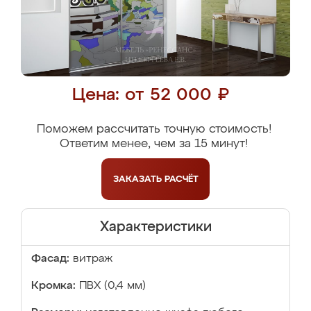
Цена: от 52 000 ₽
Поможем рассчитать точную стоимость!
Ответим менее, чем за 15 минут!
ЗАКАЗАТЬ
РАСЧЁТ
Характеристики
Фасад:
витраж
Кромка:
ПВХ (0,4 мм)