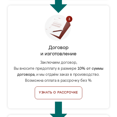
Договор
и изготовление
Заключаем договор,
Вы вносите предоплату в размере
10% от суммы
договора
, и мы отдаём заказ в производство.
Возможна оплата в рассрочку без %.
УЗНАТЬ О РАССРОЧКЕ