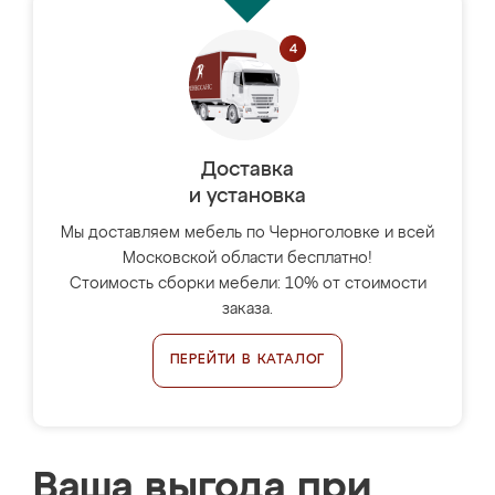
Доставка
и установка
Мы доставляем мебель по Черноголовке и всей
Московской области бесплатно!
Стоимость сборки мебели: 10% от стоимости
заказа.
ПЕРЕЙТИ В КАТАЛОГ
Ваша выгода при