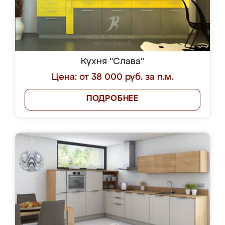
Кухня "Слава"
Цена: от 38 000 руб. за п.м.
ПОДРОБНЕЕ