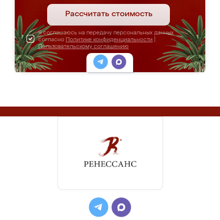
Рассчитать стоимость
Я соглашаюсь на передачу персональных данных
согласно
Политике конфиденциальности
|
Пользовательскому соглашению