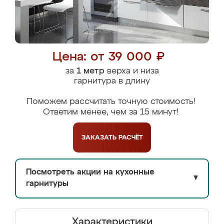
Цена: от 39 000 ₽
за
1 метр
верха и низа
гарнитура в длину
Поможем рассчитать точную стоимость!
Ответим менее, чем за 15 минут!
ЗАКАЗАТЬ
РАСЧЁТ
Посмотреть акции на кухонные
▼
гарнитуры
Характеристики