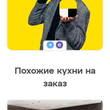
Похожие кухни на
заказ