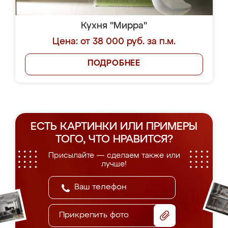
Кухня "Мирра"
Цена: от 38 000 руб. за п.м.
ПОДРОБНЕЕ
ЕСТЬ КАРТИНКИ ИЛИ ПРИМЕРЫ
ТОГО, ЧТО НРАВИТСЯ?
Присылайте — сделаем также или
лучше!
Прикрепить фото