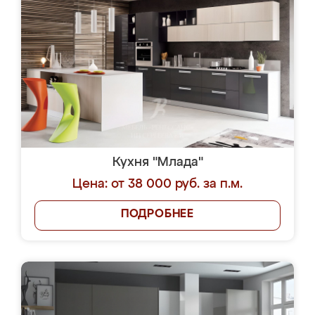
Кухня "Млада"
Цена: от 38 000 руб. за п.м.
ПОДРОБНЕЕ