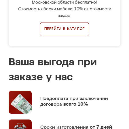
Московской области бесплатно!
Стоимость сборки мебели: 10% от стоимости
заказа.
ПЕРЕЙТИ В КАТАЛОГ
Ваша выгода при
заказе у нас
Предоплата
при заключении
договора
всего 10%
Сроки изготовления
от 7 дней