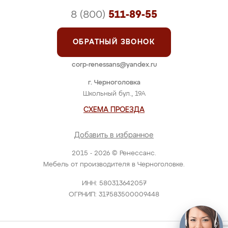
8 (800)
511-89-55
ОБРАТНЫЙ ЗВОНОК
corp-renessans@yandex.ru
г. Черноголовка
Школьный бул., 19А
СХЕМА ПРОЕЗДА
Добавить в избранное
2015 - 2026 © Ренессанс.
Мебель от производителя в Черноголовке.
ИНН: 580313642057
ОГРНИП: 317583500009448