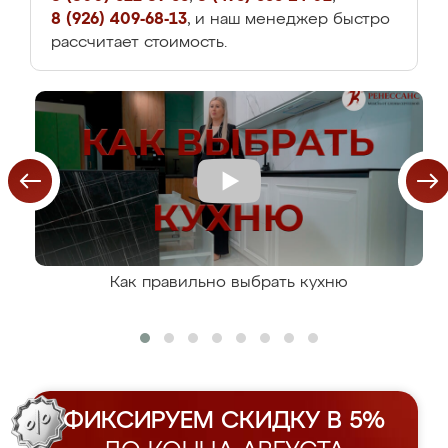
8 (926) 409-68-13
, и наш менеджер быстро
рассчитает стоимость.
Как правильно выбрать кухню
ФИКСИРУЕМ СКИДКУ В 5%