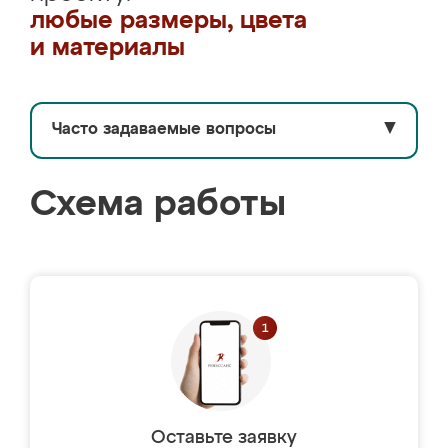
любые размеры, цвета
и материалы
Часто задаваемые вопросы
▼
Схема работы
Оставьте заявку