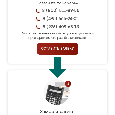
Позвоните по номерам
8 (800) 511-89-55
8 (495) 665-24-01
8 (926) 409-68-13
Или оставьте заявку на сайте для консультации и
предварительного расчёта стоимости.
ОСТАВИТЬ ЗАЯВКУ
Замер и расчет