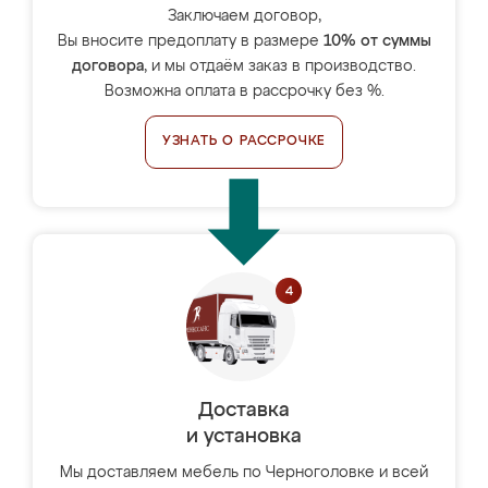
Заключаем договор,
Вы вносите предоплату в размере
10% от суммы
договора
, и мы отдаём заказ в производство.
Возможна оплата в рассрочку без %.
УЗНАТЬ О РАССРОЧКЕ
Доставка
и установка
Мы доставляем мебель по Черноголовке и всей