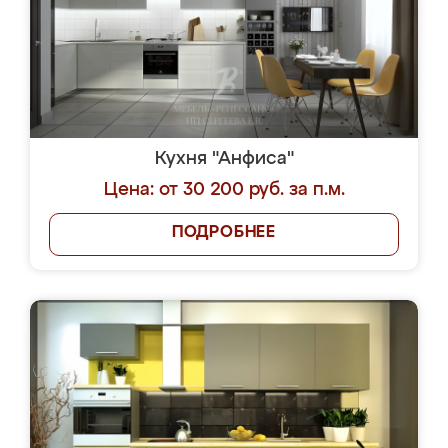
Кухня "Анфиса"
Цена: от 30 200 руб. за п.м.
ПОДРОБНЕЕ