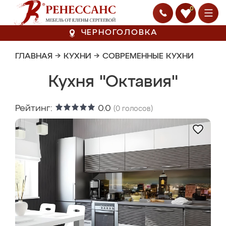
0
ЧЕРНОГОЛОВКА
ГЛАВНАЯ
→
КУХНИ
→
СОВРЕМЕННЫЕ КУХНИ
Кухня "Октавия"
Рейтинг:
0.0
(
0
голосов)