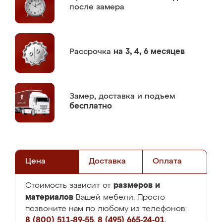
после замера
Рассрочка
на 3, 4, 6 месяцев
Замер,
доставка и подъем
бесплатно
Цена
Доставка
Оплата
размеров и
Стоимость зависит от
материалов
Вашей мебели. Просто
позвоните нам по любому из телефонов:
8 (800) 511-89-55
,
8 (495) 665-24-01
,