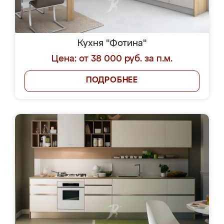
Кухня "Фотина"
Цена: от 38 000 руб. за п.м.
ПОДРОБНЕЕ