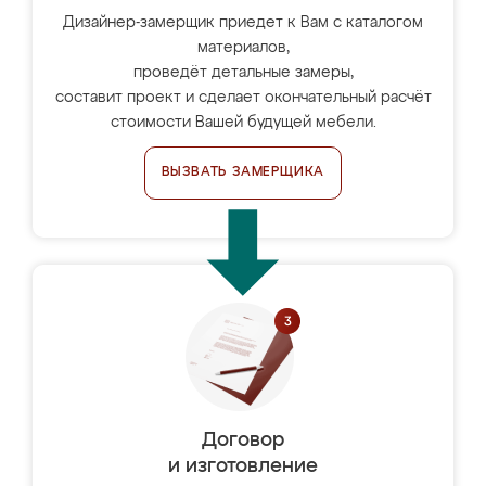
Дизайнер-замерщик приедет к Вам с каталогом
материалов,
проведёт детальные замеры,
составит проект и сделает окончательный расчёт
стоимости Вашей будущей мебели.
ВЫЗВАТЬ ЗАМЕРЩИКА
Договор
и изготовление