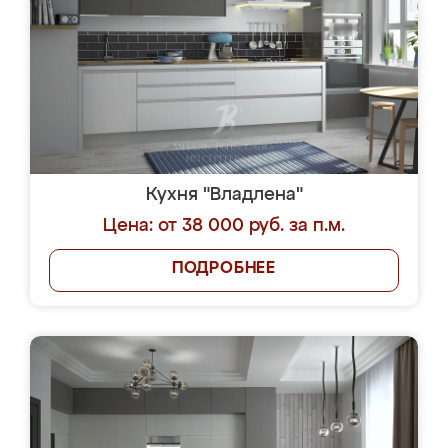
Кухня "Владлена"
Цена: от 38 000 руб. за п.м.
ПОДРОБНЕЕ