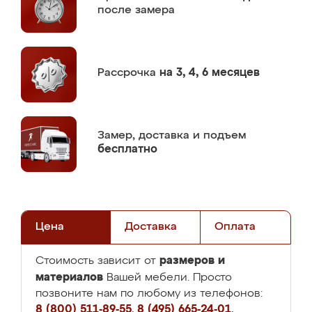
после замера
Рассрочка
на 3, 4, 6 месяцев
Замер,
доставка и подъем
бесплатно
Цена
Доставка
Оплата
размеров и
Стоимость зависит от
материалов
Вашей мебели. Просто
позвоните нам по любому из телефонов:
8 (800) 511-89-55
,
8 (495) 665-24-01
,