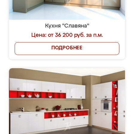
Кухня "Славяна"
Цена: от 36 200 руб. за п.м.
ПОДРОБНЕЕ