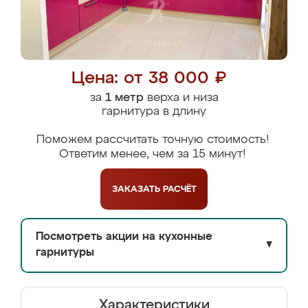
Цена: от 38 000 ₽
за
1 метр
верха и низа
гарнитура в длину
Поможем рассчитать точную стоимость!
Ответим менее, чем за 15 минут!
ЗАКАЗАТЬ
РАСЧЁТ
Посмотреть акции на кухонные
▼
гарнитуры
Характеристики