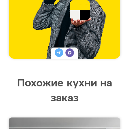
Похожие кухни на
заказ