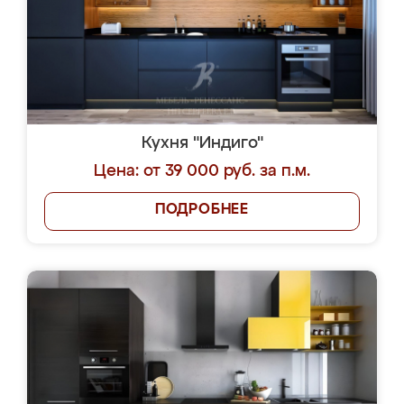
Кухня "Индиго"
Цена: от 39 000 руб. за п.м.
ПОДРОБНЕЕ