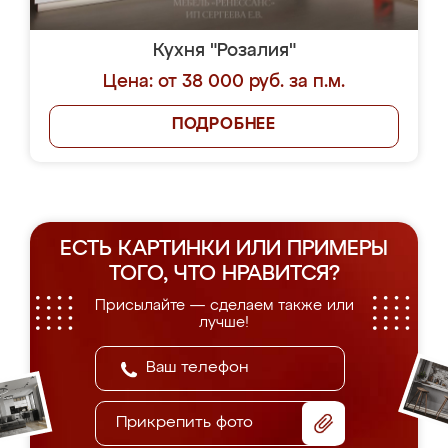
Кухня "Розалия"
Цена: от 38 000 руб. за п.м.
ПОДРОБНЕЕ
ЕСТЬ КАРТИНКИ ИЛИ ПРИМЕРЫ
ТОГО, ЧТО НРАВИТСЯ?
Присылайте — сделаем также или
лучше!
Прикрепить фото