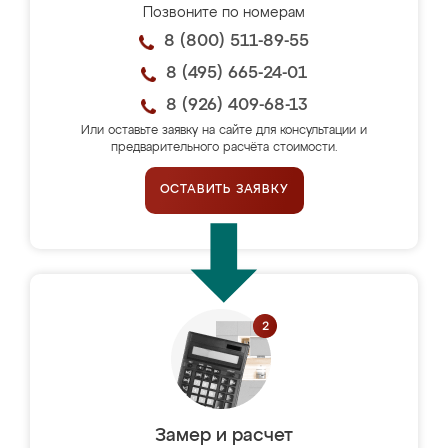
Позвоните по номерам
8 (800) 511-89-55
8 (495) 665-24-01
8 (926) 409-68-13
Или оставьте заявку на сайте для консультации и
предварительного расчёта стоимости.
ОСТАВИТЬ ЗАЯВКУ
Замер и расчет