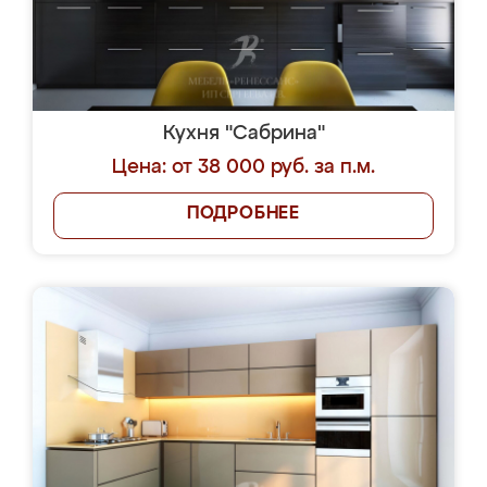
Кухня "Сабрина"
Цена: от 38 000 руб. за п.м.
ПОДРОБНЕЕ