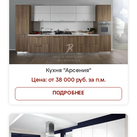
Кухня "Арсения"
Цена: от 38 000 руб. за п.м.
ПОДРОБНЕЕ