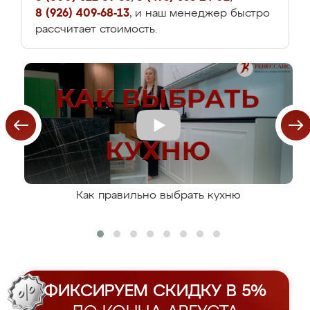
8 (926) 409-68-13
, и наш менеджер быстро
рассчитает стоимость.
Как правильно выбрать кухню
ФИКСИРУЕМ СКИДКУ В 5%