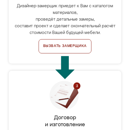
Дизайнер-замерщик приедет к Вам с каталогом
материалов,
проведёт детальные замеры,
составит проект и сделает окончательный расчёт
стоимости Вашей будущей мебели.
ВЫЗВАТЬ ЗАМЕРЩИКА
Договор
и изготовление