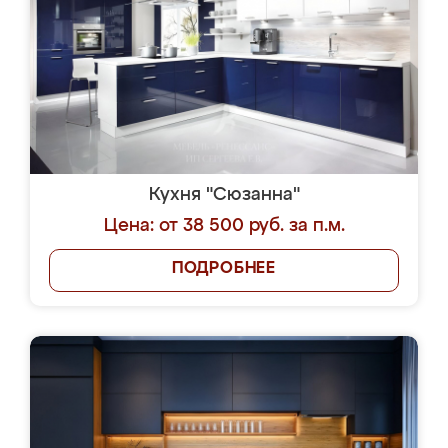
Кухня "Сюзанна"
Цена: от 38 500 руб. за п.м.
ПОДРОБНЕЕ