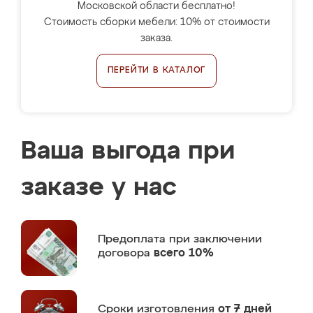
Московской области бесплатно!
Стоимость сборки мебели: 10% от стоимости
заказа.
ПЕРЕЙТИ В КАТАЛОГ
Ваша выгода при
заказе у нас
Предоплата
при заключении
договора
всего 10%
Сроки изготовления
от 7 дней