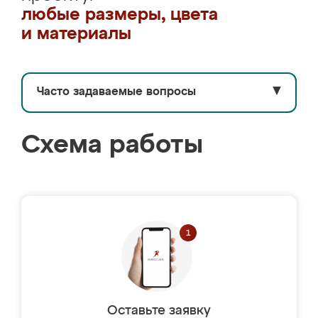
любые размеры, цвета
и материалы
Часто задаваемые вопросы
▼
Схема работы
Оставьте заявку