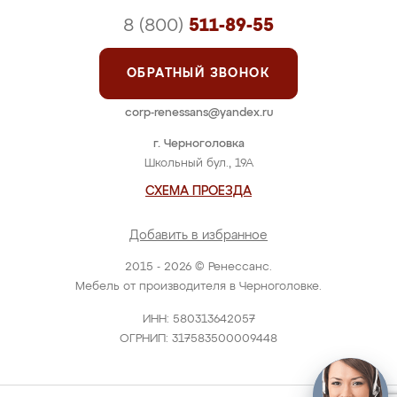
8 (800)
511-89-55
ОБРАТНЫЙ ЗВОНОК
corp-renessans@yandex.ru
г. Черноголовка
Школьный бул., 19А
СХЕМА ПРОЕЗДА
Добавить в избранное
2015 - 2026 © Ренессанс.
Мебель от производителя в Черноголовке.
ИНН: 580313642057
ОГРНИП: 317583500009448