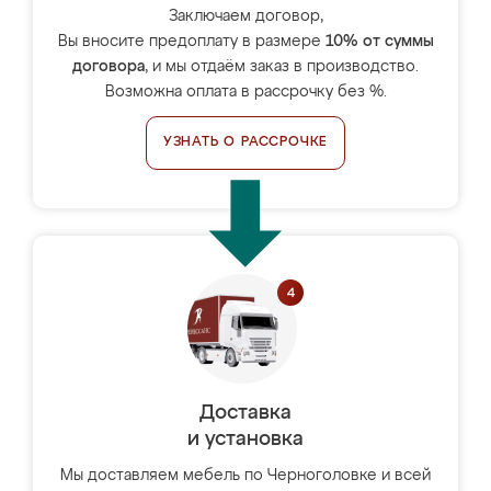
Заключаем договор,
Вы вносите предоплату в размере
10% от суммы
договора
, и мы отдаём заказ в производство.
Возможна оплата в рассрочку без %.
УЗНАТЬ О РАССРОЧКЕ
Доставка
и установка
Мы доставляем мебель по Черноголовке и всей