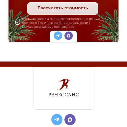
Рассчитать стоимость
Я соглашаюсь на передачу персональных данных
согласно
Политике конфиденциальности
|
Пользовательскому соглашению