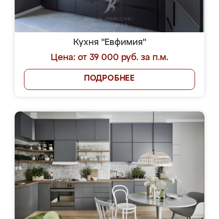
Кухня "Евфимия"
Цена: от 39 000 руб. за п.м.
ПОДРОБНЕЕ