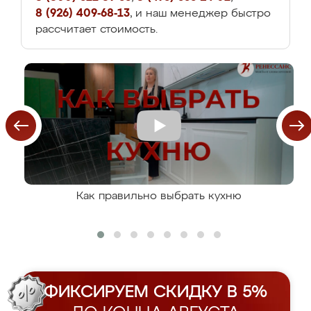
8 (926) 409-68-13
, и наш менеджер быстро
рассчитает стоимость.
Как правильно выбрать кухню
ФИКСИРУЕМ СКИДКУ В 5%