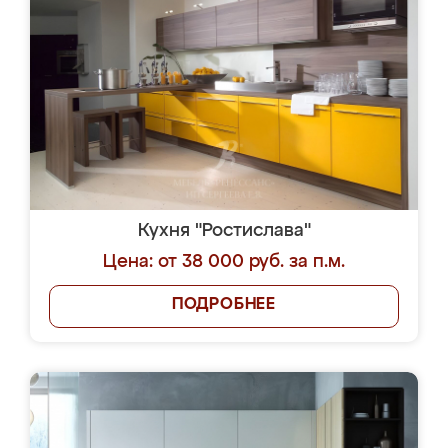
Кухня "Ростислава"
Цена: от 38 000 руб. за п.м.
ПОДРОБНЕЕ