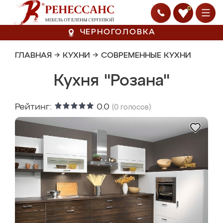
0
ЧЕРНОГОЛОВКА
ГЛАВНАЯ
→
КУХНИ
→
СОВРЕМЕННЫЕ КУХНИ
Кухня "Розана"
Рейтинг:
0.0
(
0
голосов)