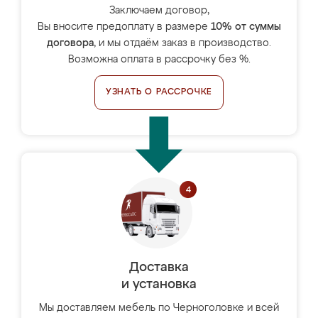
Заключаем договор,
Вы вносите предоплату в размере
10% от суммы
договора
, и мы отдаём заказ в производство.
Возможна оплата в рассрочку без %.
УЗНАТЬ О РАССРОЧКЕ
Доставка
и установка
Мы доставляем мебель по Черноголовке и всей