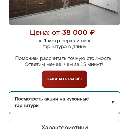
Цена: от 38 000 ₽
за
1 метр
верха и низа
гарнитура в длину
Поможем рассчитать точную стоимость!
Ответим менее, чем за 15 минут!
ЗАКАЗАТЬ
РАСЧЁТ
Посмотреть акции на кухонные
▼
гарнитуры
Характеристики