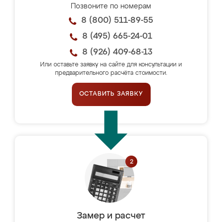
Позвоните по номерам
8 (800) 511-89-55
8 (495) 665-24-01
8 (926) 409-68-13
Или оставьте заявку на сайте для консультации и
предварительного расчёта стоимости.
ОСТАВИТЬ ЗАЯВКУ
Замер и расчет