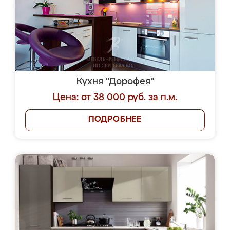
Кухня "Дорофея"
Цена: от 38 000 руб. за п.м.
ПОДРОБНЕЕ