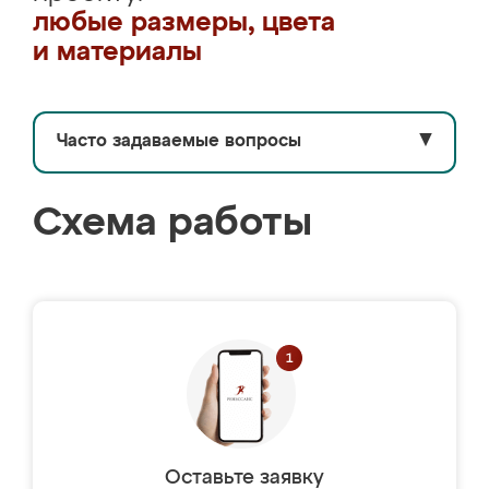
любые размеры, цвета
и материалы
Часто задаваемые вопросы
▼
Схема работы
Оставьте заявку