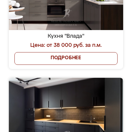
Кухня "Влада"
Цена: от 38 000 руб. за п.м.
ПОДРОБНЕЕ