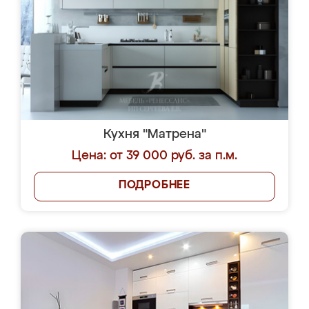
Кухня "Матрена"
Цена: от 39 000 руб. за п.м.
ПОДРОБНЕЕ