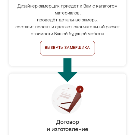
Дизайнер-замерщик приедет к Вам с каталогом
материалов,
проведёт детальные замеры,
составит проект и сделает окончательный расчёт
стоимости Вашей будущей мебели.
ВЫЗВАТЬ ЗАМЕРЩИКА
Договор
и изготовление