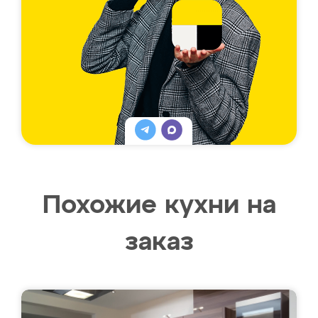
Похожие кухни на
заказ