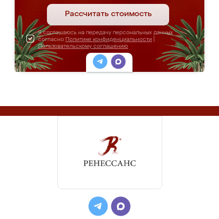
Рассчитать стоимость
Я соглашаюсь на передачу персональных данных
согласно
Политике конфиденциальности
|
Пользовательскому соглашению