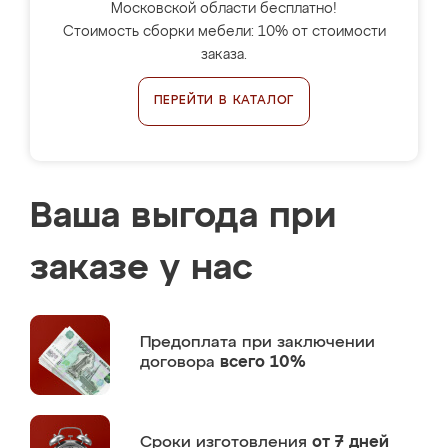
Московской области бесплатно!
Стоимость сборки мебели: 10% от стоимости
заказа.
ПЕРЕЙТИ В КАТАЛОГ
Ваша выгода при
заказе у нас
Предоплата
при заключении
договора
всего 10%
Сроки изготовления
от 7 дней