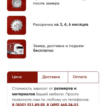
после замера
Рассрочка
на 3, 4, 6 месяцев
Замер,
доставка и подъем
бесплатно
Цена
Доставка
Оплата
размеров и
Стоимость зависит от
материалов
Вашей мебели. Просто
позвоните нам по любому из телефонов:
8 (800) 511-89-55
,
8 (495) 665-24-01
,