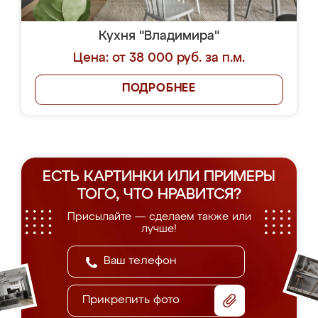
Кухня "Владимира"
Цена: от 38 000 руб. за п.м.
ПОДРОБНЕЕ
ЕСТЬ КАРТИНКИ ИЛИ ПРИМЕРЫ
ТОГО, ЧТО НРАВИТСЯ?
Присылайте — сделаем также или
лучше!
Прикрепить фото