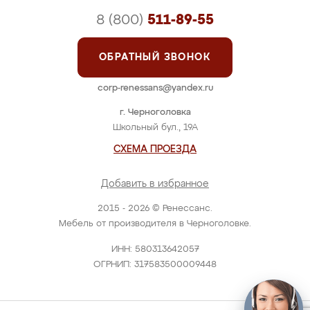
8 (800)
511-89-55
ОБРАТНЫЙ ЗВОНОК
corp-renessans@yandex.ru
г. Черноголовка
Школьный бул., 19А
СХЕМА ПРОЕЗДА
Добавить в избранное
2015 - 2026 © Ренессанс.
Мебель от производителя в Черноголовке.
ИНН: 580313642057
ОГРНИП: 317583500009448